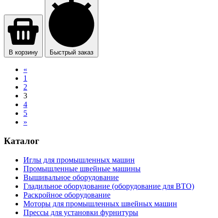
В корзину
Быстрый заказ
«
1
2
3
4
5
»
Каталог
Иглы для промышленных машин
Промышленные швейные машины
Вышивальное оборудование
Гладильное оборудование (оборудование для ВТО)
Раскройное оборудование
Моторы для промышленных швейных машин
Прессы для установки фурнитуры