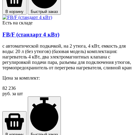
В корзину
Быстрый заказ
Есть на складе
FB/F (стандарт 4 кВт)
с автоматической подкачкой, на 2 утюга, 4 кВт, емкость для
воды: 20 л (без утюгов) (базовая модель) комплектация:
нагреватель 4 кВт, два электромагнитных клапана с
регулировкой подачи пара, разъемы для подключения утюгов,
термопредохранитель от перегрева нагревателя, сливной кран
Цена за комплект:
82 236
руб. за шт
В корзину
Быстрый заказ