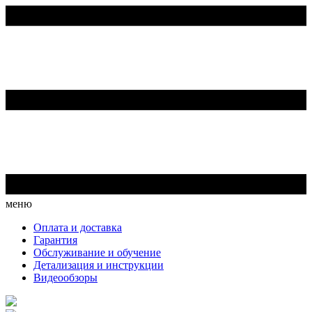
меню
Оплата и доставка
Гарантия
Обслуживание и обучение
Детализация и инструкции
Видеообзоры