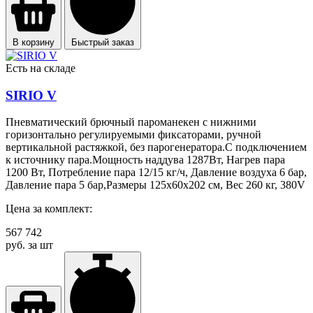
В корзину
Быстрый заказ
Есть на складе
SIRIO V
Пневматический брючный пароманекен с нижними
горизонтально регулируемыми фиксаторами, ручной
вертикальной растяжкой, без парогенератора.С подключением
к источнику пара.Мощность наддува 1287Вт, Нагрев пара
1200 Вт, Потребление пара 12/15 кг/ч, Давление воздуха 6 бар,
Давление пара 5 бар,Размеры 125x60x202 см, Вес 260 кг, 380V
Цена за комплект:
567 742
руб. за шт