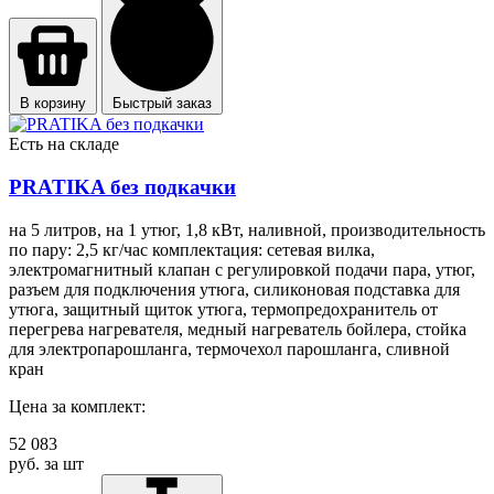
В корзину
Быстрый заказ
Есть на складе
PRATIKA без подкачки
на 5 литров, на 1 утюг, 1,8 кВт, наливной, производительность
по пару: 2,5 кг/час комплектация: сетевая вилка,
электромагнитный клапан с регулировкой подачи пара, утюг,
разъем для подключения утюга, силиконовая подставка для
утюга, защитный щиток утюга, термопредохранитель от
перегрева нагревателя, медный нагреватель бойлера, стойка
для электропарошланга, термочехол парошланга, сливной
кран
Цена за комплект:
52 083
руб. за шт