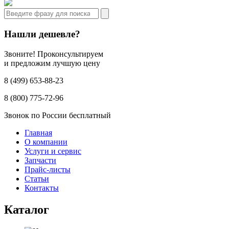
Нашли дешевле?
Звоните! Проконсультируем
и предложим лучшую цену
8 (499) 653-88-23
8 (800) 775-72-96
Звонок по России бесплатный
Главная
О компании
Услуги и сервис
Запчасти
Прайс-листы
Статьи
Контакты
Каталог