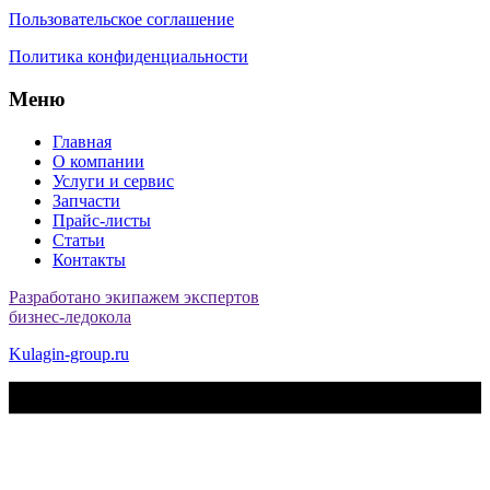
Пользовательское соглашение
Политика конфиденциальности
Меню
Главная
О компании
Услуги и сервис
Запчасти
Прайс-листы
Статьи
Контакты
Разработано экипажем экспертов
бизнес-ледокола
Kulagin-group.ru