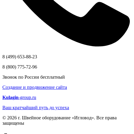
8 (499) 653-88-23
8 (800) 775-72-96
Звонок по России бесплатный
Создание и продвижение сайта
Kulagin
-group.ru
Ваш кратчайший путь до успеха
© 2026 г. Швейное оборудование «Игловод». Все права
защищены