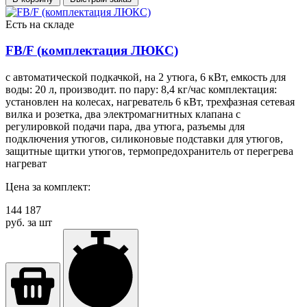
Есть на складе
FB/F (комплектация ЛЮКС)
с автоматической подкачкой, на 2 утюга, 6 кВт, емкость для
воды: 20 л, производит. по пару: 8,4 кг/час комплектация:
установлен на колесах, нагреватель 6 кВт, трехфазная сетевая
вилка и розетка, два электромагнитных клапана с
регулировкой подачи пара, два утюга, разъемы для
подключения утюгов, силиконовые подставки для утюгов,
защитные щитки утюгов, термопредохранитель от перегрева
нагреват
Цена за комплект:
144 187
руб. за шт