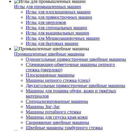
Иглы для промышленных машин
Иглы для плоскошовных машин
Иглы для прямострочных машин
Иглы для оверлоков
Иглы для специальных машин
Иглы для вышивальных машин
Иглы для Мешкозашивочных машин
Иглы для бытовых машин
Промышленные швейные машины
Одноигольные прямострочные швейные машины
Стачивающее-обметочные машины цепного
стежка (оверлоки)
Плоскошовные машины
Машины цепного стежка (спец)
Двухигольные прямострочные швейные машины
Машины для пошива обуви, кожи и тяжёлых
материалов
Специализированные машины
Машины Зиг-Заг
Машины потайного стежка
Машины для спуска края кожи
Скорняжные швейные машины
Швейные машины тамбурного стежка