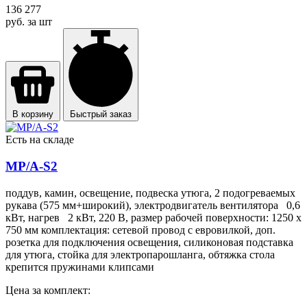
136 277
руб. за шт
В корзину
Быстрый заказ
Есть на складе
MP/A-S2
поддув, камин, освещение, подвеска утюга, 2 подогреваемых
рукава (575 мм+широкий), электродвигатель вентилятора 0,6
кВт, нагрев 2 кВт, 220 В, размер рабочей поверхности: 1250 х
750 мм комплектация: сетевой провод с евровилкой, доп.
розетка для подключения освещения, силиконовая подставка
для утюга, стойка для электропарошланга, обтяжка стола
крепится пружинами клипсами
Цена за комплект: