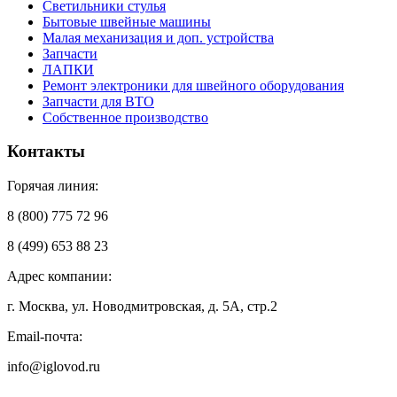
Светильники стулья
Бытовые швейные машины
Малая механизация и доп. устройства
Запчасти
ЛАПКИ
Ремонт электроники для швейного оборудования
Запчасти для ВТО
Собственное производство
Контакты
Горячая линия:
8 (800) 775 72 96
8 (499) 653 88 23
Адрес компании:
г. Москва, ул. Новодмитровская, д. 5А, стр.2
Email-почта:
info@iglovod.ru