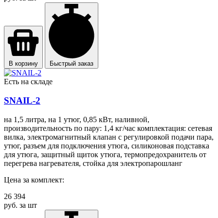
В корзину
Быстрый заказ
Есть на складе
SNAIL-2
на 1,5 литра, на 1 утюг, 0,85 кВт, наливной,
производительность по пару: 1,4 кг/час комплектация: сетевая
вилка, электромагнитный клапан с регулировкой подачи пара,
утюг, разъем для подключения утюга, силиконовая подставка
для утюга, защитный щиток утюга, термопредохранитель от
перегрева нагревателя, стойка для электропарошланг
Цена за комплект:
26 394
руб. за шт