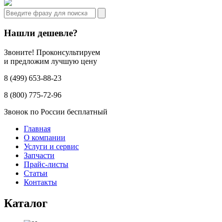
Нашли дешевле?
Звоните! Проконсультируем
и предложим лучшую цену
8 (499) 653-88-23
8 (800) 775-72-96
Звонок по России бесплатный
Главная
О компании
Услуги и сервис
Запчасти
Прайс-листы
Статьи
Контакты
Каталог