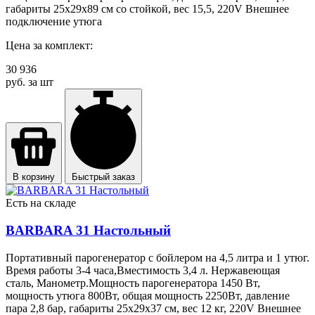
габариты 25х29х89 см со стойкой, вес 15,5, 220V Внешнее
подключение утюга
Цена за комплект:
30 936
руб. за шт
В корзину
Быстрый заказ
Есть на складе
BARBARA 31 Настольный
Портативный парогенератор с бойлером на 4,5 литра и 1 утюг.
Время работы 3-4 часа,Вместимость 3,4 л. Нержавеющая
сталь, Манометр.Мощность парогенератора 1450 Вт,
мощность утюга 800Вт, общая мощность 2250Вт, давление
пара 2,8 бар, габариты 25х29х37 см, вес 12 кг, 220V Внешнее