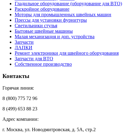
Гладильное оборудование (оборудование для ВТО)
Раскройное оборудование
Моторы для промышленных швейных машин
Прессы для установки фурнитуры
Светильники стулья
Бытовые швейные машины
Малая механизация и доп. устройства
Запчасти
ЛАПКИ
Ремонт электроники для швейного оборудования
Запчасти для ВТО
Собственное производство
Контакты
Горячая линия:
8 (800) 775 72 96
8 (499) 653 88 23
Адрес компании:
г. Москва, ул. Новодмитровская, д. 5А, стр.2