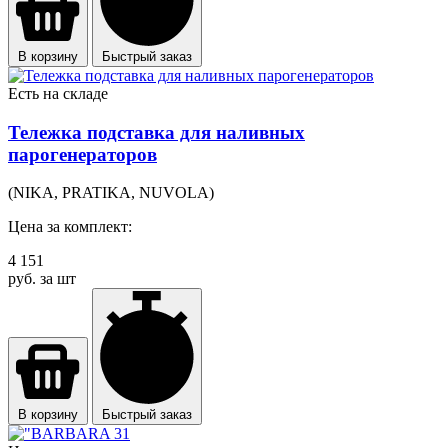
В корзину
Быстрый заказ
Есть на складе
Тележка подставка для наливных
парогенераторов
(NIKA, PRATIKA, NUVOLA)
Цена за комплект:
4 151
руб. за шт
В корзину
Быстрый заказ