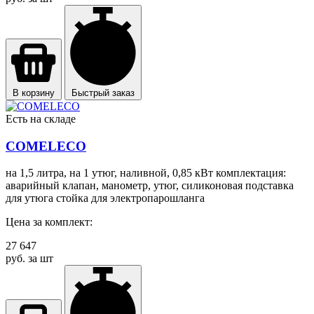
В корзину
Быстрый заказ
Есть на складе
COMELECO
на 1,5 литра, на 1 утюг, наливной, 0,85 кВт комплектация:
аварийный клапан, манометр, утюг, силиконовая подставка
для утюга стойка для электропарошланга
Цена за комплект:
27 647
руб. за шт