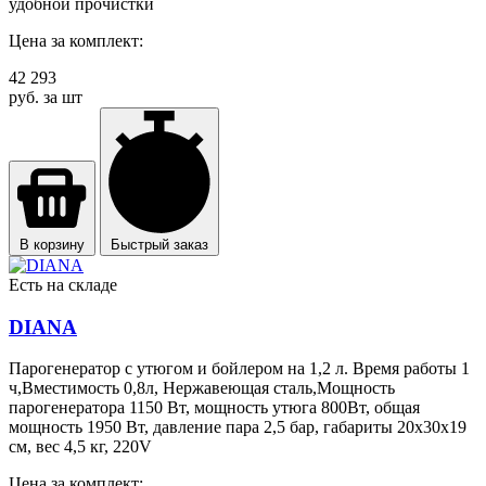
удобной прочистки
Цена за комплект:
42 293
руб. за шт
В корзину
Быстрый заказ
Есть на складе
DIANA
Парогенератор с утюгом и бойлером на 1,2 л. Время работы 1
ч,Вместимость 0,8л, Нержавеющая сталь,Мощность
парогенератора 1150 Вт, мощность утюга 800Вт, общая
мощность 1950 Вт, давление пара 2,5 бар, габариты 20х30х19
см, вес 4,5 кг, 220V
Цена за комплект: