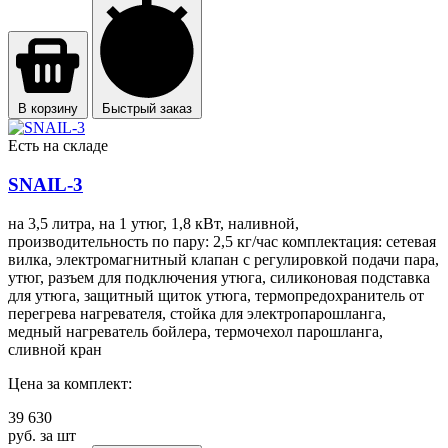
В корзину
Быстрый заказ
Есть на складе
SNAIL-3
на 3,5 литра, на 1 утюг, 1,8 кВт, наливной,
производительность по пару: 2,5 кг/час комплектация: сетевая
вилка, электромагнитный клапан с регулировкой подачи пара,
утюг, разъем для подключения утюга, силиконовая подставка
для утюга, защитный щиток утюга, термопредохранитель от
перегрева нагревателя, стойка для электропарошланга,
медный нагреватель бойлера, термочехол парошланга,
сливной кран
Цена за комплект:
39 630
руб. за шт