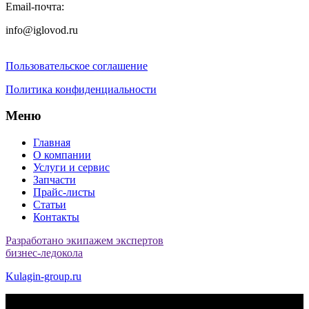
Email-почта:
info@iglovod.ru
Пользовательское соглашение
Политика конфиденциальности
Меню
Главная
О компании
Услуги и сервис
Запчасти
Прайс-листы
Статьи
Контакты
Разработано экипажем экспертов
бизнес-ледокола
Kulagin-group.ru