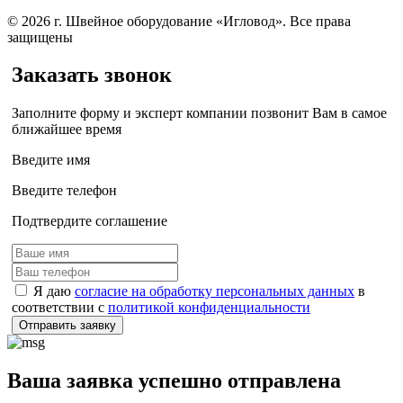
© 2026 г. Швейное оборудование «Игловод». Все права
защищены
Заказать звонок
Заполните форму и эксперт компании позвонит Вам в самое
ближайшее время
Введите имя
Введите телефон
Подтвердите соглашение
Я даю
согласие на обработку персональных данных
в
соответствии с
политикой конфиденциальности
Отправить заявку
Ваша заявка успешно отправлена