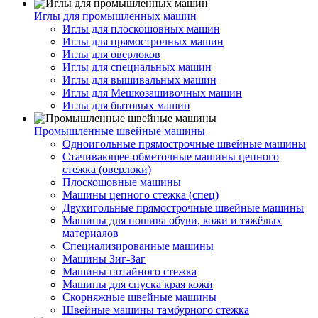
Иглы для промышленных машин
Иглы для плоскошовных машин
Иглы для прямострочных машин
Иглы для оверлоков
Иглы для специальных машин
Иглы для вышивальных машин
Иглы для Мешкозашивочных машин
Иглы для бытовых машин
Промышленные швейные машины
Одноигольные прямострочные швейные машины
Стачивающее-обметочные машины цепного
стежка (оверлоки)
Плоскошовные машины
Машины цепного стежка (спец)
Двухигольные прямострочные швейные машины
Машины для пошива обуви, кожи и тяжёлых
материалов
Специализированные машины
Машины Зиг-Заг
Машины потайного стежка
Машины для спуска края кожи
Скорняжные швейные машины
Швейные машины тамбурного стежка