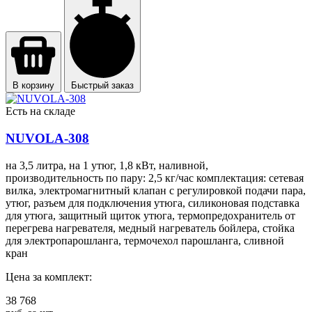
В корзину
Быстрый заказ
Есть на складе
NUVOLA-308
на 3,5 литра, на 1 утюг, 1,8 кВт, наливной,
производительность по пару: 2,5 кг/час комплектация: сетевая
вилка, электромагнитный клапан с регулировкой подачи пара,
утюг, разъем для подключения утюга, силиконовая подставка
для утюга, защитный щиток утюга, термопредохранитель от
перегрева нагревателя, медный нагреватель бойлера, стойка
для электропарошланга, термочехол парошланга, сливной
кран
Цена за комплект:
38 768