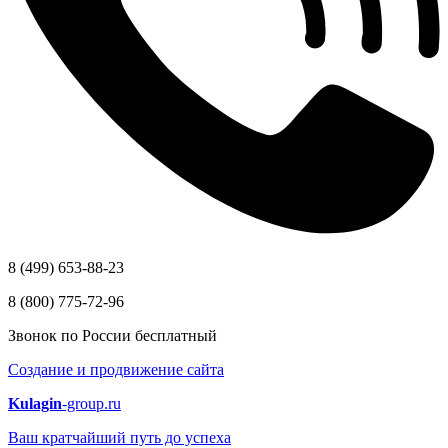
8 (499) 653-88-23
8 (800) 775-72-96
Звонок по России бесплатный
Создание и продвижение сайта
Kulagin
-group.ru
Ваш кратчайший путь до успеха