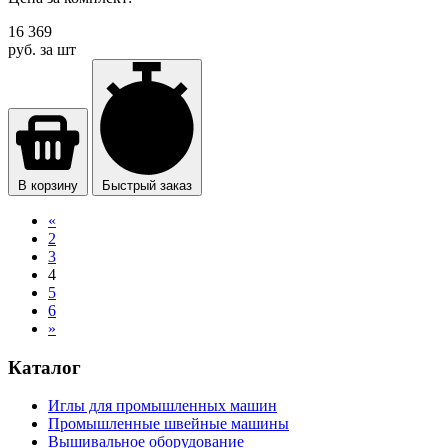
16 369
руб. за шт
В корзину
Быстрый заказ
«
2
3
4
5
6
»
Каталог
Иглы для промышленных машин
Промышленные швейные машины
Вышивальное оборудование