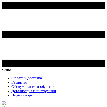
меню
Оплата и доставка
Гарантия
Обслуживание и обучение
Детализация и инструкции
Видеообзоры