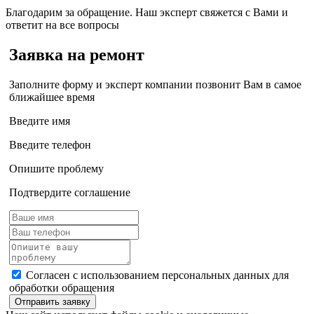
Благодарим за обращение. Наш эксперт свяжется с Вами и
ответит на все вопросы
Заявка на ремонт
Заполните форму и эксперт компании позвонит Вам в самое
ближайшее время
Введите имя
Введите телефон
Опишите проблему
Подтвердите соглашение
Согласен с использованием персональных данных для
обработки обращения
Отправить заявку