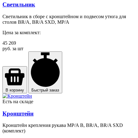
Светильник
Светильник в сборе с кронштейном и подвесом утюга для
столов BR/A, BR/A SXD, MP/A
Цена за комплект:
45 269
руб. за шт
В корзину
Быстрый заказ
Есть на складе
Кронштейн
Кронштейн крепления рукава MP/A B, BR/A, BR/A SXD
(комплект)