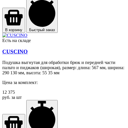
В корзину
Быстрый заказ
Есть на складе
CUSCINO
Подушка выгнутая для обработки брюк и передней части
пальто и пиджаков (широкая), размер: длина: 567 мм, ширина:
290 130 мм, высота: 55 35 мм
Цена за комплект:
12 375
руб. за шт