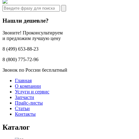
Нашли дешевле?
Звоните! Проконсультируем
и предложим лучшую цену
8 (499) 653-88-23
8 (800) 775-72-96
Звонок по России бесплатный
Главная
О компании
Услуги и сервис
Запчасти
Прайс-листы
Статьи
Контакты
Каталог