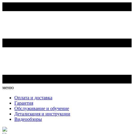
меню
Оплата и доставка
Гарантия
Обслуживание и обучение
Детализация и инструкции
Видеообзоры