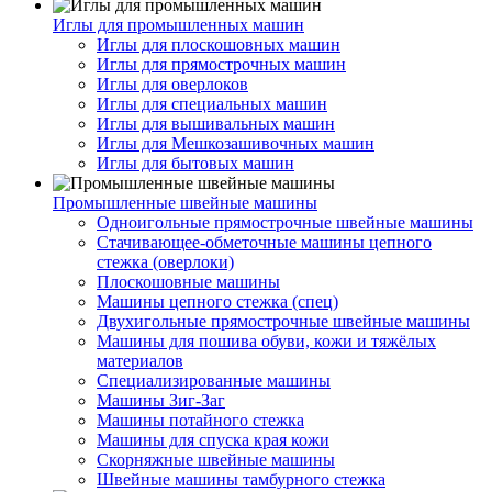
Иглы для промышленных машин
Иглы для плоскошовных машин
Иглы для прямострочных машин
Иглы для оверлоков
Иглы для специальных машин
Иглы для вышивальных машин
Иглы для Мешкозашивочных машин
Иглы для бытовых машин
Промышленные швейные машины
Одноигольные прямострочные швейные машины
Стачивающее-обметочные машины цепного
стежка (оверлоки)
Плоскошовные машины
Машины цепного стежка (спец)
Двухигольные прямострочные швейные машины
Машины для пошива обуви, кожи и тяжёлых
материалов
Специализированные машины
Машины Зиг-Заг
Машины потайного стежка
Машины для спуска края кожи
Скорняжные швейные машины
Швейные машины тамбурного стежка