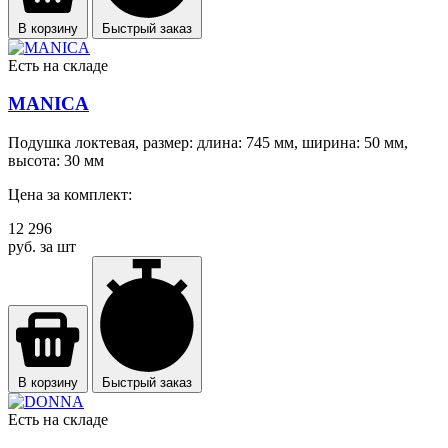
В корзину
Быстрый заказ
Есть на складе
MANICA
Подушка локтевая, размер: длина: 745 мм, ширина: 50 мм,
высота: 30 мм
Цена за комплект:
12 296
руб. за шт
В корзину
Быстрый заказ
Есть на складе