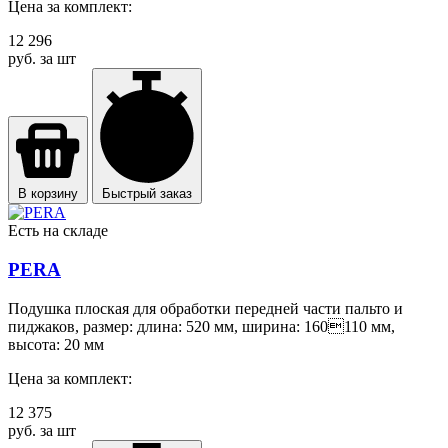
Цена за комплект:
12 296
руб. за шт
В корзину
Быстрый заказ
Есть на складе
PERA
Подушка плоская для обработки передней части пальто и
пиджаков, размер: длина: 520 мм, ширина: 160110 мм,
высота: 20 мм
Цена за комплект:
12 375
руб. за шт