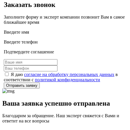
Заказать звонок
Заполните форму и эксперт компании позвонит Вам в самое
ближайшее время
Введите имя
Введите телефон
Подтвердите соглашение
Я даю
согласие на обработку персональных данных
в
соответствии с
политикой конфиденциальности
Отправить заявку
Ваша заявка успешно отправлена
Благодарим за обращение. Наш эксперт свяжется с Вами и
ответит на все вопросы