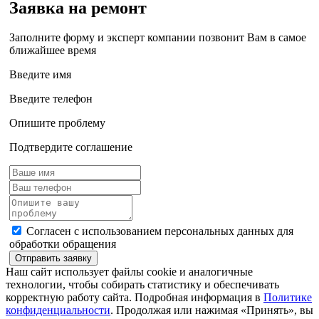
Заявка на ремонт
Заполните форму и эксперт компании позвонит Вам в самое
ближайшее время
Введите имя
Введите телефон
Опишите проблему
Подтвердите соглашение
Согласен с использованием персональных данных для
обработки обращения
Отправить заявку
Наш сайт использует файлы cookie и аналогичные
технологии, чтобы собирать статистику и обеспечивать
корректную работу сайта. Подробная информация в
Политике
конфиденциальности
. Продолжая или нажимая «Принять», вы