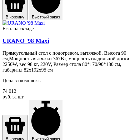
В корзину
Быстрый заказ
Есть на складе
URANO '98 Maxi
Прямоугольный стол с подогревом, вытяжкой. Высота 90
см,Мощность вытяжки 367Вт, мощность гладильной доски
2250W, вес 98 кг, 220V, Размер стола 80*170/90*180 см,
габариты 82х192х95 см
Цена за комплект:
74 012
руб. за шт
В корзину
Быстрый заказ