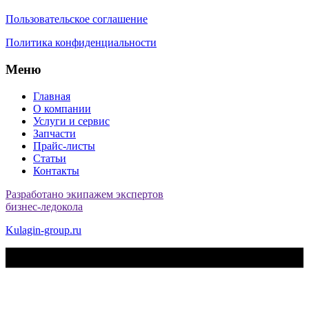
Пользовательское соглашение
Политика конфиденциальности
Меню
Главная
О компании
Услуги и сервис
Запчасти
Прайс-листы
Статьи
Контакты
Разработано экипажем экспертов
бизнес-ледокола
Kulagin-group.ru