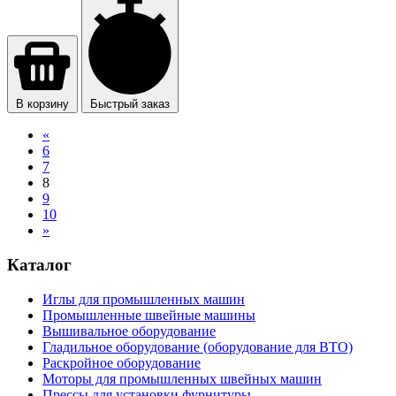
В корзину
Быстрый заказ
«
6
7
8
9
10
»
Каталог
Иглы для промышленных машин
Промышленные швейные машины
Вышивальное оборудование
Гладильное оборудование (оборудование для ВТО)
Раскройное оборудование
Моторы для промышленных швейных машин
Прессы для установки фурнитуры