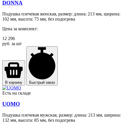
DONNA
Подушка плечевая женская, размер: длина: 213 мм, ширина:
102 мм, высота: 75 мм, без подогрева
Цена за комплект:
12 296
руб. за шт
В корзину
Быстрый заказ
Есть на складе
UOMO
Подушка плечевая мужская, размер: длина: 213 мм, ширина:
132 мм, высота: 85 мм, без подогрева