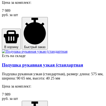
Цена за комплект:
7 989
руб. за шт
В корзину
Быстрый заказ
Есть на складе
Подушка рукавная узкая (стандартная
Подушка рукавная узкая (стандартная), размер: длина: 575 мм,
ширина: 90 65 мм, высота: 40 25 мм
Цена за комплект:
7 989
руб. за шт