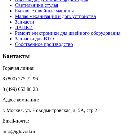
Светильники стулья
Бытовые швейные машины
Малая механизация и доп. устройства
Запчасти
ЛАПКИ
Ремонт электроники для швейного оборудования
Запчасти для ВТО
Собственное производство
Контакты
Горячая линия:
8 (800) 775 72 96
8 (499) 653 88 23
Адрес компании:
г. Москва, ул. Новодмитровская, д. 5А, стр.2
Email-почта:
info@iglovod.ru