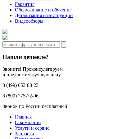
Гарантия
Обслуживание и обучение
Детализация и инструкции
Видеообзоры
Нашли дешевле?
Звоните! Проконсультируем
и предложим лучшую цену
8 (499) 653-88-23
8 (800) 775-72-96
Звонок по России бесплатный
Главная
О компании
Услуги и сервис
Запчасти