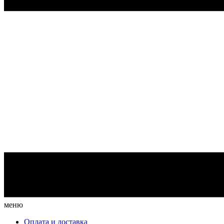
меню
Оплата и доставка