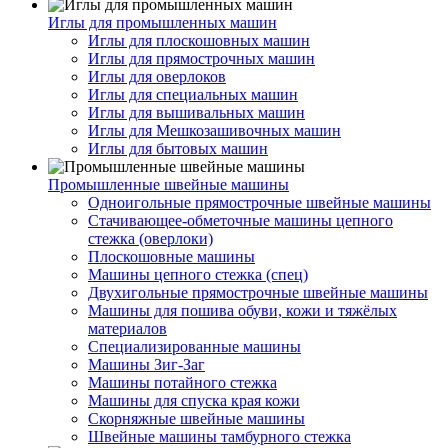
Иглы для промышленных машин
Иглы для плоскошовных машин
Иглы для прямострочных машин
Иглы для оверлоков
Иглы для специальных машин
Иглы для вышивальных машин
Иглы для Мешкозашивочных машин
Иглы для бытовых машин
Промышленные швейные машины
Одноигольные прямострочные швейные машины
Стачивающее-обметочные машины цепного
стежка (оверлоки)
Плоскошовные машины
Машины цепного стежка (спец)
Двухигольные прямострочные швейные машины
Машины для пошива обуви, кожи и тяжёлых
материалов
Специализированные машины
Машины Зиг-Заг
Машины потайного стежка
Машины для спуска края кожи
Скорняжные швейные машины
Швейные машины тамбурного стежка