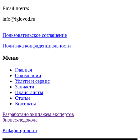
Email-почта:
info@iglovod.ru
Пользовательское соглашение
Политика конфиденциальности
Меню
Главная
О компании
Услуги и сервис
Запчасти
Прайс-листы
Статьи
Контакты
Разработано экипажем экспертов
бизнес-ледокола
Kulagin-group.ru