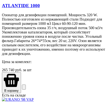
ATLANTIDE 1000
Озонатор для дезинфекции помещений. Мощность 320 W.
Полностью изготовлен из нержавеющей стали Подходит для
помещений размером 1000 м3 Цикл 60-90-120 мин.
Производительность озона 35 г/ч, воздушный поток 500 м3/ч
Укомплектован катализатором, который способствует
понижению уровня озона в воздухе после чистки. Угольный
фильтр.Габариты 26*74*55см, вес 20 кг, 220V. Озон является
сильным окислителем, его воздействие на микроорганизмы
приводит к их уничтожению, именно поэтому его используют
для дезинфекции.
Цена за комплект:
265 740
руб. за шт
В корзину
Есть на складе