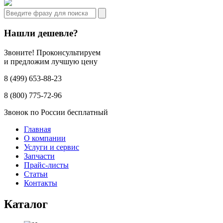
Нашли дешевле?
Звоните! Проконсультируем
и предложим лучшую цену
8 (499) 653-88-23
8 (800) 775-72-96
Звонок по России бесплатный
Главная
О компании
Услуги и сервис
Запчасти
Прайс-листы
Статьи
Контакты
Каталог