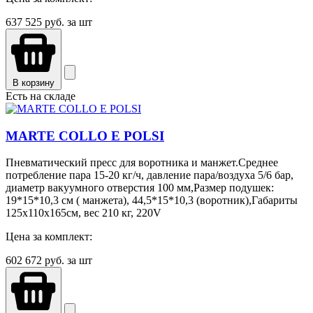
637 525
руб. за шт
В корзину
Есть на складе
MARTE COLLO E POLSI
Пневматический пресс для воротника и манжет.Среднее
потребление пара 15-20 кг/ч, давление пара/воздуха 5/6 бар,
диаметр вакуумного отверстия 100 мм,Размер подушек:
19*15*10,3 см ( манжета), 44,5*15*10,3 (воротник),Габариты
125х110х165см, вес 210 кг, 220V
Цена за комплект:
602 672
руб. за шт