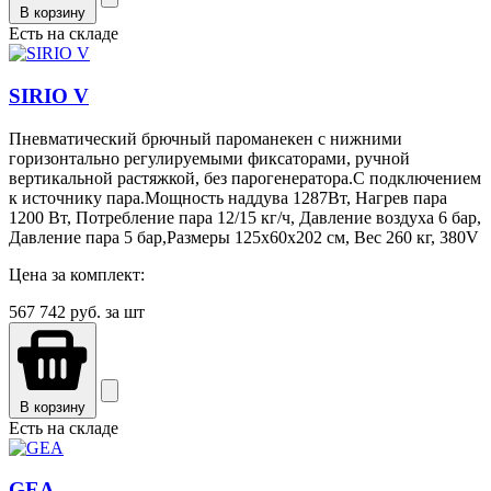
В корзину
Есть на складе
SIRIO V
Пневматический брючный пароманекен с нижними
горизонтально регулируемыми фиксаторами, ручной
вертикальной растяжкой, без парогенератора.С подключением
к источнику пара.Мощность наддува 1287Вт, Нагрев пара
1200 Вт, Потребление пара 12/15 кг/ч, Давление воздуха 6 бар,
Давление пара 5 бар,Размеры 125x60x202 см, Вес 260 кг, 380V
Цена за комплект:
567 742
руб. за шт
В корзину
Есть на складе
GEA