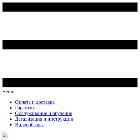
меню
Оплата и доставка
Гарантия
Обслуживание и обучение
Детализация и инструкции
Видеообзоры