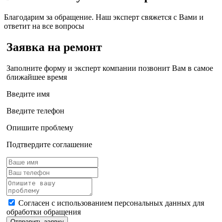
Благодарим за обращение. Наш эксперт свяжется с Вами и
ответит на все вопросы
Заявка на ремонт
Заполните форму и эксперт компании позвонит Вам в самое
ближайшее время
Введите имя
Введите телефон
Опишите проблему
Подтвердите соглашение
Согласен с использованием персональных данных для
обработки обращения
Отправить заявку