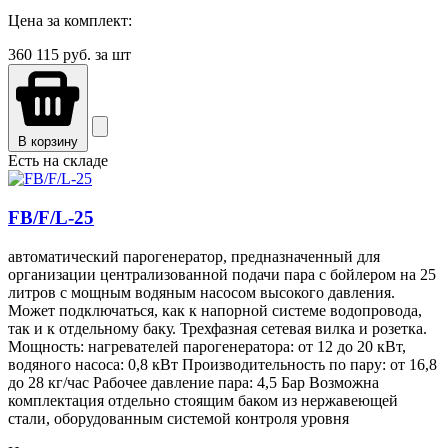
Цена за комплект:
360 115
руб. за шт
В корзину
Есть на складе
FB/F/L-25
автоматический парогенератор, предназначенный для
организации централизованной подачи пара с бойлером на 25
литров с мощным водяным насосом высокого давления.
Может подключаться, как к напорной системе водопровода,
так и к отдельному баку. Трехфазная сетевая вилка и розетка.
Мощность: нагревателей парогенератора: от 12 до 20 кВт,
водяного насоса: 0,8 кВт Производительность по пару: от 16,8
до 28 кг/час Рабочее давление пара: 4,5 Бар Возможна
комплектация отдельно стоящим баком из нержавеющей
стали, оборудованным системой контроля уровня