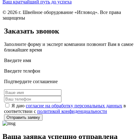
Ваш кратчайший путь до успеха
© 2026 г. Швейное оборудование «Игловод». Все права
защищены
Заказать звонок
Заполните форму и эксперт компании позвонит Вам в самое
ближайшее время
Введите имя
Введите телефон
Подтвердите соглашение
Я даю
согласие на обработку персональных данных
в
соответствии с
политикой конфиденциальности
Отправить заявку
Ваша заявка успешно отправлена