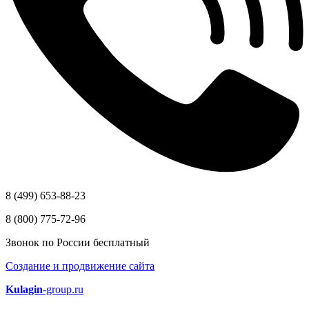
8 (499) 653-88-23
8 (800) 775-72-96
Звонок по России бесплатный
Создание и продвижение сайта
Kulagin
-group.ru