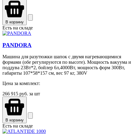
В корзину
Есть на складе
PANDORA
Машина для разутюжки шапок с двумя нагревающимися
формами (обе регулируются по высоте). Мощность вакуума и
поддува 23Вт*2, бойлер 6л,4000Вт, мощность форм 300Вт,
габариты 107*58*157 см, вес 97 кг, 380V
Цена за комплект:
266 915
руб. за шт
В корзину
Есть на складе