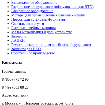
Вышивальное оборудование
Гладильное оборудование (оборудование для ВТО)
Раскройное оборудование
Моторы для промышленных швейных машин
Прессы для установки фурнитуры
Светильники стулья
Бытовые швейные машины
Малая механизация и доп. устройства
Запчасти
ЛАПКИ
Ремонт электроники для швейного оборудования
Запчасти для ВТО
Собственное производство
Контакты
Горячая линия:
8 (800) 775 72 96
8 (499) 653 88 23
Адрес компании:
г. Москва, ул. Новодмитровская, д. 5А, стр.2