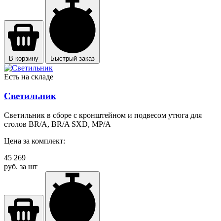
В корзину
Быстрый заказ
Есть на складе
Светильник
Светильник в сборе с кронштейном и подвесом утюга для
столов BR/A, BR/A SXD, MP/A
Цена за комплект:
45 269
руб. за шт