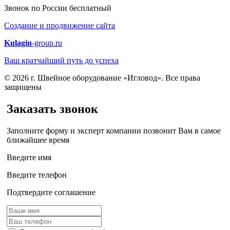
Звонок по России бесплатный
Создание и продвижение сайта
Kulagin
-group.ru
Ваш кратчайший путь до успеха
© 2026 г. Швейное оборудование «Игловод». Все права
защищены
Заказать звонок
Заполните форму и эксперт компании позвонит Вам в самое
ближайшее время
Введите имя
Введите телефон
Подтвердите соглашение