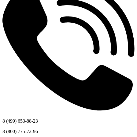
8 (499) 653-88-23
8 (800) 775-72-96