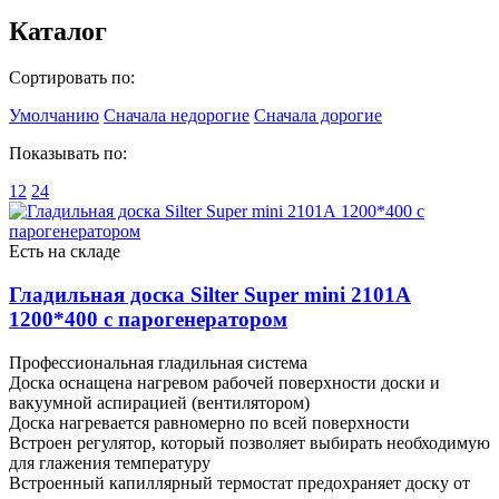
Каталог
Сортировать по:
Умолчанию
Сначала недорогие
Сначала дорогие
Показывать по:
12
24
Есть на складе
Гладильная доска Silter Super mini 2101А
1200*400 с парогенератором
Профессиональная гладильная система
Доска оснащена нагревом рабочей поверхности доски и
вакуумной аспирацией (вентилятором)
Доска нагревается равномерно по всей поверхности
Встроен регулятор, который позволяет выбирать необходимую
для глажения температуру
Встроенный капиллярный термостат предохраняет доску от