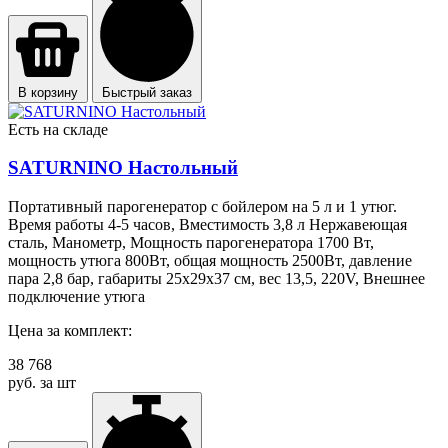
В корзину
Быстрый заказ
Есть на складе
SATURNINO Настольный
Портативный парогенератор с бойлером на 5 л и 1 утюг.
Время работы 4-5 часов, Вместимость 3,8 л Нержавеющая
сталь, Манометр, Мощность парогенератора 1700 Вт,
мощность утюга 800Вт, общая мощность 2500Вт, давление
пара 2,8 бар, габариты 25х29х37 см, вес 13,5, 220V, Внешнее
подключение утюга
Цена за комплект:
38 768
руб. за шт