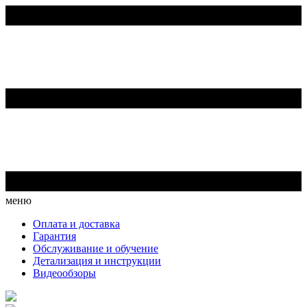
меню
Оплата и доставка
Гарантия
Обслуживание и обучение
Детализация и инструкции
Видеообзоры