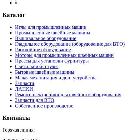
»
Каталог
Иглы для промышленных машин
Промышленные швейные машины
Вышивальное оборудование
Гладильное оборудование (оборудование для ВТО)
Раскройное оборудование
Моторы для промышленных швейных машин
Прессы для установки фурнитуры
Светильники стулья
Бытовые швейные машины
Малая механизация и доп. устройства
Запчасти
ЛАПКИ
Ремонт электроники для швейного оборудования
Запчасти для ВТО
Собственное производство
Контакты
Горячая линия: