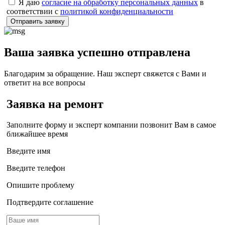
Я даю
согласие на обработку персональных данных
в
соответствии с
политикой конфиденциальности
Отправить заявку
Ваша заявка успешно отправлена
Благодарим за обращение. Наш эксперт свяжется с Вами и
ответит на все вопросы
Заявка на ремонт
Заполните форму и эксперт компании позвонит Вам в самое
ближайшее время
Введите имя
Введите телефон
Опишите проблему
Подтвердите соглашение