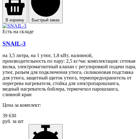
В корзину
Быстрый заказ
Есть на складе
SNAIL-3
на 3,5 литра, на 1 утюг, 1,8 кВт, наливной,
производительность по пару: 2,5 кг/час комплектация: сетевая
вилка, электромагнитный клапан с регулировкой подачи пара,
утюг, разъем для подключения утюга, силиконовая подставка
для утюга, защитный щиток утюга, термопредохранитель от
перегрева нагревателя, стойка для электропарошланга,
медный нагреватель бойлера, термочехол парошланга,
сливной кран
Цена за комплект:
39 630
руб. за шт