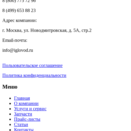
8 (800) 775 72 96
8 (499) 653 88 23
Адрес компании:
г. Москва, ул. Новодмитровская, д. 5А, стр.2
Email-почта:
info@iglovod.ru
Пользовательское соглашение
Политика конфиденциальности
Меню
Главная
О компании
Услуги и сервис
Запчасти
Прайс-листы
Статьи
Контакты