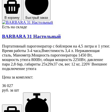
В корзину
Быстрый заказ
Есть на складе
BARBARA 31 Настольный
Портативный парогенератор с бойлером на 4,5 литра и 1 утюг.
Время работы 3-4 часа,Вместимость 3,4 л. Нержавеющая
сталь, Манометр.Мощность парогенератора 1450 Вт,
мощность утюга 800Вт, общая мощность 2250Вт, давление
пара 2,8 бар, габариты 25х29х37 см, вес 12 кг, 220V Внешнее
подключение утюга
Цена за комплект:
36 027
руб. за шт