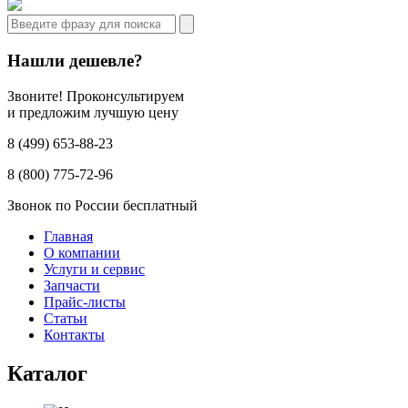
Нашли дешевле?
Звоните! Проконсультируем
и предложим лучшую цену
8 (499) 653-88-23
8 (800) 775-72-96
Звонок по России бесплатный
Главная
О компании
Услуги и сервис
Запчасти
Прайс-листы
Статьи
Контакты
Каталог