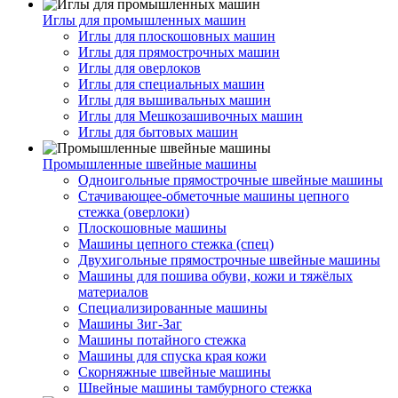
Иглы для промышленных машин
Иглы для плоскошовных машин
Иглы для прямострочных машин
Иглы для оверлоков
Иглы для специальных машин
Иглы для вышивальных машин
Иглы для Мешкозашивочных машин
Иглы для бытовых машин
Промышленные швейные машины
Одноигольные прямострочные швейные машины
Стачивающее-обметочные машины цепного
стежка (оверлоки)
Плоскошовные машины
Машины цепного стежка (спец)
Двухигольные прямострочные швейные машины
Машины для пошива обуви, кожи и тяжёлых
материалов
Специализированные машины
Машины Зиг-Заг
Машины потайного стежка
Машины для спуска края кожи
Скорняжные швейные машины
Швейные машины тамбурного стежка