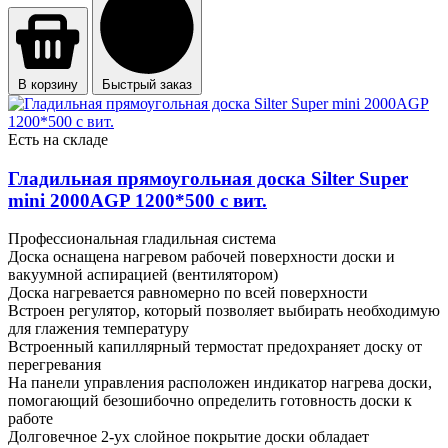
В корзину
Быстрый заказ
Есть на складе
Гладильная прямоугольная доска Silter Super
mini 2000АGP 1200*500 с вит.
Профессиональная гладильная система
Доска оснащена нагревом рабочей поверхности доски и
вакуумной аспирацией (вентилятором)
Доска нагревается равномерно по всей поверхности
Встроен регулятор, который позволяет выбирать необходимую
для глажения температуру
Встроенный капиллярный термостат предохраняет доску от
перегревания
На панели управления расположен индикатор нагрева доски,
помогающий безошибочно определить готовность доски к
работе
Долговечное 2-ух слойное покрытие доски обладает