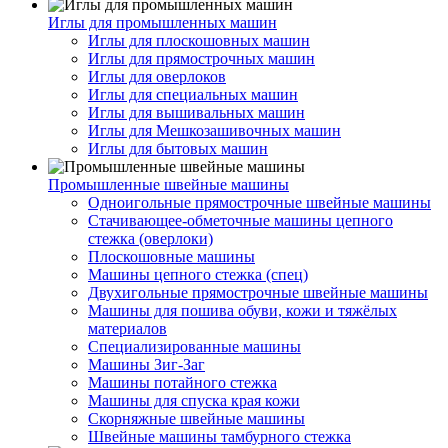
Иглы для промышленных машин
Иглы для плоскошовных машин
Иглы для прямострочных машин
Иглы для оверлоков
Иглы для специальных машин
Иглы для вышивальных машин
Иглы для Мешкозашивочных машин
Иглы для бытовых машин
Промышленные швейные машины
Одноигольные прямострочные швейные машины
Стачивающее-обметочные машины цепного
стежка (оверлоки)
Плоскошовные машины
Машины цепного стежка (спец)
Двухигольные прямострочные швейные машины
Машины для пошива обуви, кожи и тяжёлых
материалов
Специализированные машины
Машины Зиг-Заг
Машины потайного стежка
Машины для спуска края кожи
Скорняжные швейные машины
Швейные машины тамбурного стежка