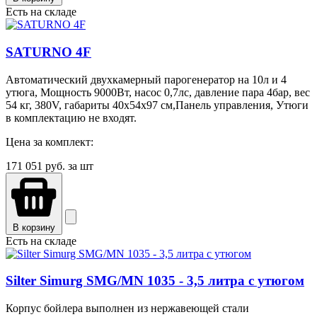
Есть на складе
SATURNO 4F
Автоматический двухкамерный парогенератор на 10л и 4
утюга, Мощность 9000Вт, насос 0,7лс, давление пара 4бар, вес
54 кг, 380V, габариты 40х54х97 см,Панель управления, Утюги
в комплектацию не входят.
Цена за комплект:
171 051
руб. за шт
В корзину
Есть на складе
Silter Simurg SMG/MN 1035 - 3,5 литра c утюгом
Корпус бойлера выполнен из нержавеющей стали