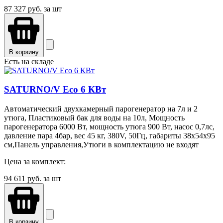
87 327
руб. за шт
В корзину
Есть на складе
SATURNO/V Eco 6 КВт
Автоматический двухкамерный парогенератор на 7л и 2
утюга, Пластиковый бак для воды на 10л, Мощность
парогенератора 6000 Вт, мощность утюга 900 Вт, насос 0,7лс,
давление пара 4бар, вес 45 кг, 380V, 50Гц, габариты 38х54х95
см,Панель управления,Утюги в комплектацию не входят
Цена за комплект:
94 611
руб. за шт
В корзину