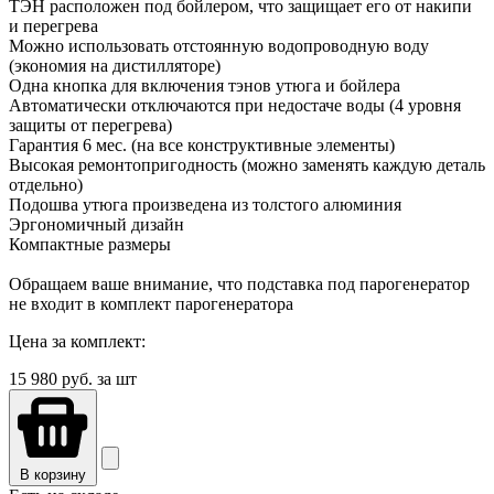
ТЭН расположен под бойлером, что защищает его от накипи
и перегрева
Можно использовать отстоянную водопроводную воду
(экономия на дистилляторе)
Одна кнопка для включения тэнов утюга и бойлера
Автоматически отключаются при недостаче воды (4 уровня
защиты от перегрева)
Гарантия 6 мес. (на все конструктивные элементы)
Высокая ремонтопригодность (можно заменять каждую деталь
отдельно)
Подошва утюга произведена из толстого алюминия
Эргономичный дизайн
Компактные размеры
Обращаем ваше внимание, что подставка под парогенератор
не входит в комплект парогенератора
Цена за комплект:
15 980
руб. за шт
В корзину