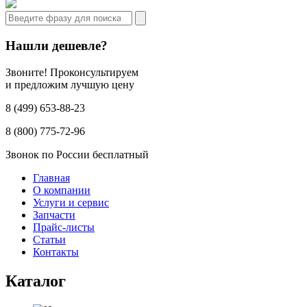
Нашли дешевле?
Звоните! Проконсультируем
и предложим лучшую цену
8 (499) 653-88-23
8 (800) 775-72-96
Звонок по России бесплатный
Главная
О компании
Услуги и сервис
Запчасти
Прайс-листы
Статьи
Контакты
Каталог