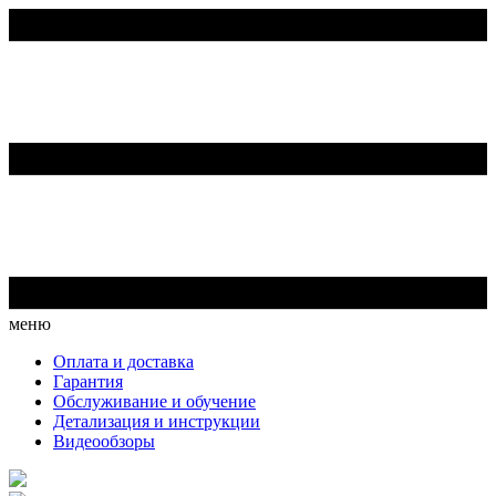
меню
Оплата и доставка
Гарантия
Обслуживание и обучение
Детализация и инструкции
Видеообзоры