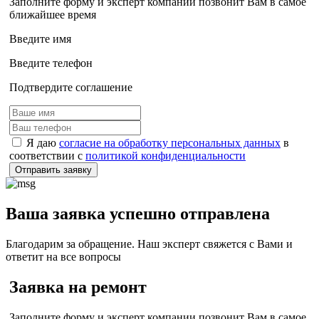
Заполните форму и эксперт компании позвонит Вам в самое
ближайшее время
Введите имя
Введите телефон
Подтвердите соглашение
Я даю
согласие на обработку персональных данных
в
соответствии с
политикой конфиденциальности
Отправить заявку
Ваша заявка успешно отправлена
Благодарим за обращение. Наш эксперт свяжется с Вами и
ответит на все вопросы
Заявка на ремонт
Заполните форму и эксперт компании позвонит Вам в самое