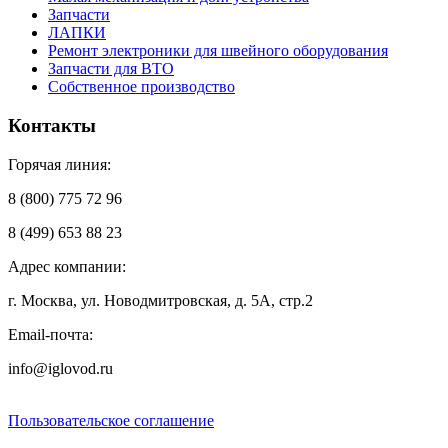
Запчасти
ЛАПКИ
Ремонт электроники для швейного оборудования
Запчасти для ВТО
Собственное производство
Контакты
Горячая линия:
8 (800) 775 72 96
8 (499) 653 88 23
Адрес компании:
г. Москва, ул. Новодмитровская, д. 5А, стр.2
Email-почта:
info@iglovod.ru
Пользовательское соглашение