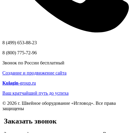
8 (499) 653-88-23
8 (800) 775-72-96
Звонок по России бесплатный
Создание и продвижение сайта
Kulagin
-group.ru
Ваш кратчайший путь до успеха
© 2026 г. Швейное оборудование «Игловод». Все права
защищены
Заказать звонок