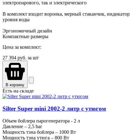
электропарового, так и электрического
В комплект входит воронка, мерный стаканчик, индикатор
уровня воды
Эргономичный дизайн
Компактные размеры
Цена за комплект:
27 394
руб. за шт
В корзину
Есть на складе
Silter Super mini 2002-2 литр c утюгом
Объем бойлера парогенератора - 2 л
Давление – 2,5 bar
Мощность тэна бойлера – 1000 Вт
Мощность тэна утюга – 800 Вт