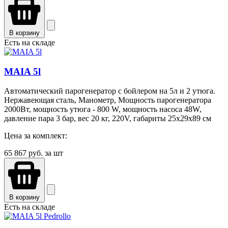
В корзину
Есть на складе
MAIA 5l
Автоматический парогенератор с бойлером на 5л и 2 утюга.
Нержавеющая сталь, Манометр, Мощность парогенератора
2000Вт, мощность утюга - 800 W, мощность насоса 48W,
давление пара 3 бар, вес 20 кг, 220V, габариты 25х29х89 см
Цена за комплект:
65 867
руб. за шт
В корзину
Есть на складе