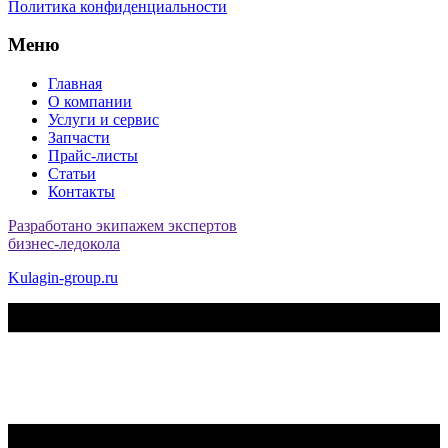
Политика конфиденциальности
Меню
Главная
О компании
Услуги и сервис
Запчасти
Прайс-листы
Статьи
Контакты
Разработано экипажем экспертов
бизнес-ледокола
Kulagin-group.ru