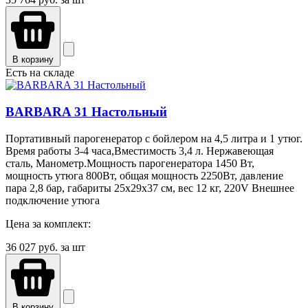
В корзину
Есть на складе
BARBARA 31 Настольный
Портативный парогенератор с бойлером на 4,5 литра и 1 утюг.
Время работы 3-4 часа,Вместимость 3,4 л. Нержавеющая
сталь, Манометр.Мощность парогенератора 1450 Вт,
мощность утюга 800Вт, общая мощность 2250Вт, давление
пара 2,8 бар, габариты 25х29х37 см, вес 12 кг, 220V Внешнее
подключение утюга
Цена за комплект:
36 027
руб. за шт
В корзину