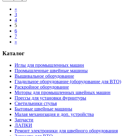
«
3
4
5
6
7
»
Каталог
Иглы для промышленных машин
Промышленные швейные машины
Вышивальное оборудование
Гладильное оборудование (оборудование для ВТО)
Раскройное оборудование
Моторы для промышленных швейных машин
Прессы для установки фурнитуры
Светильники стулья
Бытовые швейные машины
Малая механизация и доп. устройства
Запчасти
ЛАПКИ
Ремонт электроники для швейного оборудования