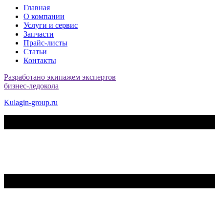
Главная
О компании
Услуги и сервис
Запчасти
Прайс-листы
Статьи
Контакты
Разработано экипажем экспертов
бизнес-ледокола
Kulagin-group.ru