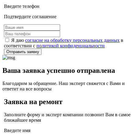
Введите телефон
Подтвердите соглашение
Я даю
согласие на обработку персональных данных
в
соответствии с
политикой конфиденциальности
Отправить заявку
Ваша заявка успешно отправлена
Благодарим за обращение. Наш эксперт свяжется с Вами и
ответит на все вопросы
Заявка на ремонт
Заполните форму и эксперт компании позвонит Вам в самое
ближайшее время
Введите имя