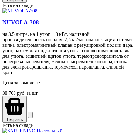
Есть на складе
NUVOLA-308
на 3,5 литра, на 1 утюг, 1,8 кВт, наливной,
производительность по пару: 2,5 кг/час комплектация: сетевая
вилка, электромагнитный клапан с регулировкой подачи пара,
утюг, разъем для подключения утюга, силиконовая подставка
для утюга, защитный щиток утюга, термопредохранитель от
перегрева нагревателя, медный нагреватель бойлера, стойка
для электропарошланга, термочехол парошланга, сливной
кран
Цена за комплект:
38 768
руб. за шт
В корзину
Есть на складе