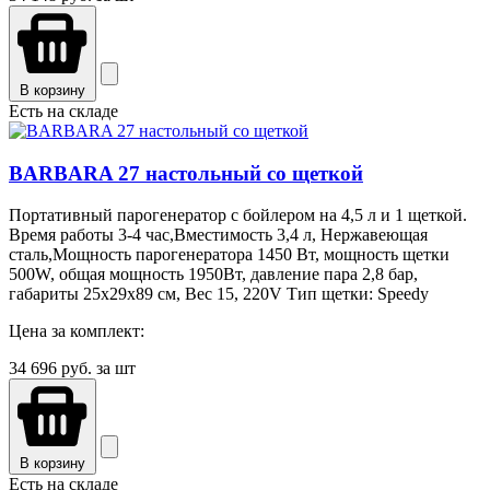
В корзину
Есть на складе
BARBARA 27 настольный со щеткой
Портативный парогенератор с бойлером на 4,5 л и 1 щеткой.
Время работы 3-4 час,Вместимость 3,4 л, Нержавеющая
сталь,Мощность парогенератора 1450 Вт, мощность щетки
500W, общая мощность 1950Вт, давление пара 2,8 бар,
габариты 25х29х89 см, Вес 15, 220V Тип щетки: Speedy
Цена за комплект:
34 696
руб. за шт
В корзину
Есть на складе