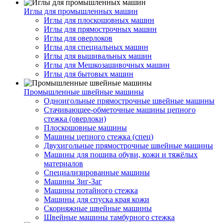
Иглы для промышленных машин
Иглы для плоскошовных машин
Иглы для прямострочных машин
Иглы для оверлоков
Иглы для специальных машин
Иглы для вышивальных машин
Иглы для Мешкозашивочных машин
Иглы для бытовых машин
Промышленные швейные машины
Одноигольные прямострочные швейные машины
Стачивающее-обметочные машины цепного
стежка (оверлоки)
Плоскошовные машины
Машины цепного стежка (спец)
Двухигольные прямострочные швейные машины
Машины для пошива обуви, кожи и тяжёлых
материалов
Специализированные машины
Машины Зиг-Заг
Машины потайного стежка
Машины для спуска края кожи
Скорняжные швейные машины
Швейные машины тамбурного стежка