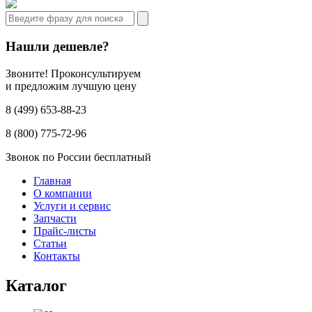
Нашли дешевле?
Звоните! Проконсультируем
и предложим лучшую цену
8 (499) 653-88-23
8 (800) 775-72-96
Звонок по России бесплатный
Главная
О компании
Услуги и сервис
Запчасти
Прайс-листы
Статьи
Контакты
Каталог