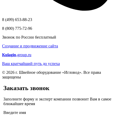
8 (499) 653-88-23
8 (800) 775-72-96
Звонок по России бесплатный
Создание и продвижение сайта
Kulagin
-group.ru
Ваш кратчайший путь до успеха
© 2026 г. Швейное оборудование «Игловод». Все права
защищены
Заказать звонок
Заполните форму и эксперт компании позвонит Вам в самое
ближайшее время
Введите имя