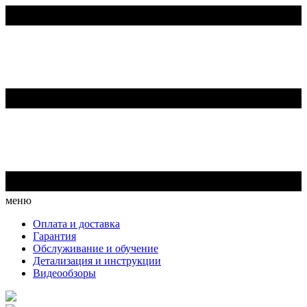
меню
Оплата и доставка
Гарантия
Обслуживание и обучение
Детализация и инструкции
Видеообзоры