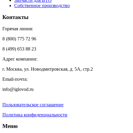
Запчасти для ВТО
Собственное производство
Контакты
Горячая линия:
8 (800) 775 72 96
8 (499) 653 88 23
Адрес компании:
г. Москва, ул. Новодмитровская, д. 5А, стр.2
Email-почта:
info@iglovod.ru
Пользовательское соглашение
Политика конфиденциальности
Меню