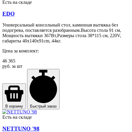
Есть на складе
EDO
Универсальный консольный стол, каминная вытяжка без
подогрева, поставляется разобранным.Высота стола 91 см,
Мощность вытяжки 367Вт,Размеры стола 38*115 см, 220V,
габариты 40x140x91cm, 44кг.
Цена за комплект:
46 365
руб. за шт
В корзину
Быстрый заказ
Есть на складе
NETTUNO '98