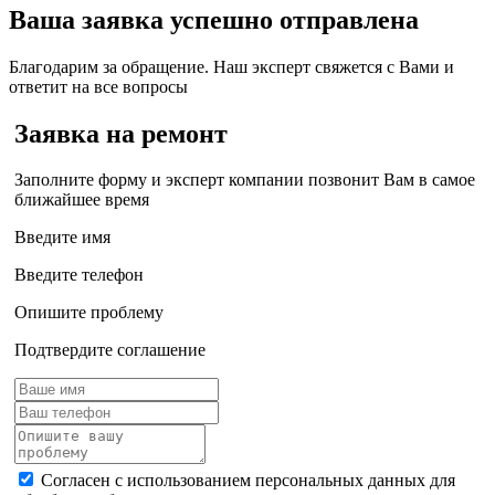
Ваша заявка успешно отправлена
Благодарим за обращение. Наш эксперт свяжется с Вами и
ответит на все вопросы
Заявка на ремонт
Заполните форму и эксперт компании позвонит Вам в самое
ближайшее время
Введите имя
Введите телефон
Опишите проблему
Подтвердите соглашение
Согласен с использованием персональных данных для