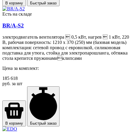
В корзину
Быстрый заказ
Есть на складе
BR/A-S2
электродвигатель вентилятора  0,5 кВт, нагрев  1 кВт, 220
В, рабочая поверхность: 1210 х 370 (250) мм (базовая модель)
комплектация: сетевой провод с евровилкой, силиконовая
подставка для утюга, стойка для электропарошланга, обтяжка
стола крепится пружинамиклипсами
Цена за комплект:
185 618
руб. за шт
В корзину
Быстрый заказ