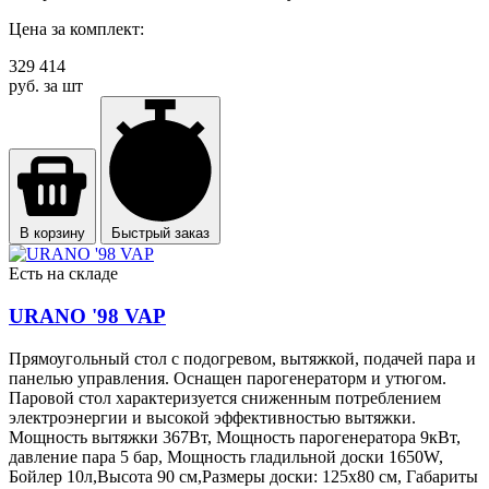
Цена за комплект:
329 414
руб. за шт
В корзину
Быстрый заказ
Есть на складе
URANO '98 VAP
Прямоугольный стол с подогревом, вытяжкой, подачей пара и
панелью управления. Оснащен парогенераторм и утюгом.
Паровой стол характеризуется сниженным потреблением
электроэнергии и высокой эффективностью вытяжки.
Мощность вытяжки 367Вт, Мощность парогенератора 9кВт,
давление пара 5 бар, Мощность гладильной доски 1650W,
Бойлер 10л,Высота 90 см,Размеры доски: 125x80 см, Габариты