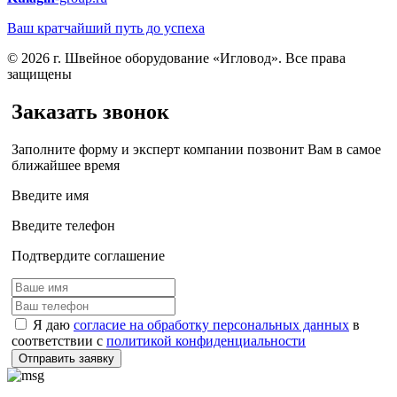
Ваш кратчайший путь до успеха
© 2026 г. Швейное оборудование «Игловод». Все права
защищены
Заказать звонок
Заполните форму и эксперт компании позвонит Вам в самое
ближайшее время
Введите имя
Введите телефон
Подтвердите соглашение
Я даю
согласие на обработку персональных данных
в
соответствии с
политикой конфиденциальности
Отправить заявку