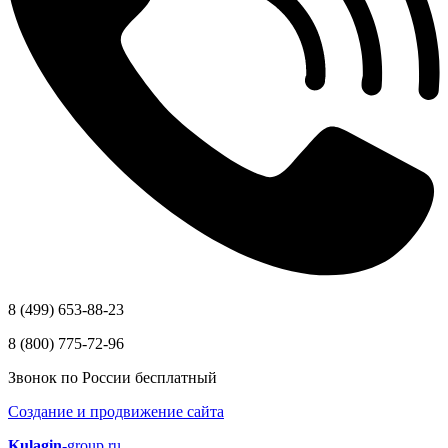
8 (499) 653-88-23
8 (800) 775-72-96
Звонок по России бесплатный
Создание и продвижение сайта
Kulagin
-group.ru