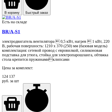
В корзину
Быстрый заказ
Есть на складе
BR/A-S1
электродвигатель вентилятора  0,5 кВт, нагрев  1 кВт, 220
В, рабочая поверхность: 1210 х 370 (250) мм (базовая модель)
комплектация: сетевой провод с евровилкой, силиконовая
подставка для утюга, стойка для электропарошланга, обтяжка
стола крепится пружинамиклипсами
Цена за комплект:
124 137
руб. за шт