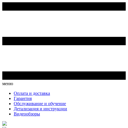
меню
Оплата и доставка
Гарантия
Обслуживание и обучение
Детализация и инструкции
Видеообзоры