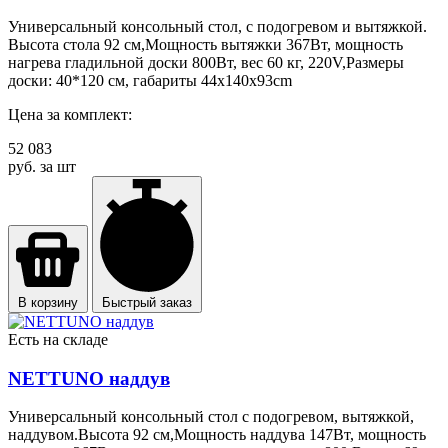
Универсальный консольный стол, с подогревом и вытяжкой.
Высота стола 92 см,Мощность вытяжки 367Вт, мощность
нагрева гладильной доски 800Вт, вес 60 кг, 220V,Размеры
доски: 40*120 см, габариты 44x140x93cm
Цена за комплект:
52 083
руб. за шт
В корзину
Быстрый заказ
Есть на складе
NETTUNO наддув
Универсальный консольный стол с подогревом, вытяжкой,
наддувом.Высота 92 см,Мощность наддува 147Вт, мощность