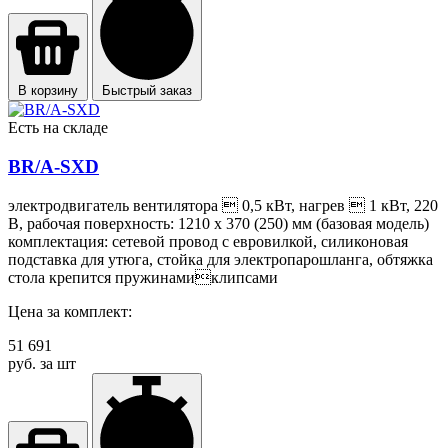
В корзину
Быстрый заказ
Есть на складе
BR/A-SXD
электродвигатель вентилятора  0,5 кВт, нагрев  1 кВт, 220
В, рабочая поверхность: 1210 х 370 (250) мм (базовая модель)
комплектация: сетевой провод с евровилкой, силиконовая
подставка для утюга, стойка для электропарошланга, обтяжка
стола крепится пружинамиклипсами
Цена за комплект:
51 691
руб. за шт