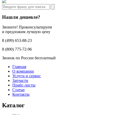
Нашли дешевле?
Звоните! Проконсультируем
и предложим лучшую цену
8 (499) 653-88-23
8 (800) 775-72-96
Звонок по России бесплатный
Главная
О компании
Услуги и сервис
Запчасти
Прайс-листы
Статьи
Контакты
Каталог