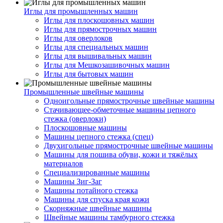
Иглы для промышленных машин
Иглы для плоскошовных машин
Иглы для прямострочных машин
Иглы для оверлоков
Иглы для специальных машин
Иглы для вышивальных машин
Иглы для Мешкозашивочных машин
Иглы для бытовых машин
Промышленные швейные машины
Одноигольные прямострочные швейные машины
Стачивающее-обметочные машины цепного
стежка (оверлоки)
Плоскошовные машины
Машины цепного стежка (спец)
Двухигольные прямострочные швейные машины
Машины для пошива обуви, кожи и тяжёлых
материалов
Специализированные машины
Машины Зиг-Заг
Машины потайного стежка
Машины для спуска края кожи
Скорняжные швейные машины
Швейные машины тамбурного стежка