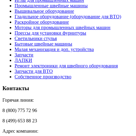
Иглы для промышленных машин
Промышленные швейные машины
Вышивальное оборудование
Гладильное оборудование (оборудование для ВТО)
Раскройное оборудование
Моторы для промышленных швейных машин
Прессы для установки фурнитуры
Светильники стулья
Бытовые швейные машины
Малая механизация и доп. устройства
Запчасти
ЛАПКИ
Ремонт электроники для швейного оборудования
Запчасти для ВТО
Собственное производство
Контакты
Горячая линия:
8 (800) 775 72 96
8 (499) 653 88 23
Адрес компании: