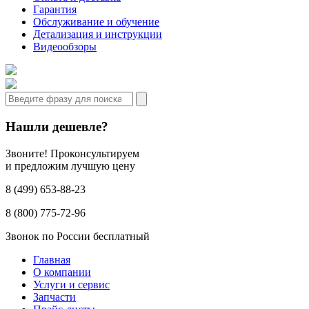
Гарантия
Обслуживание и обучение
Детализация и инструкции
Видеообзоры
Нашли дешевле?
Звоните! Проконсультируем
и предложим лучшую цену
8 (499) 653-88-23
8 (800) 775-72-96
Звонок по России бесплатный
Главная
О компании
Услуги и сервис
Запчасти