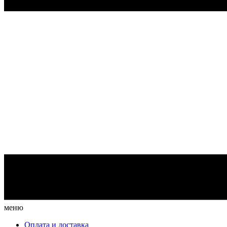
меню
Оплата и доставка