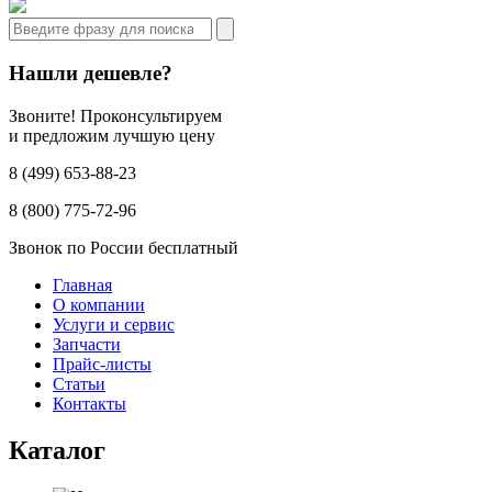
Нашли дешевле?
Звоните! Проконсультируем
и предложим лучшую цену
8 (499) 653-88-23
8 (800) 775-72-96
Звонок по России бесплатный
Главная
О компании
Услуги и сервис
Запчасти
Прайс-листы
Статьи
Контакты
Каталог