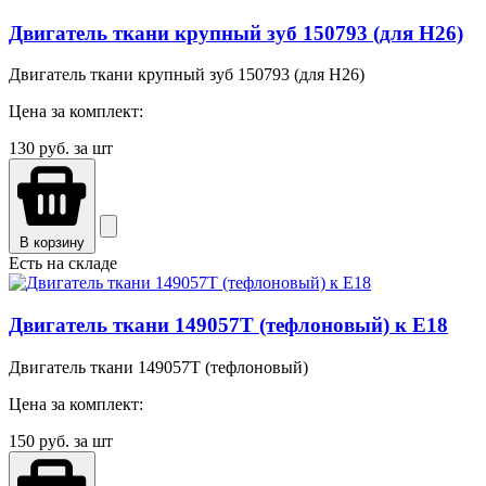
Двигатель ткани крупный зуб 150793 (для H26)
Двигатель ткани крупный зуб 150793 (для H26)
Цена за комплект:
130
руб. за шт
В корзину
Есть на складе
Двигатель ткани 149057T (тефлоновый) к Е18
Двигатель ткани 149057T (тефлоновый)
Цена за комплект:
150
руб. за шт