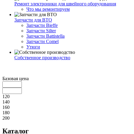
Ремонт электроники для швейного оборудования
Что мы ремонтируем
Запчасти для ВТО
Запчасти Bieffe
Запчасти Silter
Запчасти Battistella
Запчасти Comel
Утюги
Собственное производство
Базовая цена
120
140
160
180
200
Каталог