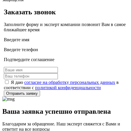
Заказать звонок
Заполните форму и эксперт компании позвонит Вам в самое
ближайшее время
Введите имя
Введите телефон
Подтвердите соглашение
Я даю
согласие на обработку персональных данных
в
соответствии с
политикой конфиденциальности
Отправить заявку
Ваша заявка успешно отправлена
Благодарим за обращение. Наш эксперт свяжется с Вами и
ответит на все вопросы