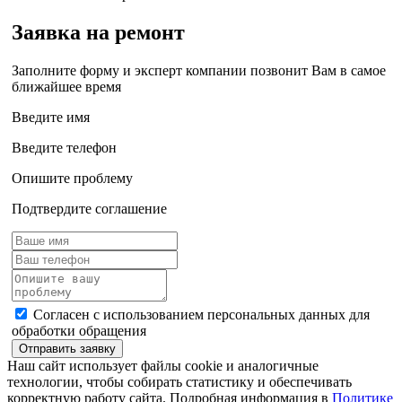
Заявка на ремонт
Заполните форму и эксперт компании позвонит Вам в самое
ближайшее время
Введите имя
Введите телефон
Опишите проблему
Подтвердите соглашение
Согласен с использованием персональных данных для
обработки обращения
Отправить заявку
Наш сайт использует файлы cookie и аналогичные
технологии, чтобы собирать статистику и обеспечивать
корректную работу сайта. Подробная информация в
Политике