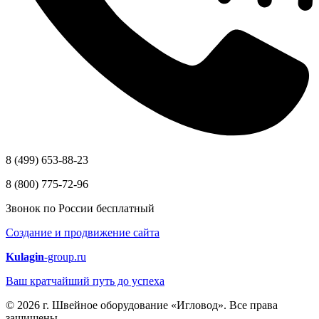
8 (499) 653-88-23
8 (800) 775-72-96
Звонок по России бесплатный
Создание и продвижение сайта
Kulagin
-group.ru
Ваш кратчайший путь до успеха
© 2026 г. Швейное оборудование «Игловод». Все права
защищены