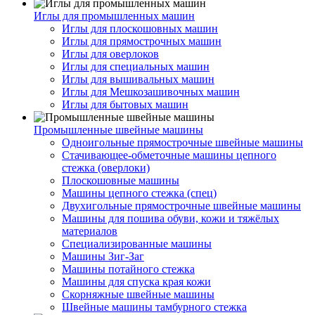
Иглы для промышленных машин
Иглы для плоскошовных машин
Иглы для прямострочных машин
Иглы для оверлоков
Иглы для специальных машин
Иглы для вышивальных машин
Иглы для Мешкозашивочных машин
Иглы для бытовых машин
Промышленные швейные машины
Одноигольные прямострочные швейные машины
Стачивающее-обметочные машины цепного
стежка (оверлоки)
Плоскошовные машины
Машины цепного стежка (спец)
Двухигольные прямострочные швейные машины
Машины для пошива обуви, кожи и тяжёлых
материалов
Специализированные машины
Машины Зиг-Заг
Машины потайного стежка
Машины для спуска края кожи
Скорняжные швейные машины
Швейные машины тамбурного стежка