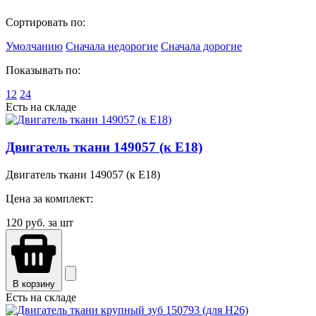
Сортировать по:
Умолчанию
Сначала недорогие
Сначала дорогие
Показывать по:
12
24
Есть на складе
Двигатель ткани 149057 (к E18)
Двигатель ткани 149057 (к E18)
Цена за комплект:
120
руб. за шт
В корзину
Есть на складе