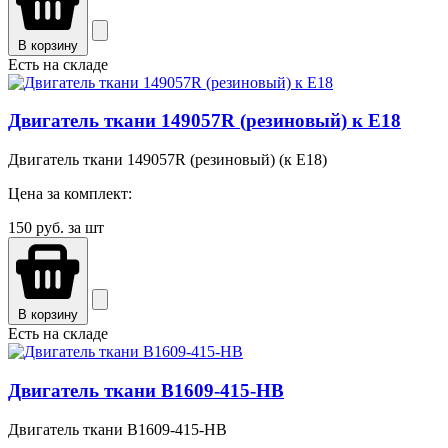
В корзину
Есть на складе
Двигатель ткани 149057R (резиновый) к E18
Двигатель ткани 149057R (резиновый) (к E18)
Цена за комплект:
150
руб. за шт
В корзину
Есть на складе
Двигатель ткани B1609-415-HB
Двигатель ткани B1609-415-HB