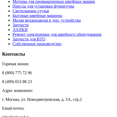
Моторы для промышленных швейных машин
Прессы для установки фурнитуры
Светильники стулья
Бытовые швейные машины
Малая механизация и доп. устройства
Запчасти
ЛАПКИ
Ремонт электроники для швейного оборудования
Запчасти для ВТО
Собственное производство
Контакты
Горячая линия:
8 (800) 775 72 96
8 (499) 653 88 23
Адрес компании:
г. Москва, ул. Новодмитровская, д. 5А, стр.2
Email-почта: