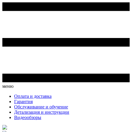
меню
Оплата и доставка
Гарантия
Обслуживание и обучение
Детализация и инструкции
Видеообзоры