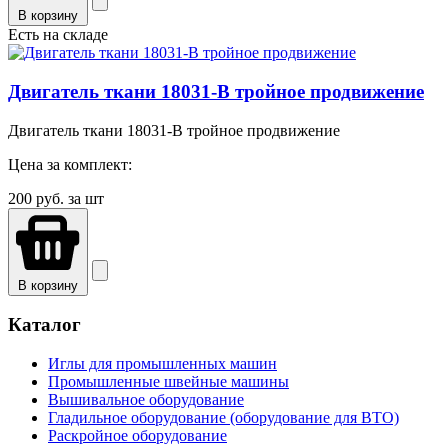
В корзину
Есть на складе
Двигатель ткани 18031-B тройное продвижение
Двигатель ткани 18031-B тройное продвижение
Цена за комплект:
200
руб. за шт
В корзину
Каталог
Иглы для промышленных машин
Промышленные швейные машины
Вышивальное оборудование
Гладильное оборудование (оборудование для ВТО)
Раскройное оборудование