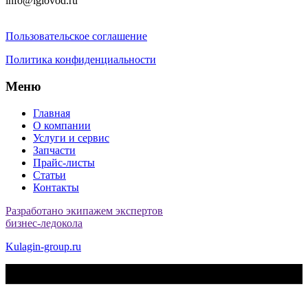
info@iglovod.ru
Пользовательское соглашение
Политика конфиденциальности
Меню
Главная
О компании
Услуги и сервис
Запчасти
Прайс-листы
Статьи
Контакты
Разработано экипажем экспертов
бизнес-ледокола
Kulagin-group.ru