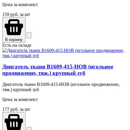
Цена за комплект:
159
руб. за шт
В корзину
Есть на складе
Двигатель ткани B1609-415-HOB (игольное
продвижение, тяж.) крупный зуб
Двигатель ткани B1609-415-HOB (игольное продвижение,
тяж.) крупный зуб
Цена за комплект:
177
руб. за шт