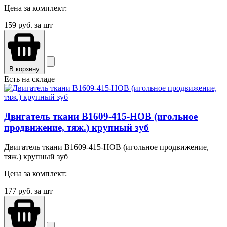
Цена за комплект:
159
руб. за шт
В корзину
Есть на складе
Двигатель ткани B1609-415-HOB (игольное
продвижение, тяж.) крупный зуб
Двигатель ткани B1609-415-HOB (игольное продвижение,
тяж.) крупный зуб
Цена за комплект:
177
руб. за шт