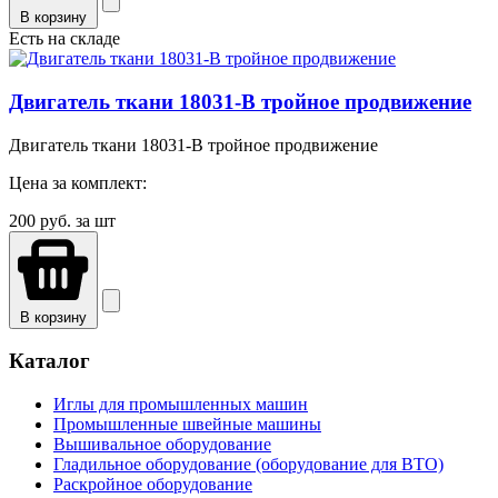
В корзину
Есть на складе
Двигатель ткани 18031-B тройное продвижение
Двигатель ткани 18031-B тройное продвижение
Цена за комплект:
200
руб. за шт
В корзину
Каталог
Иглы для промышленных машин
Промышленные швейные машины
Вышивальное оборудование
Гладильное оборудование (оборудование для ВТО)
Раскройное оборудование