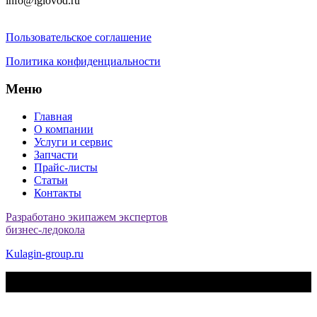
info@iglovod.ru
Пользовательское соглашение
Политика конфиденциальности
Меню
Главная
О компании
Услуги и сервис
Запчасти
Прайс-листы
Статьи
Контакты
Разработано экипажем экспертов
бизнес-ледокола
Kulagin-group.ru