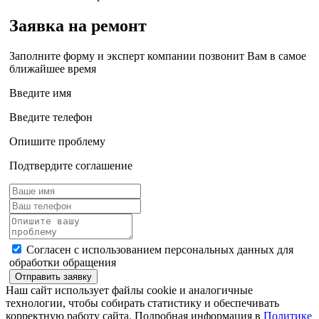
Заявка на ремонт
Заполните форму и эксперт компании позвонит Вам в самое
ближайшее время
Введите имя
Введите телефон
Опишите проблему
Подтвердите соглашение
Согласен с использованием персональных данных для
обработки обращения
Отправить заявку
Наш сайт использует файлы cookie и аналогичные
технологии, чтобы собирать статистику и обеспечивать
корректную работу сайта. Подробная информация в
Политике