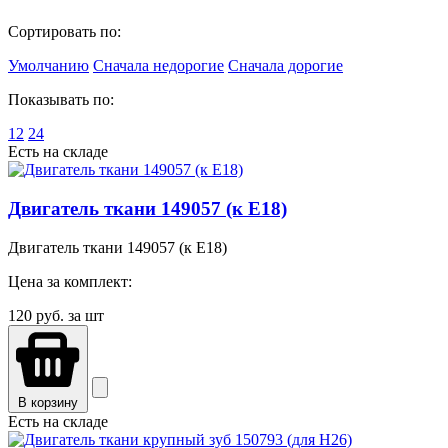
Сортировать по:
Умолчанию
Сначала недорогие
Сначала дорогие
Показывать по:
12
24
Есть на складе
Двигатель ткани 149057 (к E18)
Двигатель ткани 149057 (к E18)
Цена за комплект:
120
руб. за шт
В корзину
Есть на складе