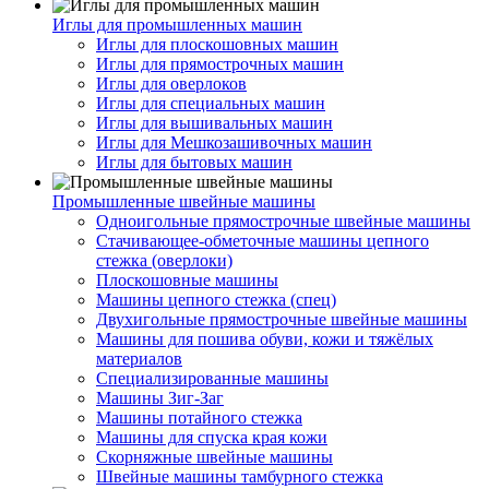
Иглы для промышленных машин
Иглы для плоскошовных машин
Иглы для прямострочных машин
Иглы для оверлоков
Иглы для специальных машин
Иглы для вышивальных машин
Иглы для Мешкозашивочных машин
Иглы для бытовых машин
Промышленные швейные машины
Одноигольные прямострочные швейные машины
Стачивающее-обметочные машины цепного
стежка (оверлоки)
Плоскошовные машины
Машины цепного стежка (спец)
Двухигольные прямострочные швейные машины
Машины для пошива обуви, кожи и тяжёлых
материалов
Специализированные машины
Машины Зиг-Заг
Машины потайного стежка
Машины для спуска края кожи
Скорняжные швейные машины
Швейные машины тамбурного стежка