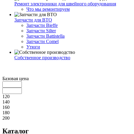
Ремонт электроники для швейного оборудования
Что мы ремонтируем
Запчасти для ВТО
Запчасти Bieffe
Запчасти Silter
Запчасти Battistella
Запчасти Comel
Утюги
Собственное производство
Базовая цена
120
140
160
180
200
Каталог