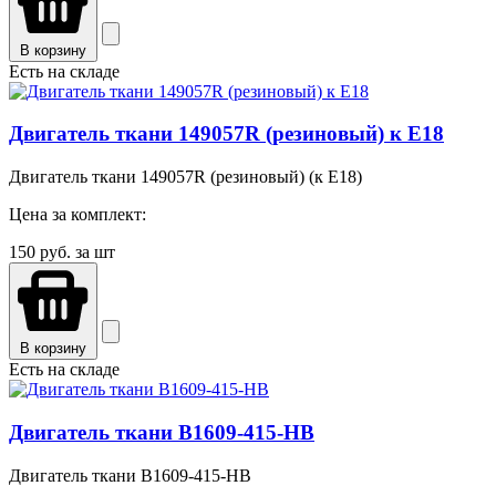
В корзину
Есть на складе
Двигатель ткани 149057R (резиновый) к E18
Двигатель ткани 149057R (резиновый) (к E18)
Цена за комплект:
150
руб. за шт
В корзину
Есть на складе
Двигатель ткани B1609-415-HB
Двигатель ткани B1609-415-HB