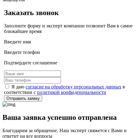
Заказать звонок
Заполните форму и эксперт компании позвонит Вам в самое
ближайшее время
Введите имя
Введите телефон
Подтвердите соглашение
Я даю
согласие на обработку персональных данных
в
соответствии с
политикой конфиденциальности
Отправить заявку
Ваша заявка успешно отправлена
Благодарим за обращение. Наш эксперт свяжется с Вами и
ответит на все вопросы