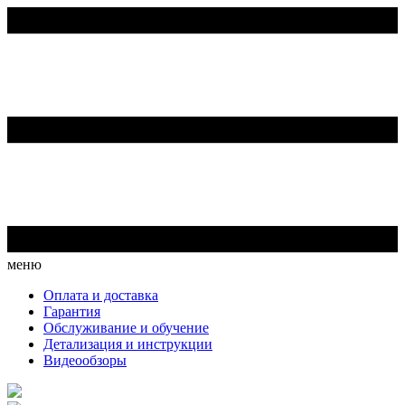
меню
Оплата и доставка
Гарантия
Обслуживание и обучение
Детализация и инструкции
Видеообзоры