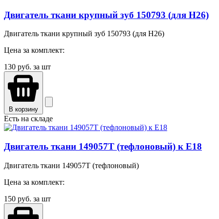
Двигатель ткани крупный зуб 150793 (для H26)
Двигатель ткани крупный зуб 150793 (для H26)
Цена за комплект:
130
руб. за шт
В корзину
Есть на складе
Двигатель ткани 149057T (тефлоновый) к Е18
Двигатель ткани 149057T (тефлоновый)
Цена за комплект:
150
руб. за шт