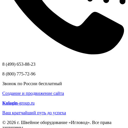
8 (499) 653-88-23
8 (800) 775-72-96
Звонок по России бесплатный
Создание и продвижение сайта
Kulagin
-group.ru
Ваш кратчайший путь до успеха
© 2026 г. Швейное оборудование «Игловод». Все права
защищены