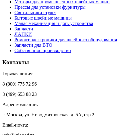
Моторы для промышленных швейных машин
Прессы для установки фурнитуры
Светильники стулья
Бытовые швейные машины
Малая механизация и доп. устройства
Запчасти
ЛАПКИ
Ремонт электроники для швейного оборудования
Запчасти для ВТО
Собственное производство
Контакты
Горячая линия:
8 (800) 775 72 96
8 (499) 653 88 23
Адрес компании:
г. Москва, ул. Новодмитровская, д. 5А, стр.2
Email-почта: