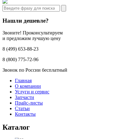
Нашли дешевле?
Звоните! Проконсультируем
и предложим лучшую цену
8 (499) 653-88-23
8 (800) 775-72-96
Звонок по России бесплатный
Главная
О компании
Услуги и сервис
Запчасти
Прайс-листы
Статьи
Контакты
Каталог