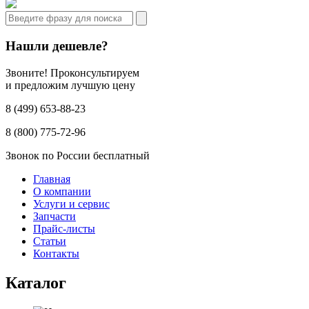
Нашли дешевле?
Звоните! Проконсультируем
и предложим лучшую цену
8 (499) 653-88-23
8 (800) 775-72-96
Звонок по России бесплатный
Главная
О компании
Услуги и сервис
Запчасти
Прайс-листы
Статьи
Контакты
Каталог