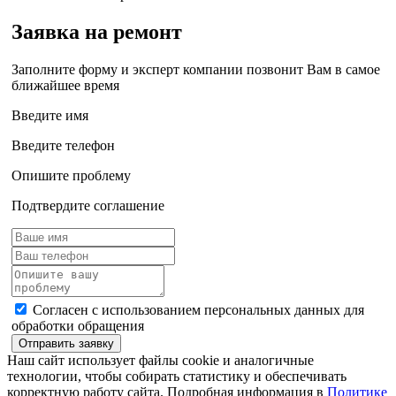
Заявка на ремонт
Заполните форму и эксперт компании позвонит Вам в самое
ближайшее время
Введите имя
Введите телефон
Опишите проблему
Подтвердите соглашение
Согласен с использованием персональных данных для
обработки обращения
Отправить заявку
Наш сайт использует файлы cookie и аналогичные
технологии, чтобы собирать статистику и обеспечивать
корректную работу сайта. Подробная информация в
Политике