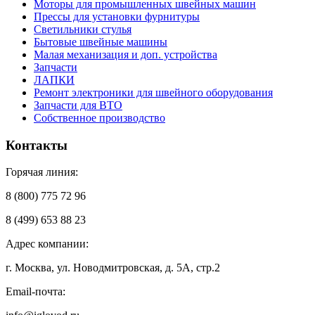
Моторы для промышленных швейных машин
Прессы для установки фурнитуры
Светильники стулья
Бытовые швейные машины
Малая механизация и доп. устройства
Запчасти
ЛАПКИ
Ремонт электроники для швейного оборудования
Запчасти для ВТО
Собственное производство
Контакты
Горячая линия:
8 (800) 775 72 96
8 (499) 653 88 23
Адрес компании:
г. Москва, ул. Новодмитровская, д. 5А, стр.2
Email-почта: