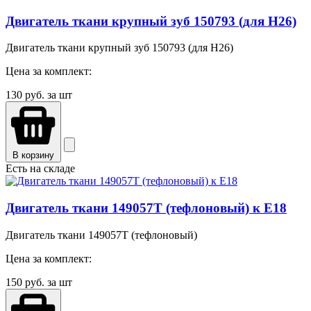
Двигатель ткани крупный зуб 150793 (для H26)
Двигатель ткани крупный зуб 150793 (для H26)
Цена за комплект:
130
руб. за шт
В корзину
Есть на складе
Двигатель ткани 149057T (тефлоновый) к Е18
Двигатель ткани 149057T (тефлоновый)
Цена за комплект:
150
руб. за шт