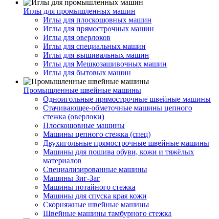
Иглы для промышленных машин
Иглы для плоскошовных машин
Иглы для прямострочных машин
Иглы для оверлоков
Иглы для специальных машин
Иглы для вышивальных машин
Иглы для Мешкозашивочных машин
Иглы для бытовых машин
Промышленные швейные машины
Одноигольные прямострочные швейные машины
Стачивающее-обметочные машины цепного
стежка (оверлоки)
Плоскошовные машины
Машины цепного стежка (спец)
Двухигольные прямострочные швейные машины
Машины для пошива обуви, кожи и тяжёлых
материалов
Специализированные машины
Машины Зиг-Заг
Машины потайного стежка
Машины для спуска края кожи
Скорняжные швейные машины
Швейные машины тамбурного стежка