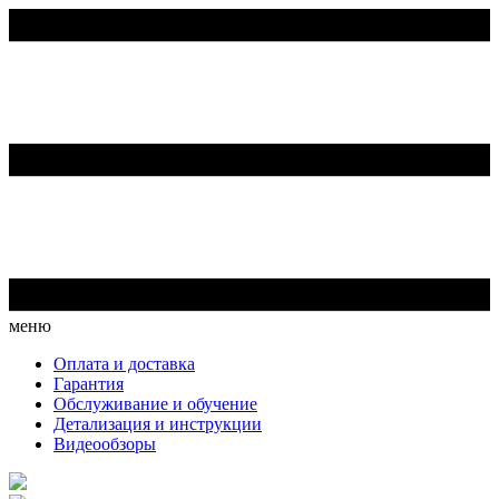
меню
Оплата и доставка
Гарантия
Обслуживание и обучение
Детализация и инструкции
Видеообзоры