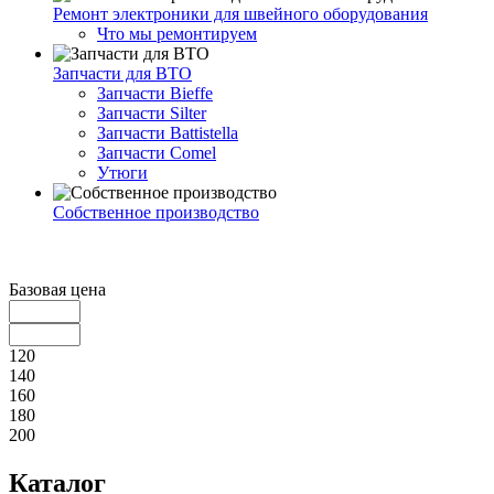
Ремонт электроники для швейного оборудования
Что мы ремонтируем
Запчасти для ВТО
Запчасти Bieffe
Запчасти Silter
Запчасти Battistella
Запчасти Comel
Утюги
Собственное производство
Базовая цена
120
140
160
180
200
Каталог