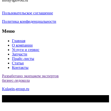
info@iglovod.ru
Пользовательское соглашение
Политика конфиденциальности
Меню
Главная
О компании
Услуги и сервис
Запчасти
Прайс-листы
Статьи
Контакты
Разработано экипажем экспертов
бизнес-ледокола
Kulagin-group.ru