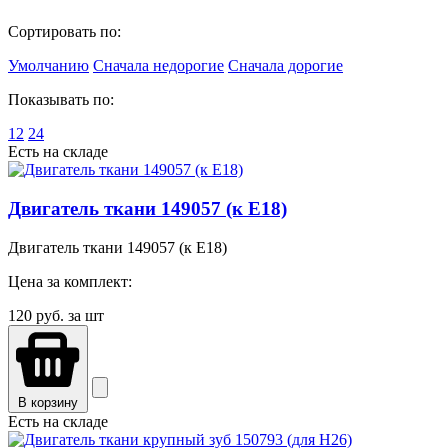
Сортировать по:
Умолчанию
Сначала недорогие
Сначала дорогие
Показывать по:
12
24
Есть на складе
Двигатель ткани 149057 (к E18)
Двигатель ткани 149057 (к E18)
Цена за комплект:
120
руб. за шт
В корзину
Есть на складе