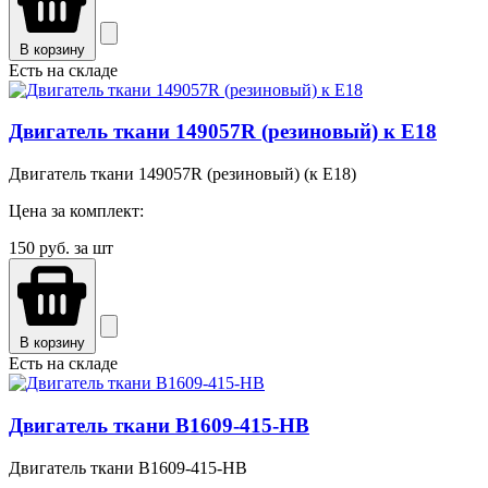
В корзину
Есть на складе
Двигатель ткани 149057R (резиновый) к E18
Двигатель ткани 149057R (резиновый) (к E18)
Цена за комплект:
150
руб. за шт
В корзину
Есть на складе
Двигатель ткани B1609-415-HB
Двигатель ткани B1609-415-HB