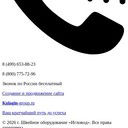
8 (499) 653-88-23
8 (800) 775-72-96
Звонок по России бесплатный
Создание и продвижение сайта
Kulagin
-group.ru
Ваш кратчайший путь до успеха
© 2026 г. Швейное оборудование «Игловод». Все права
защищены