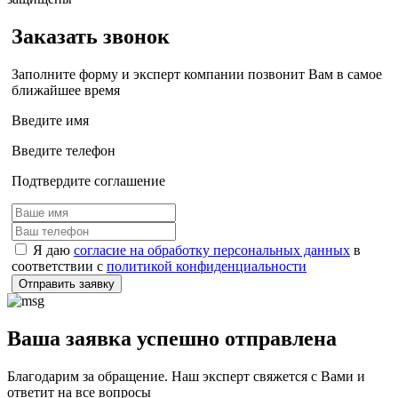
Заказать звонок
Заполните форму и эксперт компании позвонит Вам в самое
ближайшее время
Введите имя
Введите телефон
Подтвердите соглашение
Я даю
согласие на обработку персональных данных
в
соответствии с
политикой конфиденциальности
Отправить заявку
Ваша заявка успешно отправлена
Благодарим за обращение. Наш эксперт свяжется с Вами и
ответит на все вопросы