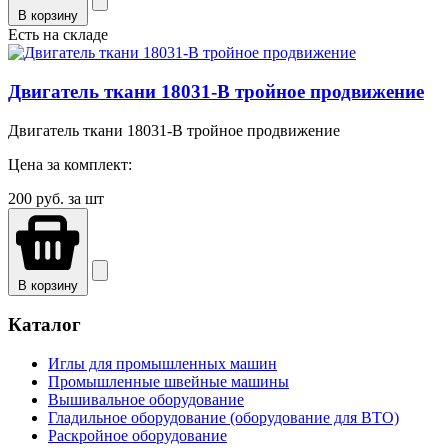
В корзину
Есть на складе
Двигатель ткани 18031-B тройное продвижение
Двигатель ткани 18031-B тройное продвижение
Цена за комплект:
200
руб. за шт
В корзину
Каталог
Иглы для промышленных машин
Промышленные швейные машины
Вышивальное оборудование
Гладильное оборудование (оборудование для ВТО)
Раскройное оборудование