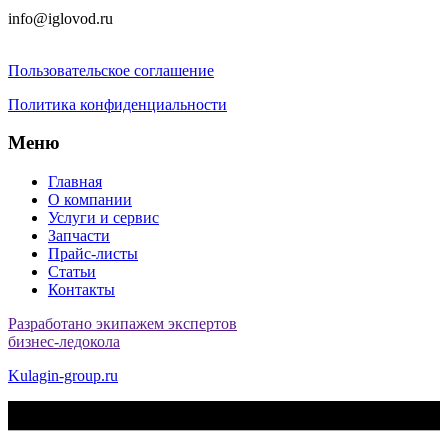
info@iglovod.ru
Пользовательское соглашение
Политика конфиденциальности
Меню
Главная
О компании
Услуги и сервис
Запчасти
Прайс-листы
Статьи
Контакты
Разработано экипажем экспертов
бизнес-ледокола
Kulagin-group.ru