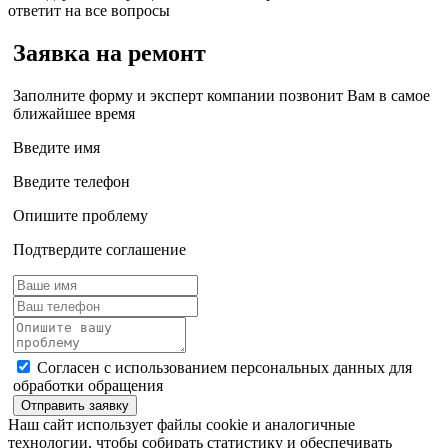
ответит на все вопросы
Заявка на ремонт
Заполните форму и эксперт компании позвонит Вам в самое
ближайшее время
Введите имя
Введите телефон
Опишите проблему
Подтвердите соглашение
Согласен с использованием персональных данных для
обработки обращения
Отправить заявку
Наш сайт использует файлы cookie и аналогичные
технологии, чтобы собирать статистику и обеспечивать