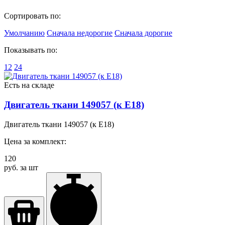
Сортировать по:
Умолчанию
Сначала недорогие
Сначала дорогие
Показывать по:
12
24
Есть на складе
Двигатель ткани 149057 (к E18)
Двигатель ткани 149057 (к E18)
Цена за комплект:
120
руб. за шт