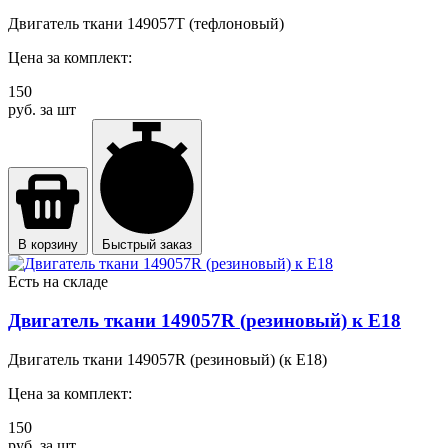
Двигатель ткани 149057T (тефлоновый)
Цена за комплект:
150
руб. за шт
В корзину
Быстрый заказ
Есть на складе
Двигатель ткани 149057R (резиновый) к E18
Двигатель ткани 149057R (резиновый) (к E18)
Цена за комплект:
150
руб. за шт