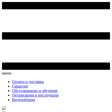
меню
Оплата и доставка
Гарантия
Обслуживание и обучение
Детализация и инструкции
Видеообзоры