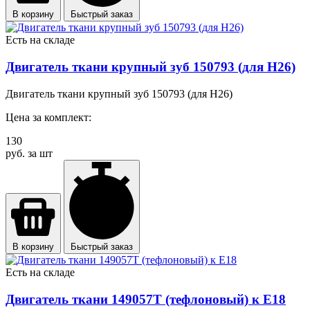
В корзину
Быстрый заказ
Есть на складе
Двигатель ткани крупный зуб 150793 (для H26)
Двигатель ткани крупный зуб 150793 (для H26)
Цена за комплект:
130
руб. за шт
В корзину
Быстрый заказ
Есть на складе
Двигатель ткани 149057T (тефлоновый) к Е18