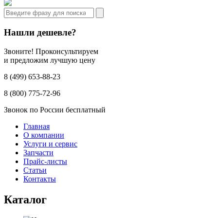
Нашли дешевле?
Звоните! Проконсультируем
и предложим лучшую цену
8 (499) 653-88-23
8 (800) 775-72-96
Звонок по России бесплатный
Главная
О компании
Услуги и сервис
Запчасти
Прайс-листы
Статьи
Контакты
Каталог