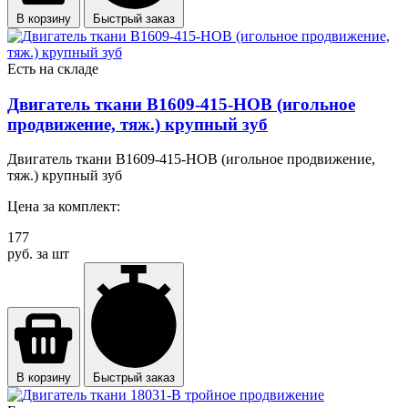
В корзину
Быстрый заказ
Есть на складе
Двигатель ткани B1609-415-HOB (игольное
продвижение, тяж.) крупный зуб
Двигатель ткани B1609-415-HOB (игольное продвижение,
тяж.) крупный зуб
Цена за комплект:
177
руб. за шт
В корзину
Быстрый заказ