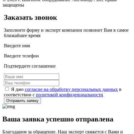
защищены
Заказать звонок
Заполните форму и эксперт компании позвонит Вам в самое
ближайшее время
Введите имя
Введите телефон
Подтвердите соглашение
Я даю
согласие на обработку персональных данных
в
соответствии с
политикой конфиденциальности
Отправить заявку
Ваша заявка успешно отправлена
Благодарим за обращение. Наш эксперт свяжется с Вами и