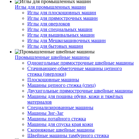
Иглы для промышленных машин
Иглы для плоскошовных машин
Иглы для прямострочных машин
Иглы для оверлоков
Иглы для специальных машин
Иглы для вышивальных машин
Иглы для Мешкозашивочных машин
Иглы для бытовых машин
Промышленные швейные машины
Одноигольные прямострочные швейные машины
Стачивающее-обметочные машины цепного
стежка (оверлоки)
Плоскошовные машины
Машины цепного стежка (спец)
Двухигольные прямострочные швейные машины
Машины для пошива обуви, кожи и тяжёлых
материалов
Специализированные машины
Машины Зиг-Заг
Машины потайного стежка
Машины для спуска края кожи
Скорняжные швейные машины
Швейные машины тамбурного стежка