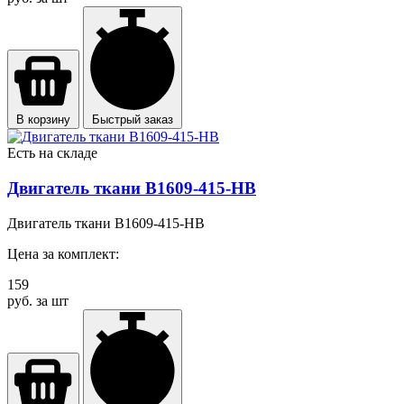
В корзину
Быстрый заказ
Есть на складе
Двигатель ткани B1609-415-HB
Двигатель ткани B1609-415-HB
Цена за комплект:
159
руб. за шт