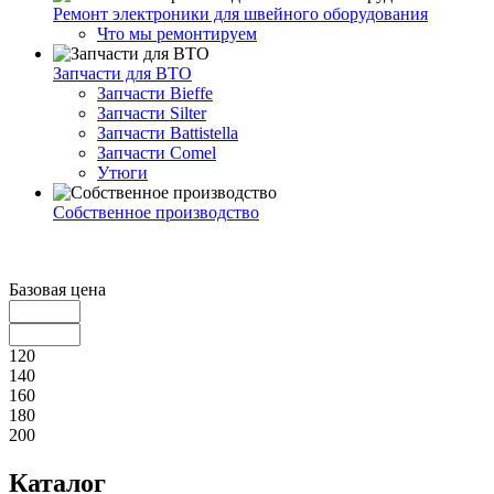
Ремонт электроники для швейного оборудования
Что мы ремонтируем
Запчасти для ВТО
Запчасти Bieffe
Запчасти Silter
Запчасти Battistella
Запчасти Comel
Утюги
Собственное производство
Базовая цена
120
140
160
180
200
Каталог