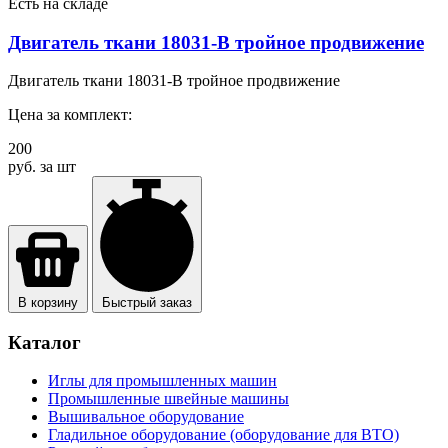
Есть на складе
Двигатель ткани 18031-B тройное продвижение
Двигатель ткани 18031-B тройное продвижение
Цена за комплект:
200
руб. за шт
В корзину
Быстрый заказ
Каталог
Иглы для промышленных машин
Промышленные швейные машины
Вышивальное оборудование
Гладильное оборудование (оборудование для ВТО)