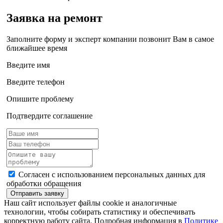
Заявка на ремонт
Заполните форму и эксперт компании позвонит Вам в самое
ближайшее время
Введите имя
Введите телефон
Опишите проблему
Подтвердите соглашение
Согласен с использованием персональных данных для
обработки обращения
Отправить заявку
Наш сайт использует файлы cookie и аналогичные
технологии, чтобы собирать статистику и обеспечивать
корректную работу сайта. Подробная информация в
Политике