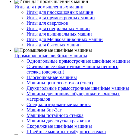
Иглы для промышленных машин
Иглы для плоскошовных машин
Иглы для прямострочных машин
Иглы для оверлоков
Иглы для специальных машин
Иглы для вышивальных машин
Иглы для Мешкозашивочных машин
Иглы для бытовых машин
Промышленные швейные машины
Одноигольные прямострочные швейные машины
Стачивающее-обметочные машины цепного
стежка (оверлоки)
Плоскошовные машины
Машины цепного стежка (спец)
Двухигольные прямострочные швейные машины
Машины для пошива обуви, кожи и тяжёлых
материалов
Специализированные машины
Машины Зиг-Заг
Машины потайного стежка
Машины для спуска края кожи
Скорняжные швейные машины
Швейные машины тамбурного стежка