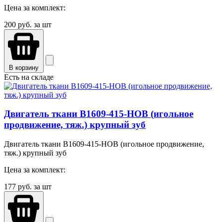
Цена за комплект:
200
руб. за шт
В корзину
Есть на складе
Двигатель ткани B1609-415-HOB (игольное
продвижение, тяж.) крупный зуб
Двигатель ткани B1609-415-HOB (игольное продвижение,
тяж.) крупный зуб
Цена за комплект:
177
руб. за шт