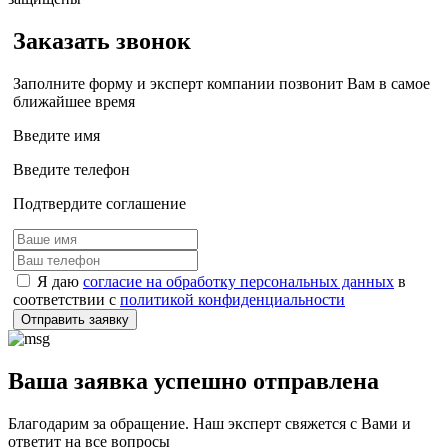
Заказать звонок
Заполните форму и эксперт компании позвонит Вам в самое
ближайшее время
Введите имя
Введите телефон
Подтвердите соглашение
Я даю
согласие на обработку персональных данных
в
соответствии с
политикой конфиденциальности
Отправить заявку
Ваша заявка успешно отправлена
Благодарим за обращение. Наш эксперт свяжется с Вами и
ответит на все вопросы