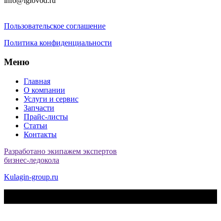
info@iglovod.ru
Пользовательское соглашение
Политика конфиденциальности
Меню
Главная
О компании
Услуги и сервис
Запчасти
Прайс-листы
Статьи
Контакты
Разработано экипажем экспертов
бизнес-ледокола
Kulagin-group.ru