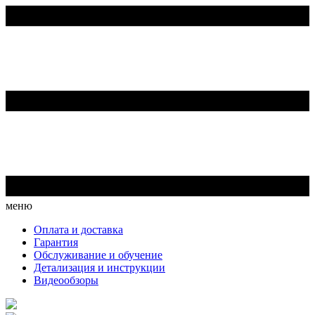
меню
Оплата и доставка
Гарантия
Обслуживание и обучение
Детализация и инструкции
Видеообзоры