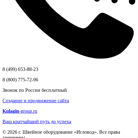
8 (499) 653-88-23
8 (800) 775-72-96
Звонок по России бесплатный
Создание и продвижение сайта
Kulagin
-group.ru
Ваш кратчайший путь до успеха
© 2026 г. Швейное оборудование «Игловод». Все права
защищены