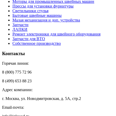
Моторы для промышленных швейных машин
Прессы для установки фурнитуры
Светильники стулья
Бытовые швейные машины
Малая механизация и доп. устройства
Запчасти
ЛАПКИ
Ремонт электроники для швейного оборудования
Запчасти для ВТО
Собственное производство
Контакты
Горячая линия:
8 (800) 775 72 96
8 (499) 653 88 23
Адрес компании:
г. Москва, ул. Новодмитровская, д. 5А, стр.2
Email-почта: