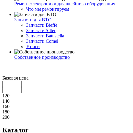
Ремонт электроники для швейного оборудования
Что мы ремонтируем
Запчасти для ВТО
Запчасти Bieffe
Запчасти Silter
Запчасти Battistella
Запчасти Comel
Утюги
Собственное производство
Базовая цена
120
140
160
180
200
Каталог