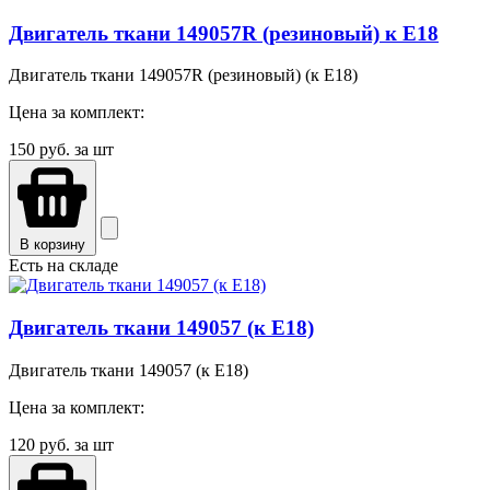
Двигатель ткани 149057R (резиновый) к E18
Двигатель ткани 149057R (резиновый) (к E18)
Цена за комплект:
150
руб. за шт
В корзину
Есть на складе
Двигатель ткани 149057 (к E18)
Двигатель ткани 149057 (к E18)
Цена за комплект:
120
руб. за шт