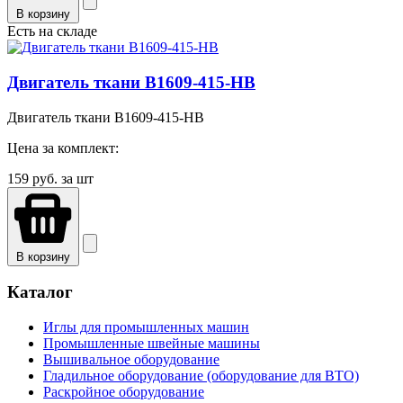
В корзину
Есть на складе
Двигатель ткани B1609-415-HB
Двигатель ткани B1609-415-HB
Цена за комплект:
159
руб. за шт
В корзину
Каталог
Иглы для промышленных машин
Промышленные швейные машины
Вышивальное оборудование
Гладильное оборудование (оборудование для ВТО)
Раскройное оборудование