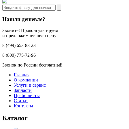
Нашли дешевле?
Звоните! Проконсультируем
и предложим лучшую цену
8 (499) 653-88-23
8 (800) 775-72-96
Звонок по России бесплатный
Главная
О компании
Услуги и сервис
Запчасти
Прайс-листы
Статьи
Контакты
Каталог