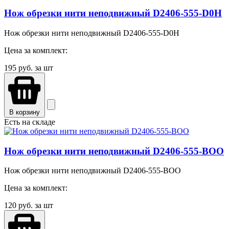
Нож обрезки нити неподвижный D2406-555-D0H
Нож обрезки нити неподвижный D2406-555-D0H
Цена за комплект:
195
руб. за шт
В корзину
Есть на складе
Нож обрезки нити неподвижный D2406-555-BOO
Нож обрезки нити неподвижный D2406-555-BOO
Цена за комплект:
120
руб. за шт