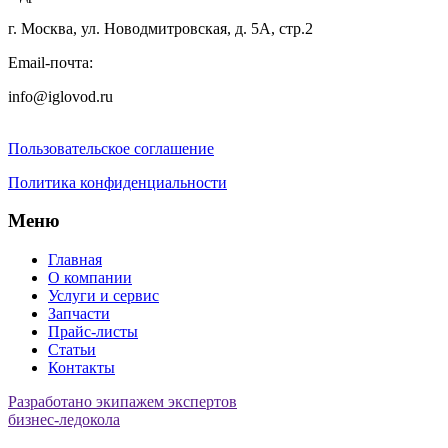
г. Москва, ул. Новодмитровская, д. 5А, стр.2
Email-почта:
info@iglovod.ru
Пользовательское соглашение
Политика конфиденциальности
Меню
Главная
О компании
Услуги и сервис
Запчасти
Прайс-листы
Статьи
Контакты
Разработано экипажем экспертов
бизнес-ледокола