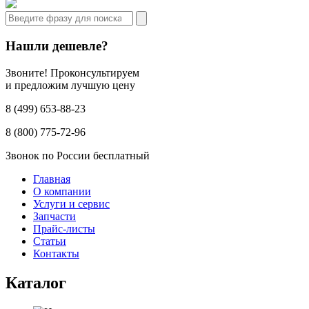
Нашли дешевле?
Звоните! Проконсультируем
и предложим лучшую цену
8 (499) 653-88-23
8 (800) 775-72-96
Звонок по России бесплатный
Главная
О компании
Услуги и сервис
Запчасти
Прайс-листы
Статьи
Контакты
Каталог