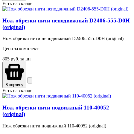
Есть на складе
Нож обрезки нити неподвижный D2406-555-D0H
(original)
Нож обрезки нити неподвижный D2406-555-D0H (original)
Цена за комплект:
805
руб. за шт
В корзину
Есть на складе
Нож обрезки нити подвижный 110-40052
(original)
Нож обрезки нити подвижный 110-40052 (original)