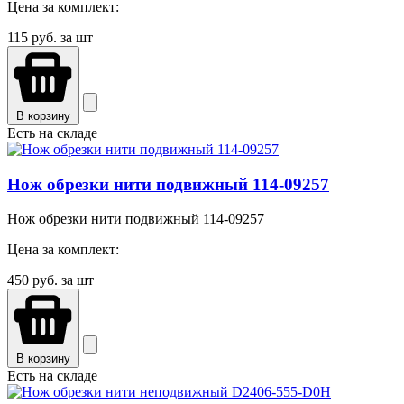
Цена за комплект:
115
руб. за шт
В корзину
Есть на складе
Нож обрезки нити подвижный 114-09257
Нож обрезки нити подвижный 114-09257
Цена за комплект:
450
руб. за шт
В корзину
Есть на складе