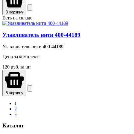
В корзину
Есть на складе
Улавливатель нити 400-44189
Улавливатель нити 400-44189
Цена за комплект:
120
руб. за шт
В корзину
1
2
»
Каталог