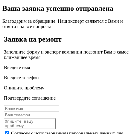
Ваша заявка успешно отправлена
Благодарим за обращение. Наш эксперт свяжется с Вами и
ответит на все вопросы
Заявка на ремонт
Заполните форму и эксперт компании позвонит Вам в самое
ближайшее время
Введите имя
Введите телефон
Опишите проблему
Подтвердите соглашение
Согласен с использованием персональных данных для