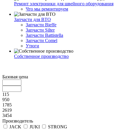
Ремонт электроники для швейного оборудования
Что мы ремонтируем
Запчасти для ВТО
Запчасти Bieffe
Запчасти Silter
Запчасти Battistella
Запчасти Comel
Утюги
Собственное производство
Базовая цена
115
950
1785
2619
3454
Производитель
JACK
JUKI
STRONG