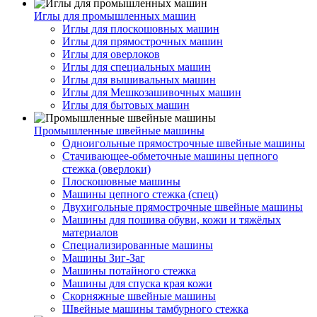
Иглы для промышленных машин
Иглы для плоскошовных машин
Иглы для прямострочных машин
Иглы для оверлоков
Иглы для специальных машин
Иглы для вышивальных машин
Иглы для Мешкозашивочных машин
Иглы для бытовых машин
Промышленные швейные машины
Одноигольные прямострочные швейные машины
Стачивающее-обметочные машины цепного
стежка (оверлоки)
Плоскошовные машины
Машины цепного стежка (спец)
Двухигольные прямострочные швейные машины
Машины для пошива обуви, кожи и тяжёлых
материалов
Специализированные машины
Машины Зиг-Заг
Машины потайного стежка
Машины для спуска края кожи
Скорняжные швейные машины
Швейные машины тамбурного стежка