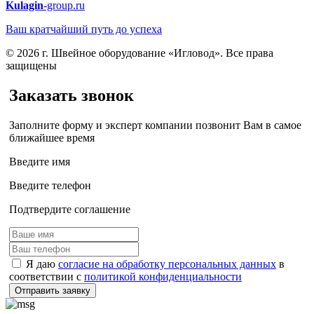
Kulagin
-group.ru
Ваш кратчайший путь до успеха
© 2026 г. Швейное оборудование «Игловод». Все права
защищены
Заказать звонок
Заполните форму и эксперт компании позвонит Вам в самое
ближайшее время
Введите имя
Введите телефон
Подтвердите соглашение
Я даю
согласие на обработку персональных данных
в
соответствии с
политикой конфиденциальности
Отправить заявку