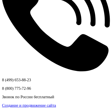
8 (499) 653-88-23
8 (800) 775-72-96
Звонок по России бесплатный
Создание и продвижение сайта