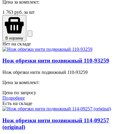
Цена за комплект:
1 763
руб. за шт
В корзину
Нет на складе
Нож обрезки нити подвижный 110-93259
Нож обрезки нити подвижный 110-93259
Цена за комплект:
Цена по запросу
Подробнее
Есть на складе
Нож обрезки нити подвижный 114-09257
(original)