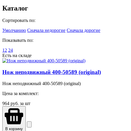
Каталог
Сортировать по:
Умолчанию
Сначала недорогие
Сначала дорогие
Показывать по:
12
24
Есть на складе
Нож неподвижный 400-50589 (original)
Нож неподвижный 400-50589 (original)
Цена за комплект:
964
руб. за шт
В корзину