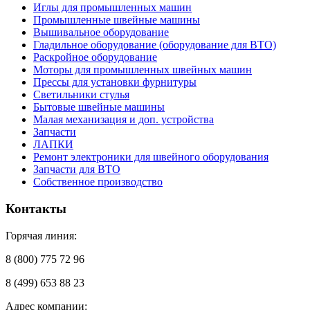
Иглы для промышленных машин
Промышленные швейные машины
Вышивальное оборудование
Гладильное оборудование (оборудование для ВТО)
Раскройное оборудование
Моторы для промышленных швейных машин
Прессы для установки фурнитуры
Светильники стулья
Бытовые швейные машины
Малая механизация и доп. устройства
Запчасти
ЛАПКИ
Ремонт электроники для швейного оборудования
Запчасти для ВТО
Собственное производство
Контакты
Горячая линия:
8 (800) 775 72 96
8 (499) 653 88 23
Адрес компании: