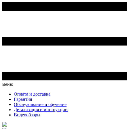
меню
Оплата и доставка
Гарантия
Обслуживание и обучение
Детализация и инструкции
Видеообзоры