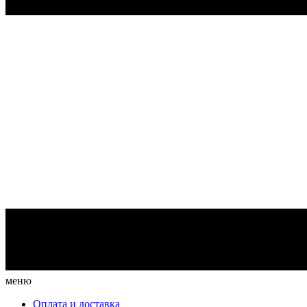
меню
Оплата и доставка