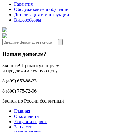
Гарантия
Обслуживание и обучение
Детализация и инструкции
Видеообзоры
Нашли дешевле?
Звоните! Проконсультируем
и предложим лучшую цену
8 (499) 653-88-23
8 (800) 775-72-96
Звонок по России бесплатный
Главная
О компании
Услуги и сервис
Запчасти