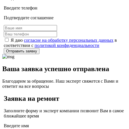
Введите телефон
Подтвердите соглашение
Я даю
согласие на обработку персональных данных
в
соответствии с
политикой конфиденциальности
Отправить заявку
Ваша заявка успешно отправлена
Благодарим за обращение. Наш эксперт свяжется с Вами и
ответит на все вопросы
Заявка на ремонт
Заполните форму и эксперт компании позвонит Вам в самое
ближайшее время
Введите имя