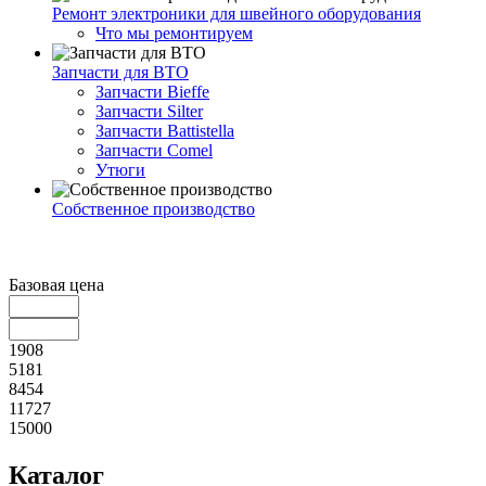
Ремонт электроники для швейного оборудования
Что мы ремонтируем
Запчасти для ВТО
Запчасти Bieffe
Запчасти Silter
Запчасти Battistella
Запчасти Comel
Утюги
Собственное производство
Базовая цена
1908
5181
8454
11727
15000
Каталог