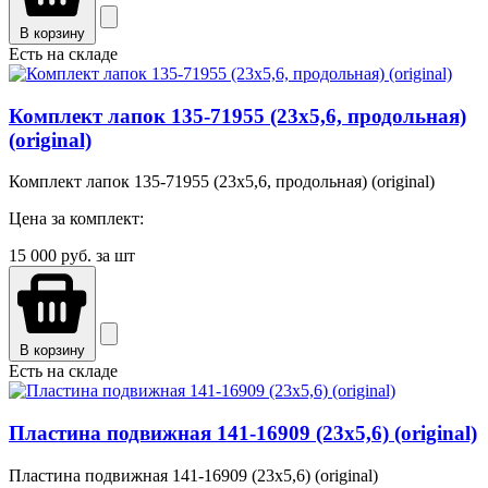
В корзину
Есть на складе
Комплект лапок 135-71955 (23х5,6, продольная)
(original)
Комплект лапок 135-71955 (23х5,6, продольная) (original)
Цена за комплект:
15 000
руб. за шт
В корзину
Есть на складе
Пластина подвижная 141-16909 (23х5,6) (original)
Пластина подвижная 141-16909 (23х5,6) (original)