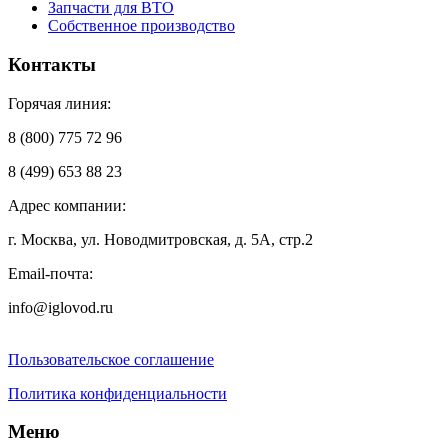
Запчасти для ВТО
Собственное производство
Контакты
Горячая линия:
8 (800) 775 72 96
8 (499) 653 88 23
Адрес компании:
г. Москва, ул. Новодмитровская, д. 5А, стр.2
Email-почта:
info@iglovod.ru
Пользовательское соглашение
Политика конфиденциальности
Меню