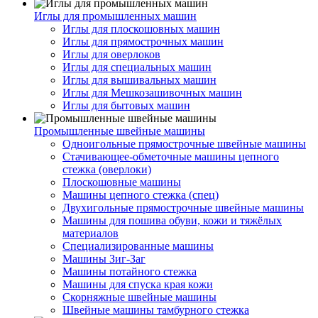
Иглы для промышленных машин
Иглы для плоскошовных машин
Иглы для прямострочных машин
Иглы для оверлоков
Иглы для специальных машин
Иглы для вышивальных машин
Иглы для Мешкозашивочных машин
Иглы для бытовых машин
Промышленные швейные машины
Одноигольные прямострочные швейные машины
Стачивающее-обметочные машины цепного
стежка (оверлоки)
Плоскошовные машины
Машины цепного стежка (спец)
Двухигольные прямострочные швейные машины
Машины для пошива обуви, кожи и тяжёлых
материалов
Специализированные машины
Машины Зиг-Заг
Машины потайного стежка
Машины для спуска края кожи
Скорняжные швейные машины
Швейные машины тамбурного стежка