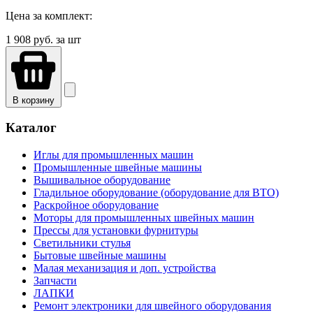
Цена за комплект:
1 908
руб. за шт
В корзину
Каталог
Иглы для промышленных машин
Промышленные швейные машины
Вышивальное оборудование
Гладильное оборудование (оборудование для ВТО)
Раскройное оборудование
Моторы для промышленных швейных машин
Прессы для установки фурнитуры
Светильники стулья
Бытовые швейные машины
Малая механизация и доп. устройства
Запчасти
ЛАПКИ
Ремонт электроники для швейного оборудования