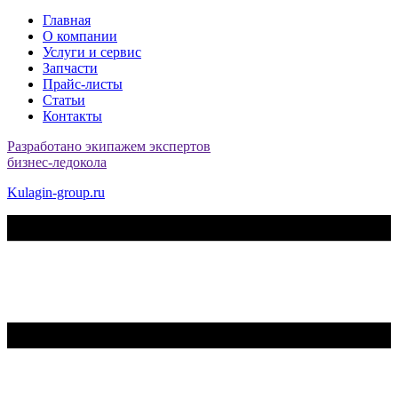
Главная
О компании
Услуги и сервис
Запчасти
Прайс-листы
Статьи
Контакты
Разработано экипажем экспертов
бизнес-ледокола
Kulagin-group.ru