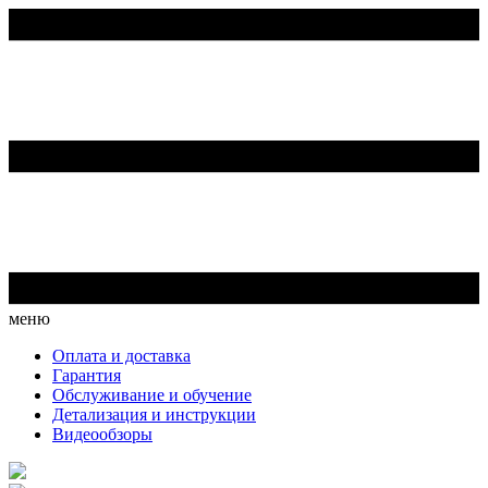
меню
Оплата и доставка
Гарантия
Обслуживание и обучение
Детализация и инструкции
Видеообзоры