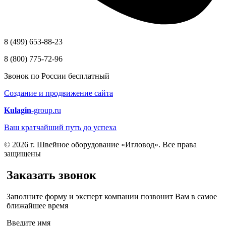
8 (499) 653-88-23
8 (800) 775-72-96
Звонок по России бесплатный
Создание и продвижение сайта
Kulagin
-group.ru
Ваш кратчайший путь до успеха
© 2026 г. Швейное оборудование «Игловод». Все права
защищены
Заказать звонок
Заполните форму и эксперт компании позвонит Вам в самое
ближайшее время
Введите имя