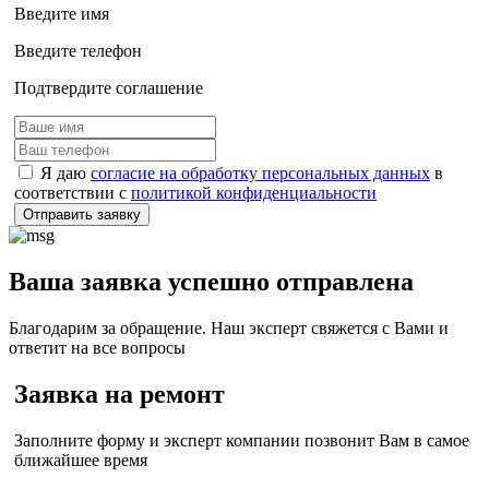
Введите имя
Введите телефон
Подтвердите соглашение
Я даю
согласие на обработку персональных данных
в
соответствии с
политикой конфиденциальности
Отправить заявку
Ваша заявка успешно отправлена
Благодарим за обращение. Наш эксперт свяжется с Вами и
ответит на все вопросы
Заявка на ремонт
Заполните форму и эксперт компании позвонит Вам в самое
ближайшее время