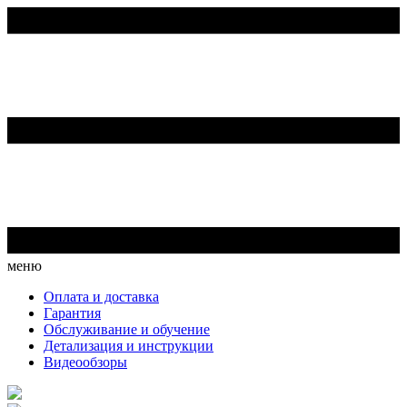
меню
Оплата и доставка
Гарантия
Обслуживание и обучение
Детализация и инструкции
Видеообзоры