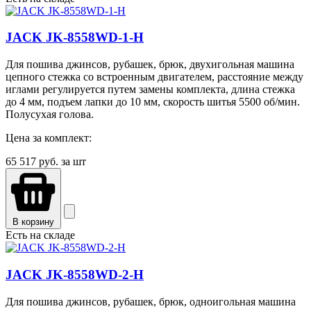
JACK JK-8558WD-1-H
Для пошива джинсов, рубашек, брюк, двухигольная машина
цепного стежка со встроенным двигателем, расстояние между
иглами регулируется путем замены комплекта, длина стежка
до 4 мм, подъем лапки до 10 мм, скорость шитья 5500 об/мин.
Полусухая голова.
Цена за комплект:
65 517
руб. за шт
В корзину
Есть на складе
JACK JK-8558WD-2-H
Для пошива джинсов, рубашек, брюк, одноигольная машина