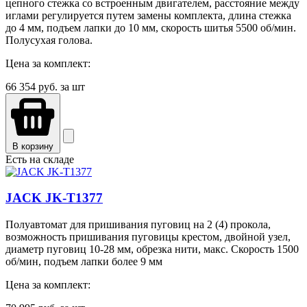
цепного стежка со встроенным двигателем, расстояние между
иглами регулируется путем замены комплекта, длина стежка
до 4 мм, подъем лапки до 10 мм, скорость шитья 5500 об/мин.
Полусухая голова.
Цена за комплект:
66 354
руб. за шт
В корзину
Есть на складе
JACK JK-T1377
Полуавтомат для пришивания пуговиц на 2 (4) прокола,
возможность пришивания пуговицы крестом, двойной узел,
диаметр пуговиц 10-28 мм, обрезка нити, макс. Скорость 1500
об/мин, подъем лапки более 9 мм
Цена за комплект: