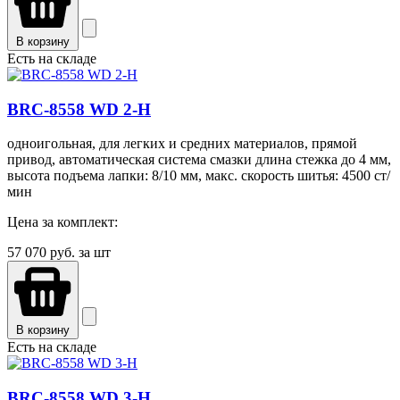
В корзину
Есть на складе
BRC-8558 WD 2-H
одноигольная, для легких и средних материалов, прямой
привод, автоматическая система смазки длина стежка до 4 мм,
высота подъема лапки: 8/10 мм, макс. скорость шитья: 4500 ст/
мин
Цена за комплект:
57 070
руб. за шт
В корзину
Есть на складе
BRC-8558 WD 3-H