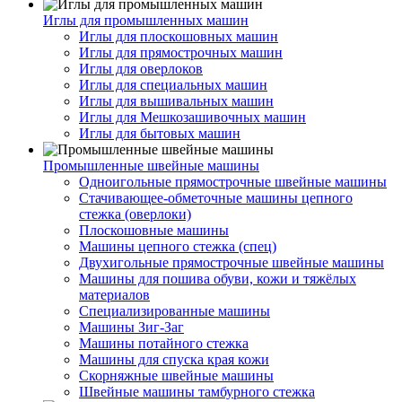
Иглы для промышленных машин
Иглы для плоскошовных машин
Иглы для прямострочных машин
Иглы для оверлоков
Иглы для специальных машин
Иглы для вышивальных машин
Иглы для Мешкозашивочных машин
Иглы для бытовых машин
Промышленные швейные машины
Одноигольные прямострочные швейные машины
Стачивающее-обметочные машины цепного
стежка (оверлоки)
Плоскошовные машины
Машины цепного стежка (спец)
Двухигольные прямострочные швейные машины
Машины для пошива обуви, кожи и тяжёлых
материалов
Специализированные машины
Машины Зиг-Заг
Машины потайного стежка
Машины для спуска края кожи
Скорняжные швейные машины
Швейные машины тамбурного стежка