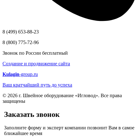
8 (499) 653-88-23
8 (800) 775-72-96
Звонок по России бесплатный
Создание и продвижение сайта
Kulagin
-group.ru
Ваш кратчайший путь до успеха
© 2026 г. Швейное оборудование «Игловод». Все права
защищены
Заказать звонок
Заполните форму и эксперт компании позвонит Вам в самое
ближайшее время