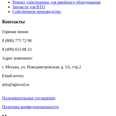
Ремонт электроники для швейного оборудования
Запчасти для ВТО
Собственное производство
Контакты
Горячая линия:
8 (800) 775 72 96
8 (499) 653 88 23
Адрес компании:
г. Москва, ул. Новодмитровская, д. 5А, стр.2
Email-почта:
info@iglovod.ru
Пользовательское соглашение
Политика конфиденциальности