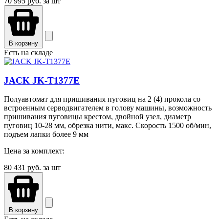
70 995
руб. за шт
В корзину
Есть на складе
JACK JK-T1377E
Полуавтомат для пришивания пуговиц на 2 (4) прокола со
встроенным серводвигателем в голову машины, возможность
пришивания пуговицы крестом, двойной узел, диаметр
пуговиц 10-28 мм, обрезка нити, макс. Скорость 1500 об/мин,
подъем лапки более 9 мм
Цена за комплект:
80 431
руб. за шт
В корзину