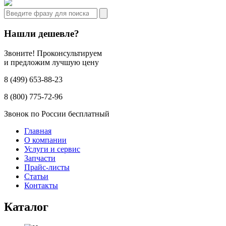
Нашли дешевле?
Звоните! Проконсультируем
и предложим лучшую цену
8 (499) 653-88-23
8 (800) 775-72-96
Звонок по России бесплатный
Главная
О компании
Услуги и сервис
Запчасти
Прайс-листы
Статьи
Контакты
Каталог