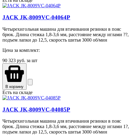
Есть на складе
JACK JK-8009VC-04064P
Четырехигольная машина для втачивания резинки в пояс
брюк. Длина стежка 1,8-3,6 мм, расстояние между иглами ??,
подъем лапки до 12,5, скорость шитья 3000 об/мин
Цена за комплект:
90 323
руб. за шт
В корзину
Есть на складе
JACK JK-8009VC-04085P
Четырехигольная машина для втачивания резинки в пояс
брюк. Длина стежка 1,8-3,6 мм, расстояние между иглами 1?,
подъем лапки до 12,5, скорость шитья 3000 об/мин