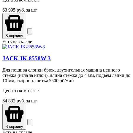
63 995
руб. за шт
В корзину
Есть на складе
JACK JK-8558W-3
Для пошива слонки брюк, двухигольная машина цепного
стежка (игла за иглой), длина стежка до 4 мм, подъем лапки до
10 мм, скорость шитья 5500 об/мин
Цена за комплект:
64 832
руб. за шт
В корзину
Есть на складе