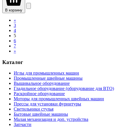
В корзину
«
3
4
5
6
7
»
Каталог
Иглы для промышленных машин
Промышленные швейные машины
Вышивальное оборудование
Гладильное оборудование (оборудование для ВТО)
Раскройное оборудование
Моторы для промышленных швейных машин
Прессы для установки фурнитуры
Светильники стулья
Бытовые швейные машины
Малая механизация и доп. устройства
Запчасти