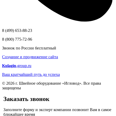
8 (499) 653-88-23
8 (800) 775-72-96
Звонок по России бесплатный
Создание и продвижение сайта
Kulagin
-group.ru
Ваш кратчайший путь до успеха
© 2026 г. Швейное оборудование «Игловод». Все права
защищены
Заказать звонок
Заполните форму и эксперт компании позвонит Вам в самое
ближайшее время