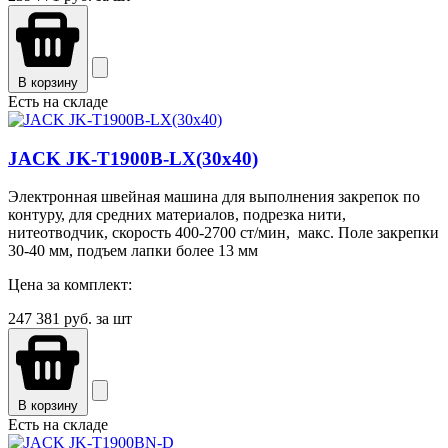
В корзину
Есть на складе
JACK JK-T1900B-LX(30x40)
Электронная швейная машина для выполнения закрепок по
контуру, для средних материалов, подрезка нити,
нитеотводчик, скорость 400-2700 ст/мин, макс. Поле закрепки
30-40 мм, подъем лапки более 13 мм
Цена за комплект:
247 381
руб. за шт
В корзину
Есть на складе