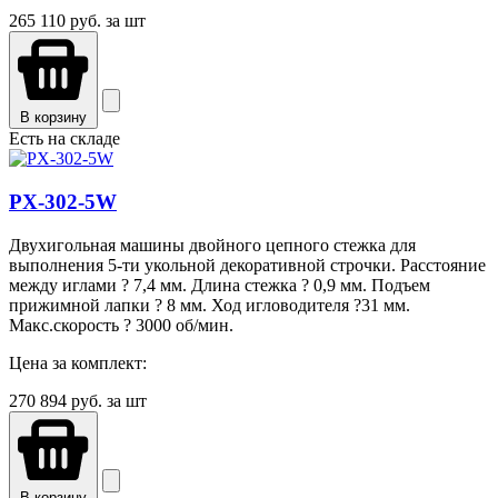
265 110
руб. за шт
В корзину
Есть на складе
PX-302-5W
Двухигольная машины двойного цепного стежка для
выполнения 5-ти укольной декоративной строчки. Расстояние
между иглами ? 7,4 мм. Длина стежка ? 0,9 мм. Подъем
прижимной лапки ? 8 мм. Ход игловодителя ?31 мм.
Макс.скорость ? 3000 об/мин.
Цена за комплект:
270 894
руб. за шт
В корзину