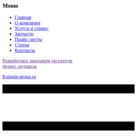
Меню
Главная
О компании
Услуги и сервис
Запчасти
Прайс-листы
Статьи
Контакты
Разработано экипажем экспертов
бизнес-ледокола
Kulagin-group.ru