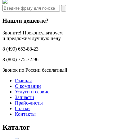
Нашли дешевле?
Звоните! Проконсультируем
и предложим лучшую цену
8 (499) 653-88-23
8 (800) 775-72-96
Звонок по России бесплатный
Главная
О компании
Услуги и сервис
Запчасти
Прайс-листы
Статьи
Контакты
Каталог