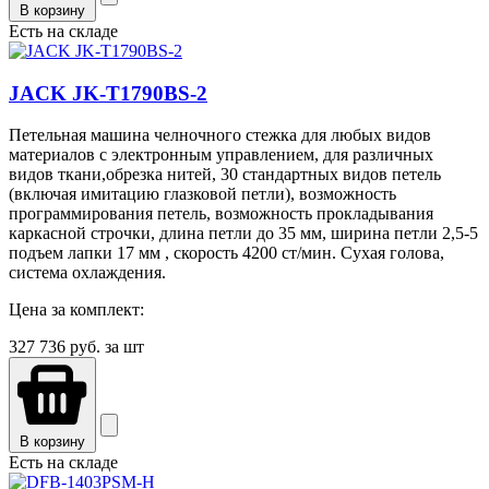
В корзину
Есть на складе
JACK JK-T1790ВS-2
Петельная машина челночного стежка для любых видов
материалов с электронным управлением, для различных
видов ткани,обрезка нитей, 30 стандартных видов петель
(включая имитацию глазковой петли), возможность
программирования петель, возможность прокладывания
каркасной строчки, длина петли до 35 мм, ширина петли 2,5-5
подъем лапки 17 мм , скорость 4200 ст/мин. Сухая голова,
система охлаждения.
Цена за комплект:
327 736
руб. за шт
В корзину
Есть на складе