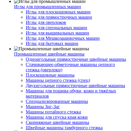
Иглы для промышленных машин
Иглы для плоскошовных машин
Иглы для прямострочных машин
Иглы для оверлоков
Иглы для специальных машин
Иглы для вышивальных машин
Иглы для Мешкозашивочных машин
Иглы для бытовых машин
Промышленные швейные машины
Одноигольные прямострочные швейные машины
Стачивающее-обметочные машины цепного
стежка (оверлоки)
Плоскошовные машины
Машины цепного стежка (спец)
Двухигольные прямострочные швейные машины
Машины для пошива обуви, кожи и тяжёлых
материалов
Специализированные машины
Машины Зиг-Заг
Машины потайного стежка
Машины для спуска края кожи
Скорняжные швейные машины
Швейные машины тамбурного стежка