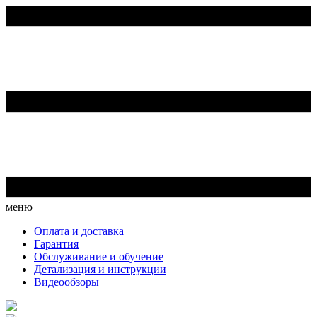
меню
Оплата и доставка
Гарантия
Обслуживание и обучение
Детализация и инструкции
Видеообзоры