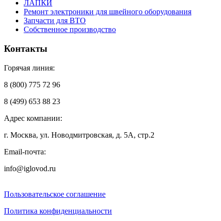
ЛАПКИ
Ремонт электроники для швейного оборудования
Запчасти для ВТО
Собственное производство
Контакты
Горячая линия:
8 (800) 775 72 96
8 (499) 653 88 23
Адрес компании:
г. Москва, ул. Новодмитровская, д. 5А, стр.2
Email-почта:
info@iglovod.ru
Пользовательское соглашение
Политика конфиденциальности