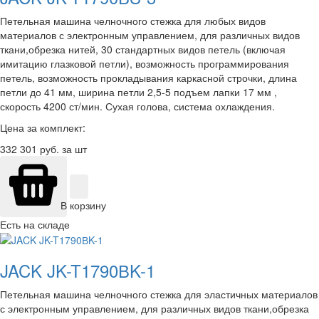
Петельная машина челночного стежка для любых видов
материалов с электронным управлением, для различных видов
ткани,обрезка нитей, 30 стандартных видов петель (включая
имитацию глазковой петли), возможность программирования
петель, возможность прокладывания каркасной строчки, длина
петли до 41 мм, ширина петли 2,5-5 подъем лапки 17 мм ,
скорость 4200 ст/мин. Сухая голова, система охлаждения.
Цена за комплект:
332 301
руб. за шт
В корзину
Есть на складе
JACK JK-T1790ВK-1
Петельная машина челночного стежка для эластичных материалов
с электронным управлением, для различных видов ткани,обрезка