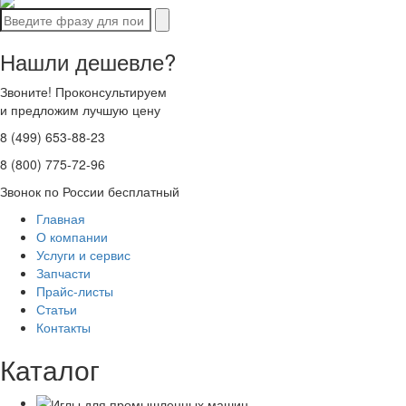
Нашли дешевле?
Звоните! Проконсультируем
и предложим лучшую цену
8 (499) 653-88-23
8 (800) 775-72-96
Звонок по России бесплатный
Главная
О компании
Услуги и сервис
Запчасти
Прайс-листы
Статьи
Контакты
Каталог