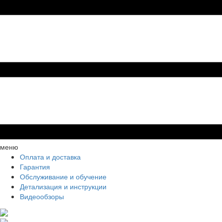
меню
Оплата и доставка
Гарантия
Обслуживание и обучение
Детализация и инструкции
Видеообзоры