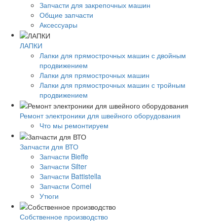
Запчасти для закрепочных машин
Общие запчасти
Аксессуары
ЛАПКИ
Лапки для прямострочных машин с двойным
продвижением
Лапки для прямострочных машин
Лапки для прямострочных машин с тройным
продвижением
Ремонт электроники для швейного оборудования
Что мы ремонтируем
Запчасти для ВТО
Запчасти Bieffe
Запчасти Silter
Запчасти Battistella
Запчасти Comel
Утюги
Собственное производство