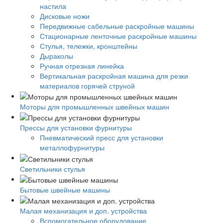
настила
Дисковые ножи
Передвижные сабельные раскройные машины
Стационарные ленточные раскройные машины
Стулья, тележки, кронштейны
Дыраколы
Ручная отрезная линейка
Вертикальная раскройная машина для резки
материалов горячей струной
Моторы для промышленных швейных машин
Прессы для установки фурнитуры
Пневматический пресс для установки
металлофурнитуры
Светильники стулья
Бытовые швейные машины
Малая механизация и доп. устройства
Вспомогательное оборудование