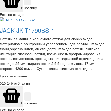
В корзину
Есть на складе
JACK JK-T1790ВS-1
Петельная машина челночного стежка для любых видов
материалов с электронным управлением, для различных видов
ткани,обрезка нитей, 30 стандартных видов петель (включая
имитацию глазковой петли), возможность программирования
петель, возможность прокладывания каркасной строчки, длина
петли до 25 мм, ширина петли 2,5-5 подъем лапки 17 мм ,
скорость 4200 ст/мин. Сухая голова, система охлаждения.
Цена за комплект:
323 246
руб. за шт
В корзину
Есть на складе