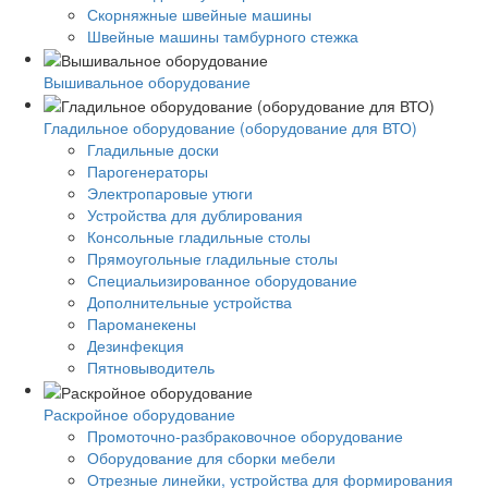
Скорняжные швейные машины
Швейные машины тамбурного стежка
Вышивальное оборудование
Гладильное оборудование (оборудование для ВТО)
Гладильные доски
Парогенераторы
Электропаровые утюги
Устройства для дублирования
Консольные гладильные столы
Прямоугольные гладильные столы
Специальизированное оборудование
Дополнительные устройства
Пароманекены
Дезинфекция
Пятновыводитель
Раскройное оборудование
Промоточно-разбраковочное оборудование
Оборудование для сборки мебели
Отрезные линейки, устройства для формирования