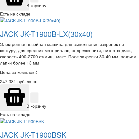
В корзину
Есть на складе
JACK JK-T1900B-LX(30x40)
Электронная швейная машина для выполнения закрепок по
контуру, для средних материалов, подрезка нити, нитеотводчик,
скорость 400-2700 ст/мин, макс. Поле закрепки 30-40 мм, подъем
лапки более 13 мм
Цена за комплект:
247 381
руб. за шт
В корзину
Есть на складе
JACK JK-T1900BSK