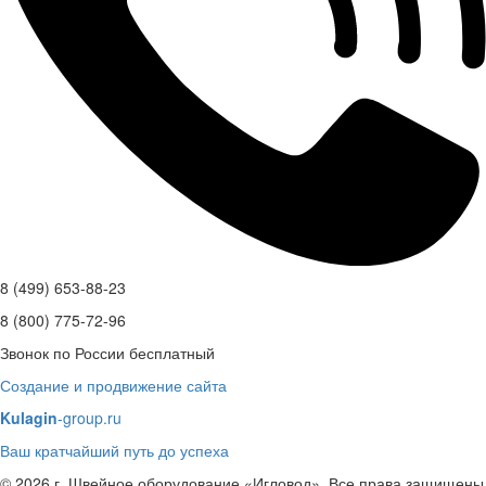
8 (499) 653-88-23
8 (800) 775-72-96
Звонок по России бесплатный
Создание и продвижение сайта
Kulagin
-group.ru
Ваш кратчайший путь до успеха
© 2026 г. Швейное оборудование «Игловод». Все права защищены