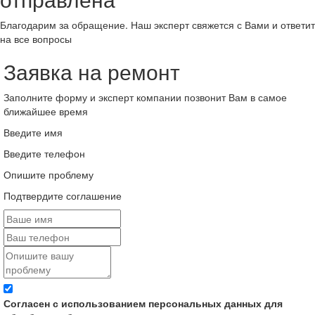
Благодарим за обращение. Наш эксперт свяжется с Вами и ответит
на все вопросы
Заявка на ремонт
Заполните форму и эксперт компании позвонит Вам в самое
ближайшее время
Введите имя
Введите телефон
Опишите проблему
Подтвердите соглашение
Согласен с использованием персональных данных для