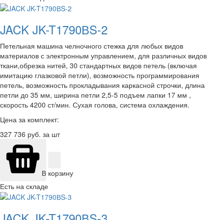
JACK JK-T1790ВS-2
Петельная машина челночного стежка для любых видов
материалов с электронным управлением, для различных видов
ткани,обрезка нитей, 30 стандартных видов петель (включая
имитацию глазковой петли), возможность программирования
петель, возможность прокладывания каркасной строчки, длина
петли до 35 мм, ширина петли 2,5-5 подъем лапки 17 мм ,
скорость 4200 ст/мин. Сухая голова, система охлаждения.
Цена за комплект:
327 736
руб. за шт
В корзину
Есть на складе
JACK JK-T1790ВS-3