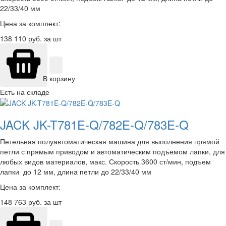
22/33/40 мм
Цена за комплект:
138 110
руб. за шт
В корзину
Есть на складе
JACK JK-T781E-Q/782E-Q/783E-Q
Петельная полуавтоматическая машина для выполнения прямой
петли с прямым приводом и автоматическим подъемом лапки, для
любых видов материалов, макс. Скорость 3600 ст/мин, подъем
лапки до 12 мм, длина петли до 22/33/40 мм
Цена за комплект:
148 763
руб. за шт