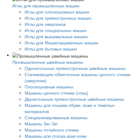
Иглы для промышленных машин
Иглы для плоскошовных машин
Иглы для прямострочных машин
Иглы для оверлоков
Иглы для специальных машин
Иглы для вышивальных машин
Иглы для Мешкозашивочных машин
Иглы для бытовых машин
Промышленные швейные машины
Одноигольные прямострочные швейные машины
Стачивающее-обметочные машины цепного стежка
(оверлоки)
Плоскошовные машины
Машины цепного стежка (спец)
Двухигольные прямострочные швейные машины
Машины для пошива обуви, кожи и тяжёлых
материалов
Специализированные машины
Машины Зиг-Заг
Машины потайного стежка
Машины для спуска края кожи