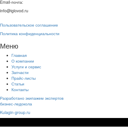
Email-почта:
info@iglovod.ru
Пользовательское соглашение
Политика конфиденциальности
Меню
Главная
О компании
Услуги и сервис
Запчасти
Прайс-листы
Статьи
Контакты
Разработано экипажем экспертов
бизнес-ледокола
Kulagin-group.ru