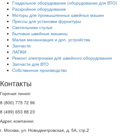
Гладильное оборудование (оборудование для ВТО)
Раскройное оборудование
Моторы для промышленных швейных машин
Прессы для установки фурнитуры
Светильники стулья
Бытовые швейные машины
Малая механизация и доп. устройства
Запчасти
ЛАПКИ
Ремонт электроники для швейного оборудования
Запчасти для ВТО
Собственное производство
Контакты
Горячая линия:
8 (800) 775 72 96
8 (499) 653 88 23
Адрес компании:
г. Москва, ул. Новодмитровская, д. 5А, стр.2