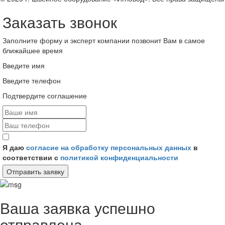
Заказать звонок
Заполните форму и эксперт компании позвонит Вам в самое
ближайшее время
Введите имя
Введите телефон
Подтвердите соглашение
Я даю
согласие на обработку персональных данных
в
соответствии с
политикой конфиденциальности
Отправить заявку
Ваша заявка успешно
отправлена