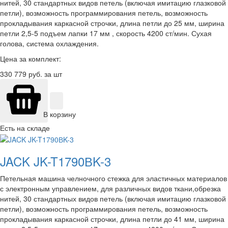
нитей, 30 стандартных видов петель (включая имитацию глазковой
петли), возможность программирования петель, возможность
прокладывания каркасной строчки, длина петли до 25 мм, ширина
петли 2,5-5 подъем лапки 17 мм , скорость 4200 ст/мин. Сухая
голова, система охлаждения.
Цена за комплект:
330 779
руб. за шт
В корзину
Есть на складе
JACK JK-T1790ВK-3
Петельная машина челночного стежка для эластичных материалов
с электронным управлением, для различных видов ткани,обрезка
нитей, 30 стандартных видов петель (включая имитацию глазковой
петли), возможность программирования петель, возможность
прокладывания каркасной строчки, длина петли до 41 мм, ширина