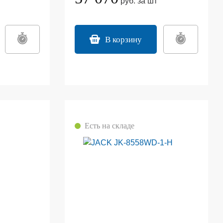
руб. за шт
В корзину
Есть на складе