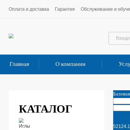
Оплата и доставка
Гарантия
Обслуживание и обуч
Главная
О компании
Услу
Базовая
КАТАЛОГ
52124.