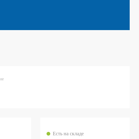
ие
Есть на складе