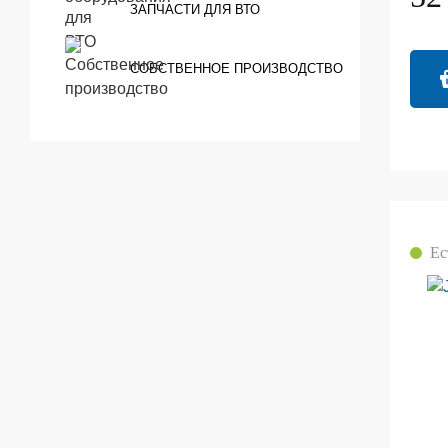
ЗАПЧАСТИ ДЛЯ ВТО
СОБСТВЕННОЕ ПРОИЗВОДСТВО
Ес