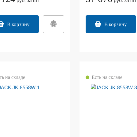
руб. за шт
руб. за шт
В корзину
В корзину
ть на складе
Есть на складе