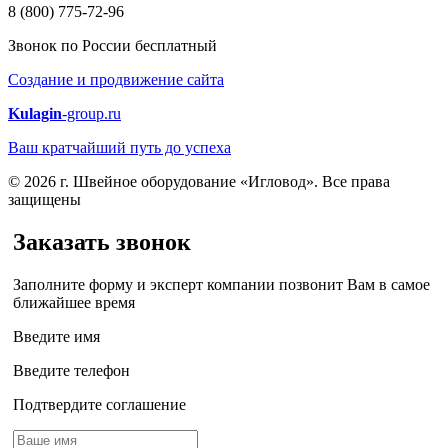
8 (800) 775-72-96
Звонок по России бесплатный
Создание и продвижение сайта
Kulagin
-group.ru
Ваш кратчайший путь до успеха
© 2026 г. Швейное оборудование «Игловод». Все права
защищены
Заказать звонок
Заполните форму и эксперт компании позвонит Вам в самое
ближайшее время
Введите имя
Введите телефон
Подтвердите соглашение