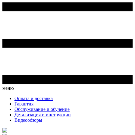
меню
Оплата и доставка
Гарантия
Обслуживание и обучение
Детализация и инструкции
Видеообзоры