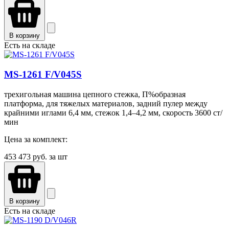
В корзину
Есть на складе
MS-1261 F/V045S
трехигольная машина цепного стежка, П%образная
платформа, для тяжелых материалов, задний пулер между
крайними иглами 6,4 мм, стежок 1,4–4,2 мм, скорость 3600 ст/
мин
Цена за комплект:
453 473
руб. за шт
В корзину
Есть на складе