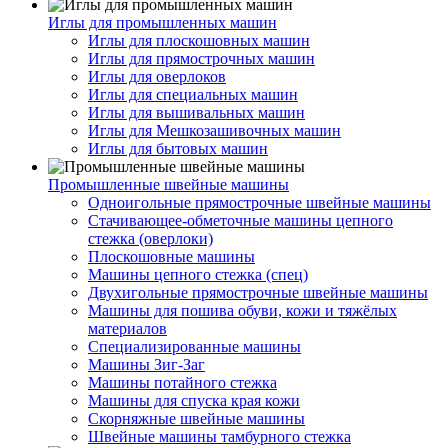
Иглы для промышленных машин
Иглы для плоскошовных машин
Иглы для прямострочных машин
Иглы для оверлоков
Иглы для специальных машин
Иглы для вышивальных машин
Иглы для Мешкозашивочных машин
Иглы для бытовых машин
Промышленные швейные машины
Одноигольные прямострочные швейные машины
Стачивающее-обметочные машины цепного
стежка (оверлоки)
Плоскошовные машины
Машины цепного стежка (спец)
Двухигольные прямострочные швейные машины
Машины для пошива обуви, кожи и тяжёлых
материалов
Специализированные машины
Машины Зиг-Заг
Машины потайного стежка
Машины для спуска края кожи
Скорняжные швейные машины
Швейные машины тамбурного стежка