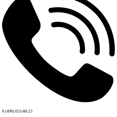
8 (499) 653-88-23