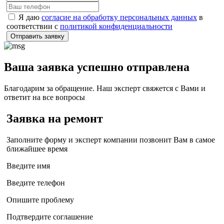
Я даю
согласие на обработку персональных данных
в
соответствии с
политикой конфиденциальности
Отправить заявку
Ваша заявка успешно отправлена
Благодарим за обращение. Наш эксперт свяжется с Вами и
ответит на все вопросы
Заявка на ремонт
Заполните форму и эксперт компании позвонит Вам в самое
ближайшее время
Введите имя
Введите телефон
Опишите проблему
Подтвердите соглашение