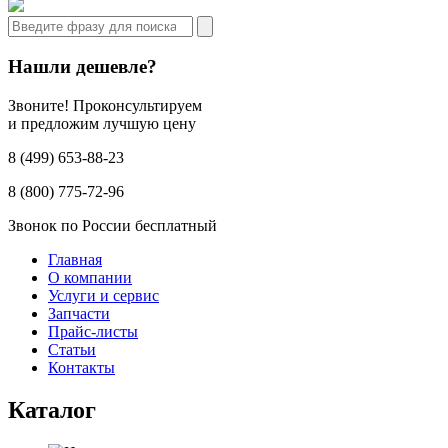
Нашли дешевле?
Звоните! Проконсультируем
и предложим лучшую цену
8 (499) 653-88-23
8 (800) 775-72-96
Звонок по России бесплатный
Главная
О компании
Услуги и сервис
Запчасти
Прайс-листы
Статьи
Контакты
Каталог