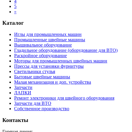
4
5
»
Каталог
Иглы для промышленных машин
Промышленные швейные машины
Вышивальное оборудование
Гладильное оборудование (оборудование для ВТО)
Раскройное оборудование
Моторы для промышленных швейных машин
Прессы для установки фурнитуры
Светильники стулья
Бытовые швейные машины
Малая механизация и доп. устройства
Запчасти
ЛАПКИ
Ремонт электроники для швейного оборудования
Запчасти для ВТО
Собственное производство
Контакты
Горячая линия: