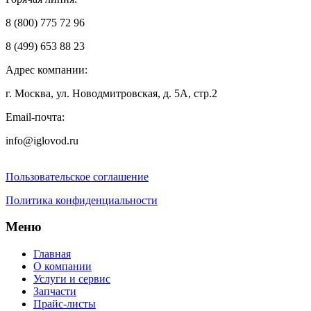
8 (800) 775 72 96
8 (499) 653 88 23
Адрес компании:
г. Москва, ул. Новодмитровская, д. 5А, стр.2
Email-почта:
info@iglovod.ru
Пользовательское соглашение
Политика конфиденциальности
Меню
Главная
О компании
Услуги и сервис
Запчасти
Прайс-листы