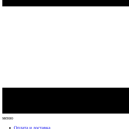
меню
Оплата и доставка