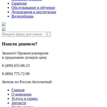
Гарантия
Обслуживание и обучение
Детализация и инструкции
Видеообзоры
Нашли дешевле?
Звоните! Проконсультируем
и предложим лучшую цену
8 (499) 653-88-23
8 (800) 775-72-96
Звонок по России бесплатный
Главная
О компании
Услуги и сервис
Запчасти