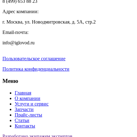
8 (499) 653 88 23
Адрес компании:
г. Москва, ул. Новодмитровская, д. 5А, стр.2
Email-почта:
info@iglovod.ru
Пользовательское соглашение
Политика конфиденциальности
Меню
Главная
О компании
Услуги и сервис
Запчасти
Прайс-листы
Статьи
Контакты
Разработано экипажем экспертов