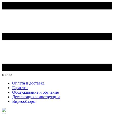
меню
Оплата и доставка
Гарантия
Обслуживание и обучение
Детализация и инструкции
Видеообзоры