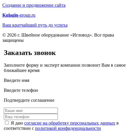
Создание и продвижение сайта
Kulagin
-group.ru
Ваш кратчайший путь до успеха
© 2026 г. Швейное оборудование «Игловод». Все права
защищены
Заказать звонок
Заполните форму и эксперт компании позвонит Вам в самое
ближайшее время
Введите имя
Введите телефон
Подтвердите соглашение
Я даю
согласие на обработку персональных данных
в
соответствии с
политикой конфиденциальности