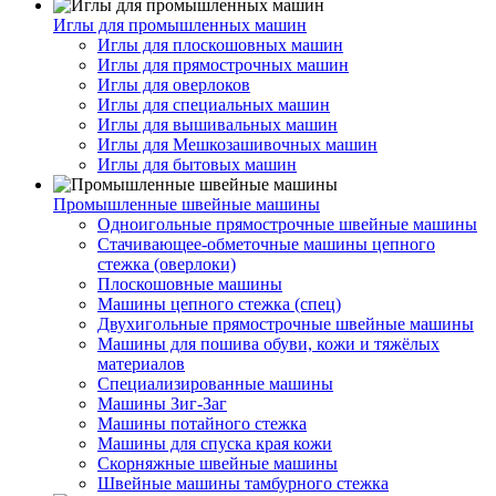
Иглы для промышленных машин
Иглы для плоскошовных машин
Иглы для прямострочных машин
Иглы для оверлоков
Иглы для специальных машин
Иглы для вышивальных машин
Иглы для Мешкозашивочных машин
Иглы для бытовых машин
Промышленные швейные машины
Одноигольные прямострочные швейные машины
Стачивающее-обметочные машины цепного
стежка (оверлоки)
Плоскошовные машины
Машины цепного стежка (спец)
Двухигольные прямострочные швейные машины
Машины для пошива обуви, кожи и тяжёлых
материалов
Специализированные машины
Машины Зиг-Заг
Машины потайного стежка
Машины для спуска края кожи
Скорняжные швейные машины
Швейные машины тамбурного стежка