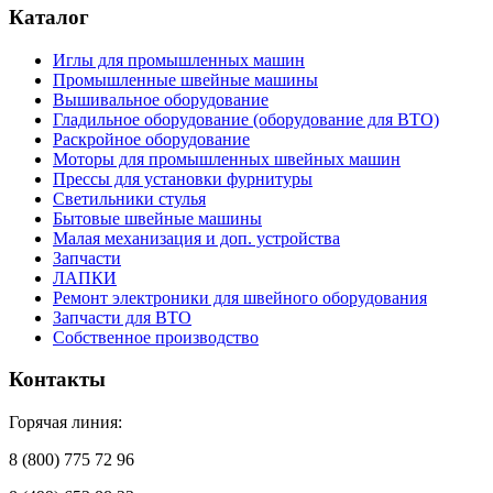
Каталог
Иглы для промышленных машин
Промышленные швейные машины
Вышивальное оборудование
Гладильное оборудование (оборудование для ВТО)
Раскройное оборудование
Моторы для промышленных швейных машин
Прессы для установки фурнитуры
Светильники стулья
Бытовые швейные машины
Малая механизация и доп. устройства
Запчасти
ЛАПКИ
Ремонт электроники для швейного оборудования
Запчасти для ВТО
Собственное производство
Контакты
Горячая линия:
8 (800) 775 72 96