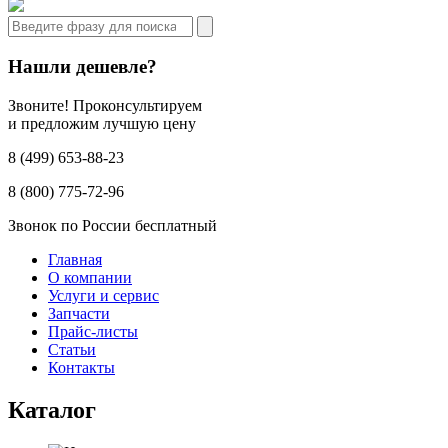
Нашли дешевле?
Звоните! Проконсультируем
и предложим лучшую цену
8 (499) 653-88-23
8 (800) 775-72-96
Звонок по России бесплатный
Главная
О компании
Услуги и сервис
Запчасти
Прайс-листы
Статьи
Контакты
Каталог