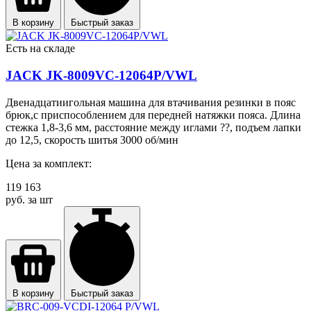
В корзину
Быстрый заказ
Есть на складе
JACK JK-8009VC-12064P/VWL
Двенадцатиигольная машина для втачивания резинки в пояс
брюк,с приспособлением для передней натяжки пояса. Длина
стежка 1,8-3,6 мм, расстояние между иглами ??, подъем лапки
до 12,5, скорость шитья 3000 об/мин
Цена за комплект:
119 163
руб. за шт
В корзину
Быстрый заказ