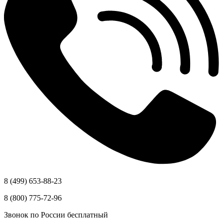
8 (499) 653-88-23
8 (800) 775-72-96
Звонок по России бесплатный