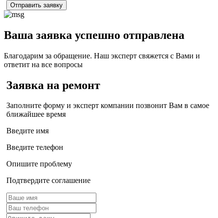
Отправить заявку
Ваша заявка успешно отправлена
Благодарим за обращение. Наш эксперт свяжется с Вами и
ответит на все вопросы
Заявка на ремонт
Заполните форму и эксперт компании позвонит Вам в самое
ближайшее время
Введите имя
Введите телефон
Опишите проблему
Подтвердите соглашение