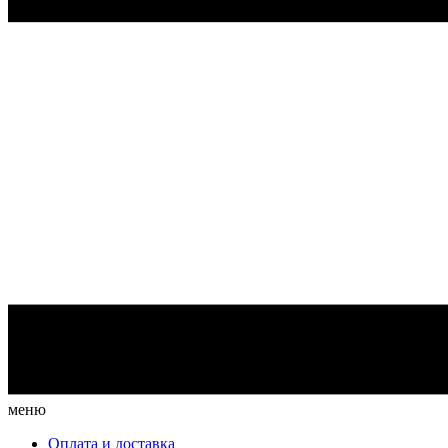
меню
Оплата и доставка