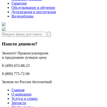
Гарантия
Обслуживание и обучение
Детализация и инструкции
Видеообзоры
Нашли дешевле?
Звоните! Проконсультируем
и предложим лучшую цену
8 (499) 653-88-23
8 (800) 775-72-96
Звонок по России бесплатный
Главная
О компании
Услуги и сервис
Запчасти