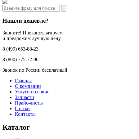
Нашли дешевле?
Звоните! Проконсультируем
и предложим лучшую цену
8 (499) 653-88-23
8 (800) 775-72-96
Звонок по России бесплатный
Главная
О компании
Услуги и сервис
Запчасти
Прайс-листы
Статьи
Контакты
Каталог