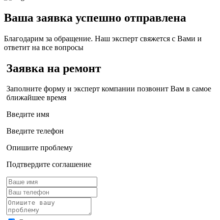
Ваша заявка успешно отправлена
Благодарим за обращение. Наш эксперт свяжется с Вами и
ответит на все вопросы
Заявка на ремонт
Заполните форму и эксперт компании позвонит Вам в самое
ближайшее время
Введите имя
Введите телефон
Опишите проблему
Подтвердите соглашение