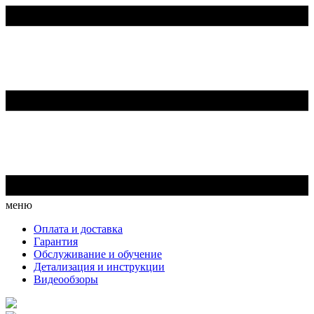
меню
Оплата и доставка
Гарантия
Обслуживание и обучение
Детализация и инструкции
Видеообзоры