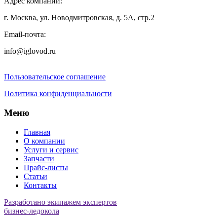
Адрес компании:
г. Москва, ул. Новодмитровская, д. 5А, стр.2
Email-почта:
info@iglovod.ru
Пользовательское соглашение
Политика конфиденциальности
Меню
Главная
О компании
Услуги и сервис
Запчасти
Прайс-листы
Статьи
Контакты
Разработано экипажем экспертов
бизнес-ледокола