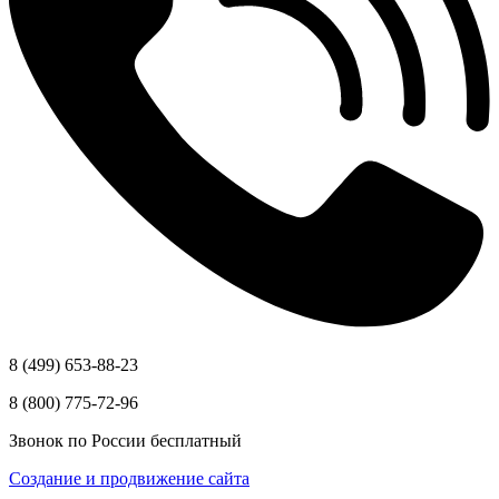
8 (499) 653-88-23
8 (800) 775-72-96
Звонок по России бесплатный
Создание и продвижение сайта