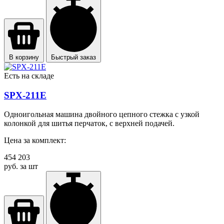
В корзину
Быстрый заказ
Есть на складе
SPX-211E
Одноигольная машина двойного цепного стежка с узкой
колонкой для шитья перчаток, с верхней подачей.
Цена за комплект:
454 203
руб. за шт