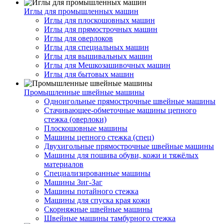
Иглы для промышленных машин
Иглы для плоскошовных машин
Иглы для прямострочных машин
Иглы для оверлоков
Иглы для специальных машин
Иглы для вышивальных машин
Иглы для Мешкозашивочных машин
Иглы для бытовых машин
Промышленные швейные машины
Одноигольные прямострочные швейные машины
Стачивающее-обметочные машины цепного
стежка (оверлоки)
Плоскошовные машины
Машины цепного стежка (спец)
Двухигольные прямострочные швейные машины
Машины для пошива обуви, кожи и тяжёлых
материалов
Специализированные машины
Машины Зиг-Заг
Машины потайного стежка
Машины для спуска края кожи
Скорняжные швейные машины
Швейные машины тамбурного стежка