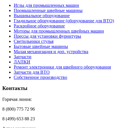
Иглы для промышленных машин
Промышленные швейные машины
Вышивальное оборудование
Гладильное оборудование (оборудование для ВТО)
Раскройное оборудование
Моторы для промышленных швейных машин
Прессы для установки фурнитуры
Светильники стулья
Бытовые швейные машины
Малая механизация и доп. устройства
Запчасти
ЛАПКИ
Ремонт электроники для швейного оборудования
Запчасти для ВТО
Собственное производство
Контакты
Горячая линия:
8 (800) 775 72 96
8 (499) 653 88 23