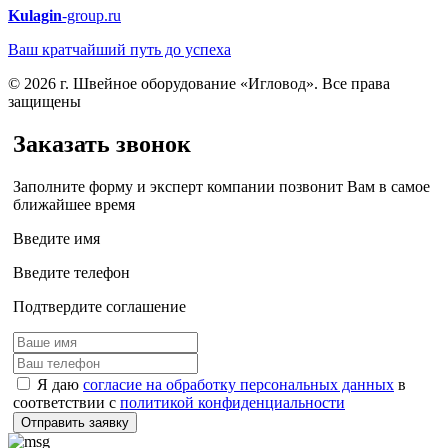
Kulagin
-group.ru
Ваш кратчайший путь до успеха
© 2026 г. Швейное оборудование «Игловод». Все права
защищены
Заказать звонок
Заполните форму и эксперт компании позвонит Вам в самое
ближайшее время
Введите имя
Введите телефон
Подтвердите соглашение
Я даю
согласие на обработку персональных данных
в
соответствии с
политикой конфиденциальности
Отправить заявку