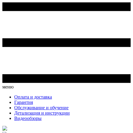
меню
Оплата и доставка
Гарантия
Обслуживание и обучение
Детализация и инструкции
Видеообзоры