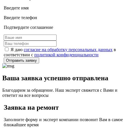
Введите имя
Введите телефон
Подтвердите соглашение
Я даю
согласие на обработку персональных данных
в
соответствии с
политикой конфиденциальности
Отправить заявку
Ваша заявка успешно отправлена
Благодарим за обращение. Наш эксперт свяжется с Вами и
ответит на все вопросы
Заявка на ремонт
Заполните форму и эксперт компании позвонит Вам в самое
ближайшее время