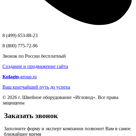
8 (499) 653-88-23
8 (800) 775-72-96
Звонок по России бесплатный
Создание и продвижение сайта
Kulagin
-group.ru
Ваш кратчайший путь до успеха
© 2026 г. Швейное оборудование «Игловод». Все права
защищены
Заказать звонок
Заполните форму и эксперт компании позвонит Вам в самое
ближайшее время