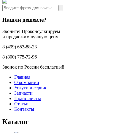
Нашли дешевле?
Звоните! Проконсультируем
и предложим лучшую цену
8 (499) 653-88-23
8 (800) 775-72-96
Звонок по России бесплатный
Главная
О компании
Услуги и сервис
Запчасти
Прайс-листы
Статьи
Контакты
Каталог