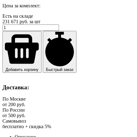
Цена за комплект:
Есть на складе
231 671
руб. за шт
Добавить корзину
Быстрый заказ
Доставка:
По Москве
от 200 руб.
По России
от 500 руб.
Самовывоз
бесплатно + скидка 5%
Описание