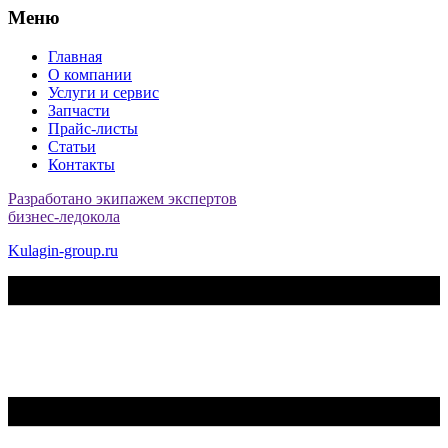
Меню
Главная
О компании
Услуги и сервис
Запчасти
Прайс-листы
Статьи
Контакты
Разработано экипажем экспертов
бизнес-ледокола
Kulagin-group.ru