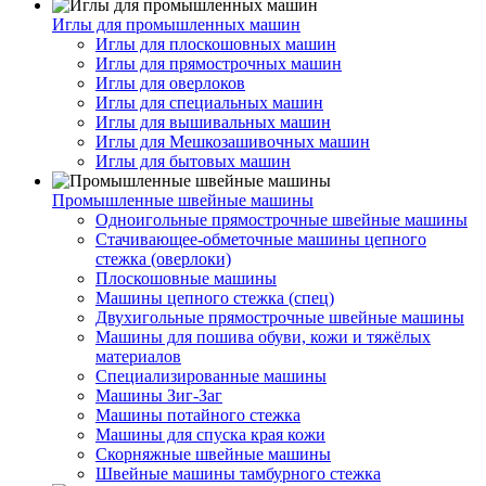
Иглы для промышленных машин
Иглы для плоскошовных машин
Иглы для прямострочных машин
Иглы для оверлоков
Иглы для специальных машин
Иглы для вышивальных машин
Иглы для Мешкозашивочных машин
Иглы для бытовых машин
Промышленные швейные машины
Одноигольные прямострочные швейные машины
Стачивающее-обметочные машины цепного
стежка (оверлоки)
Плоскошовные машины
Машины цепного стежка (спец)
Двухигольные прямострочные швейные машины
Машины для пошива обуви, кожи и тяжёлых
материалов
Специализированные машины
Машины Зиг-Заг
Машины потайного стежка
Машины для спуска края кожи
Скорняжные швейные машины
Швейные машины тамбурного стежка