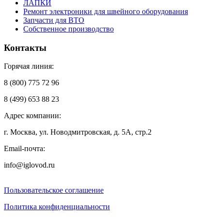
ЛАПКИ
Ремонт электроники для швейного оборудования
Запчасти для ВТО
Собственное производство
Контакты
Горячая линия:
8 (800) 775 72 96
8 (499) 653 88 23
Адрес компании:
г. Москва, ул. Новодмитровская, д. 5А, стр.2
Email-почта:
info@iglovod.ru
Пользовательское соглашение
Политика конфиденциальности