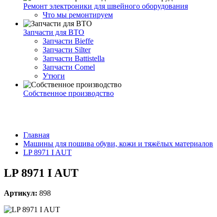
Ремонт электроники для швейного оборудования
Что мы ремонтируем
Запчасти для ВТО
Запчасти Bieffe
Запчасти Silter
Запчасти Battistella
Запчасти Comel
Утюги
Собственное производство
Главная
Машины для пошива обуви, кожи и тяжёлых материалов
LP 8971 I AUT
LP 8971 I AUT
Артикул:
898