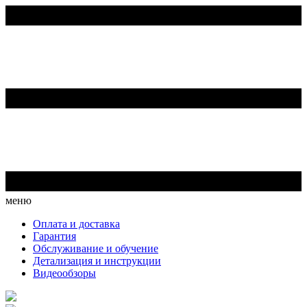
меню
Оплата и доставка
Гарантия
Обслуживание и обучение
Детализация и инструкции
Видеообзоры