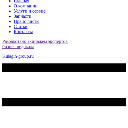
Главная
О компании
Услуги и сервис
Запчасти
Прайс-листы
Статьи
Контакты
Разработано экипажем экспертов
бизнес-ледокола
Kulagin-group.ru