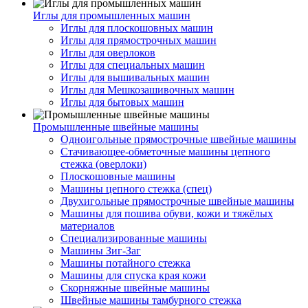
Иглы для промышленных машин
Иглы для плоскошовных машин
Иглы для прямострочных машин
Иглы для оверлоков
Иглы для специальных машин
Иглы для вышивальных машин
Иглы для Мешкозашивочных машин
Иглы для бытовых машин
Промышленные швейные машины
Одноигольные прямострочные швейные машины
Стачивающее-обметочные машины цепного
стежка (оверлоки)
Плоскошовные машины
Машины цепного стежка (спец)
Двухигольные прямострочные швейные машины
Машины для пошива обуви, кожи и тяжёлых
материалов
Специализированные машины
Машины Зиг-Заг
Машины потайного стежка
Машины для спуска края кожи
Скорняжные швейные машины
Швейные машины тамбурного стежка