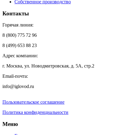
Собственное производство
Контакты
Горячая линия:
8 (800) 775 72 96
8 (499) 653 88 23
Адрес компании:
г. Москва, ул. Новодмитровская, д. 5А, стр.2
Email-почта:
info@iglovod.ru
Пользовательское соглашение
Политика конфиденциальности
Меню