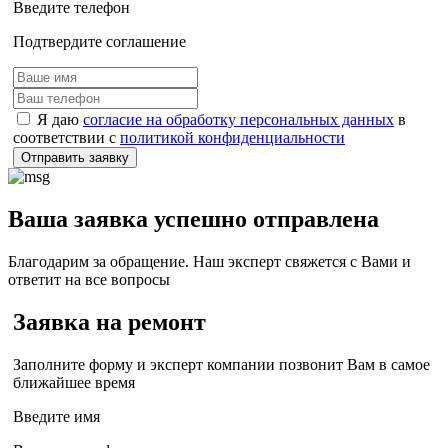
Введите телефон
Подтвердите соглашение
Я даю
согласие на обработку персональных данных
в
соответствии с
политикой конфиденциальности
Отправить заявку
Ваша заявка успешно отправлена
Благодарим за обращение. Наш эксперт свяжется с Вами и
ответит на все вопросы
Заявка на ремонт
Заполните форму и эксперт компании позвонит Вам в самое
ближайшее время
Введите имя