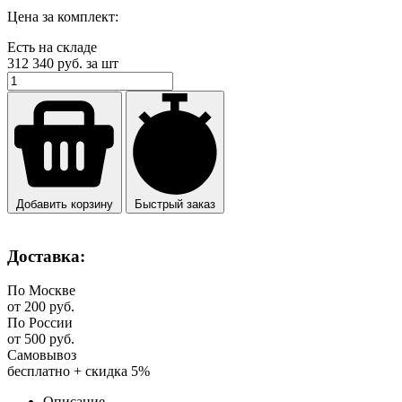
Цена за комплект:
Есть на складе
312 340
руб. за шт
Добавить корзину
Быстрый заказ
Доставка:
По Москве
от 200 руб.
По России
от 500 руб.
Самовывоз
бесплатно + скидка 5%
Описание