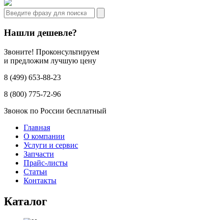
Нашли дешевле?
Звоните! Проконсультируем
и предложим лучшую цену
8 (499) 653-88-23
8 (800) 775-72-96
Звонок по России бесплатный
Главная
О компании
Услуги и сервис
Запчасти
Прайс-листы
Статьи
Контакты
Каталог