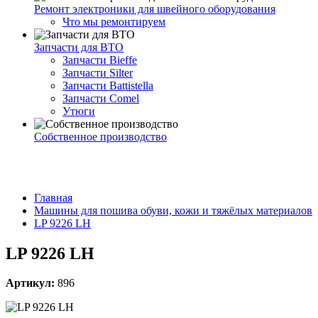
Ремонт электроники для швейного оборудования
Что мы ремонтируем
Запчасти для ВТО
Запчасти Bieffe
Запчасти Silter
Запчасти Battistella
Запчасти Comel
Утюги
Собственное производство
Главная
Машины для пошива обуви, кожи и тяжёлых материалов
LP 9226 LH
LP 9226 LH
Артикул:
896