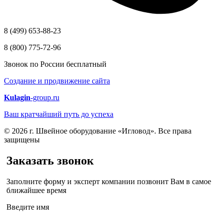
8 (499) 653-88-23
8 (800) 775-72-96
Звонок по России бесплатный
Создание и продвижение сайта
Kulagin
-group.ru
Ваш кратчайший путь до успеха
© 2026 г. Швейное оборудование «Игловод». Все права
защищены
Заказать звонок
Заполните форму и эксперт компании позвонит Вам в самое
ближайшее время
Введите имя