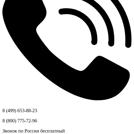
8 (499) 653-88-23
8 (800) 775-72-96
Звонок по России бесплатный