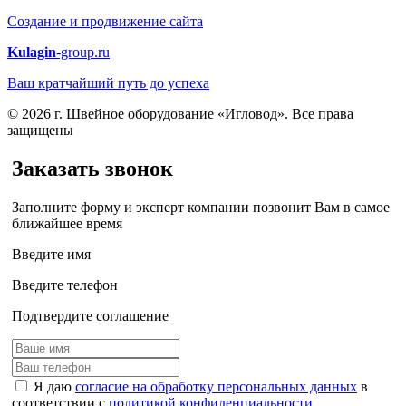
Создание и продвижение сайта
Kulagin
-group.ru
Ваш кратчайший путь до успеха
© 2026 г. Швейное оборудование «Игловод». Все права
защищены
Заказать звонок
Заполните форму и эксперт компании позвонит Вам в самое
ближайшее время
Введите имя
Введите телефон
Подтвердите соглашение
Я даю
согласие на обработку персональных данных
в
соответствии с
политикой конфиденциальности