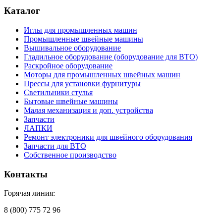
Каталог
Иглы для промышленных машин
Промышленные швейные машины
Вышивальное оборудование
Гладильное оборудование (оборудование для ВТО)
Раскройное оборудование
Моторы для промышленных швейных машин
Прессы для установки фурнитуры
Светильники стулья
Бытовые швейные машины
Малая механизация и доп. устройства
Запчасти
ЛАПКИ
Ремонт электроники для швейного оборудования
Запчасти для ВТО
Собственное производство
Контакты
Горячая линия:
8 (800) 775 72 96