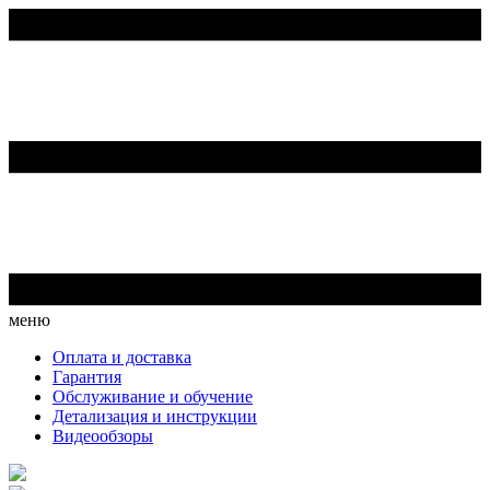
меню
Оплата и доставка
Гарантия
Обслуживание и обучение
Детализация и инструкции
Видеообзоры