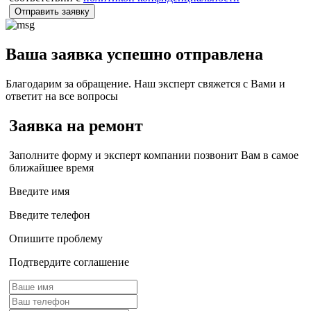
Отправить заявку
Ваша заявка успешно отправлена
Благодарим за обращение. Наш эксперт свяжется с Вами и
ответит на все вопросы
Заявка на ремонт
Заполните форму и эксперт компании позвонит Вам в самое
ближайшее время
Введите имя
Введите телефон
Опишите проблему
Подтвердите соглашение