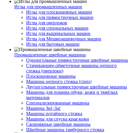
Иглы для промышленных машин
Иглы для плоскошовных машин
Иглы для прямострочных машин
Иглы для оверлоков
Иглы для специальных машин
Иглы для вышивальных машин
Иглы для Мешкозашивочных машин
Иглы для бытовых машин
Промышленные швейные машины
Одноигольные прямострочные швейные машины
Стачивающее-обметочные машины цепного
стежка (оверлоки)
Плоскошовные машины
Машины цепного стежка (спец)
Двухигольные прямострочные швейные машины
Машины для пошива обуви, кожи и тяжёлых
материалов
Специализированные машины
Машины Зиг-Заг
Машины потайного стежка
Машины для спуска края кожи
Скорняжные швейные машины
Швейные машины тамбурного стежка