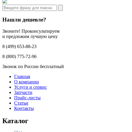
Нашли дешевле?
Звоните! Проконсультируем
и предложим лучшую цену
8 (499) 653-88-23
8 (800) 775-72-96
Звонок по России бесплатный
Главная
О компании
Услуги и сервис
Запчасти
Прайс-листы
Статьи
Контакты
Каталог