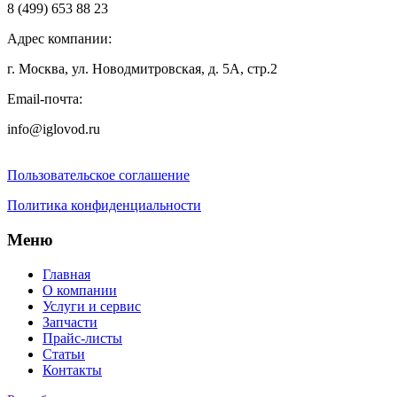
8 (499) 653 88 23
Адрес компании:
г. Москва, ул. Новодмитровская, д. 5А, стр.2
Email-почта:
info@iglovod.ru
Пользовательское соглашение
Политика конфиденциальности
Меню
Главная
О компании
Услуги и сервис
Запчасти
Прайс-листы
Статьи
Контакты