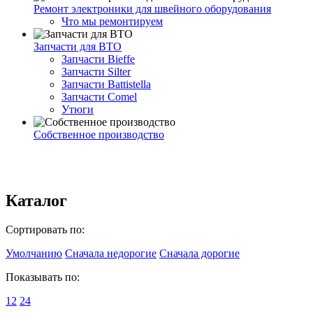
Ремонт электроники для швейного оборудования
Что мы ремонтируем
Запчасти для ВТО
Запчасти Bieffe
Запчасти Silter
Запчасти Battistella
Запчасти Comel
Утюги
Собственное производство
Каталог
Сортировать по:
Умолчанию
Сначала недорогие
Сначала дорогие
Показывать по:
12
24