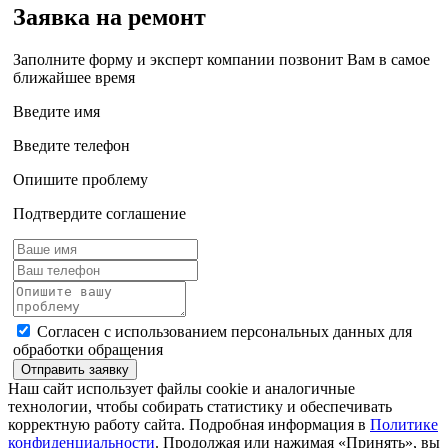
Заявка на ремонт
Заполните форму и эксперт компании позвонит Вам в самое
ближайшее время
Введите имя
Введите телефон
Опишите проблему
Подтвердите соглашение
Согласен с использованием персональных данных для
обработки обращения
Отправить заявку
Наш сайт использует файлы cookie и аналогичные
технологии, чтобы собирать статистику и обеспечивать
корректную работу сайта. Подробная информация в
Политике
конфиденциальности
. Продолжая или нажимая «Принять», вы