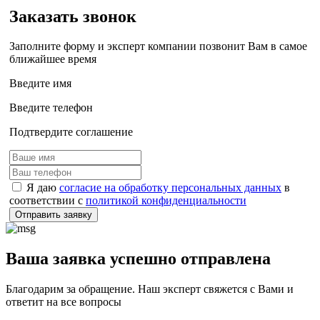
Заказать звонок
Заполните форму и эксперт компании позвонит Вам в самое
ближайшее время
Введите имя
Введите телефон
Подтвердите соглашение
Я даю
согласие на обработку персональных данных
в
соответствии с
политикой конфиденциальности
Отправить заявку
Ваша заявка успешно отправлена
Благодарим за обращение. Наш эксперт свяжется с Вами и
ответит на все вопросы