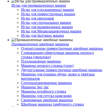
Иглы для промышленных машин
Иглы для плоскошовных машин
Иглы для прямострочных машин
Иглы для оверлоков
Иглы для специальных машин
Иглы для вышивальных машин
Иглы для Мешкозашивочных машин
Иглы для бытовых машин
Промышленные швейные машины
Одноигольные прямострочные швейные машины
Стачивающее-обметочные машины цепного
стежка (оверлоки)
Плоскошовные машины
Машины цепного стежка (спец)
Двухигольные прямострочные швейные машины
Машины для пошива обуви, кожи и тяжёлых
материалов
Специализированные машины
Машины Зиг-Заг
Машины потайного стежка
Машины для спуска края кожи
Скорняжные швейные машины
Швейные машины тамбурного стежка