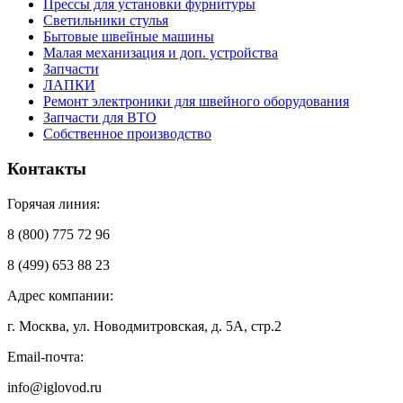
Прессы для установки фурнитуры
Светильники стулья
Бытовые швейные машины
Малая механизация и доп. устройства
Запчасти
ЛАПКИ
Ремонт электроники для швейного оборудования
Запчасти для ВТО
Собственное производство
Контакты
Горячая линия:
8 (800) 775 72 96
8 (499) 653 88 23
Адрес компании:
г. Москва, ул. Новодмитровская, д. 5А, стр.2
Email-почта:
info@iglovod.ru