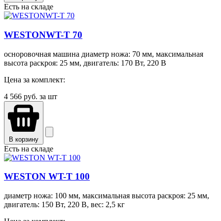
Есть на складе
WESTONWT-T 70
осноровочная машина диаметр ножа: 70 мм, максимальная
высота раскроя: 25 мм, двигатель: 170 Вт, 220 В
Цена за комплект:
4 566
руб. за шт
В корзину
Есть на складе
WESTON WT-T 100
диаметр ножа: 100 мм, максимальная высота раскроя: 25 мм,
двигатель: 150 Вт, 220 В, вес: 2,5 кг