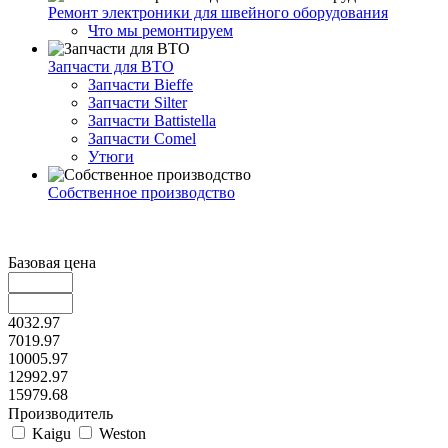
Ремонт электроники для швейного оборудования
Что мы ремонтируем
Запчасти для ВТО
Запчасти Bieffe
Запчасти Silter
Запчасти Battistella
Запчасти Comel
Утюги
Собственное производство
Базовая цена
4032.97
7019.97
10005.97
12992.97
15979.68
Производитель
Kaigu
Weston