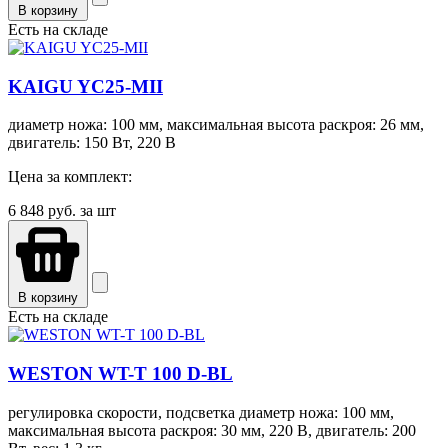
В корзину
Есть на складе
KAIGU YC25-MII
диаметр ножа: 100 мм, максимальная высота раскроя: 26 мм,
двигатель: 150 Вт, 220 В
Цена за комплект:
6 848
руб. за шт
В корзину
Есть на складе
WESTON WT-T 100 D-BL
регулировка скорости, подсветка диаметр ножа: 100 мм,
максимальная высота раскроя: 30 мм, 220 В, двигатель: 200