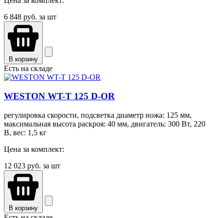
Цена за комплект:
6 848
руб. за шт
В корзину
Есть на складе
WESTON WT-T 125 D-OR
регулировка скорости, подсветка диаметр ножа: 125 мм,
максимальная высота раскроя: 40 мм, двигатель: 300 Вт, 220
В, вес: 1,5 кг
Цена за комплект:
12 023
руб. за шт
В корзину
Есть на складе