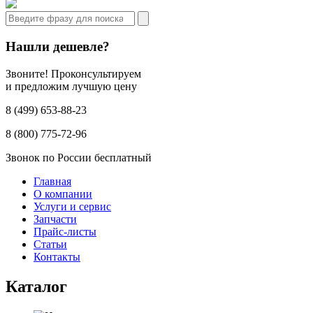
Нашли дешевле?
Звоните! Проконсультируем
и предложим лучшую цену
8 (499) 653-88-23
8 (800) 775-72-96
Звонок по России бесплатный
Главная
О компании
Услуги и сервис
Запчасти
Прайс-листы
Статьи
Контакты
Каталог