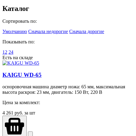
Каталог
Сортировать по:
Умолчанию
Сначала недорогие
Сначала дорогие
Показывать по:
12
24
Есть на складе
KAIGU WD-65
осноровочная машина диаметр ножа: 65 мм, максимальная
высота раскроя: 23 мм, двигатель: 150 Вт, 220 В
Цена за комплект:
4 261
руб. за шт