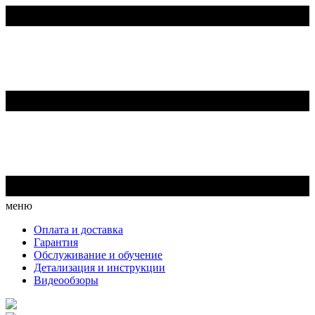
меню
Оплата и доставка
Гарантия
Обслуживание и обучение
Детализация и инструкции
Видеообзоры