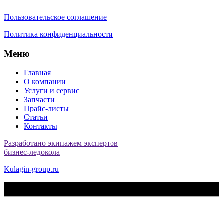
Пользовательское соглашение
Политика конфиденциальности
Меню
Главная
О компании
Услуги и сервис
Запчасти
Прайс-листы
Статьи
Контакты
Разработано экипажем экспертов
бизнес-ледокола
Kulagin-group.ru