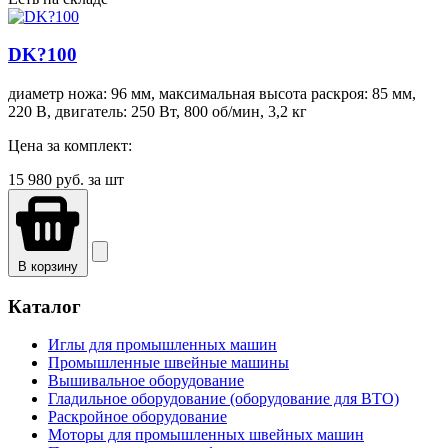
DK?100
диаметр ножа: 96 мм, максимальная высота раскроя: 85 мм,
220 В, двигатель: 250 Вт, 800 об/мин, 3,2 кг
Цена за комплект:
15 980
руб. за шт
В корзину
Каталог
Иглы для промышленных машин
Промышленные швейные машины
Вышивальное оборудование
Гладильное оборудование (оборудование для ВТО)
Раскройное оборудование
Моторы для промышленных швейных машин