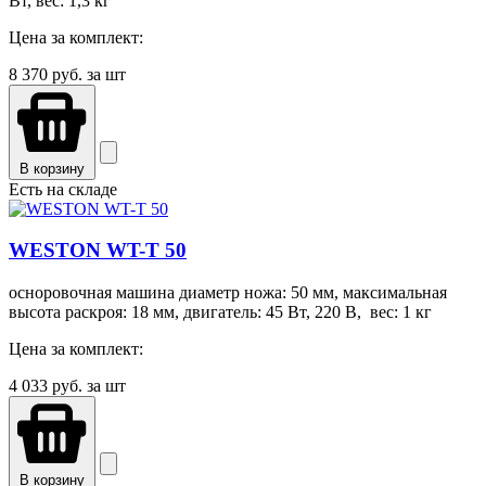
Вт, вес: 1,3 кг
Цена за комплект:
8 370
руб. за шт
В корзину
Есть на складе
WESTON WT-T 50
осноровочная машина диаметр ножа: 50 мм, максимальная
высота раскроя: 18 мм, двигатель: 45 Вт, 220 В, вес: 1 кг
Цена за комплект:
4 033
руб. за шт
В корзину