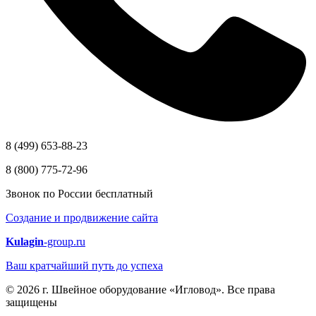
8 (499) 653-88-23
8 (800) 775-72-96
Звонок по России бесплатный
Создание и продвижение сайта
Kulagin
-group.ru
Ваш кратчайший путь до успеха
© 2026 г. Швейное оборудование «Игловод». Все права
защищены