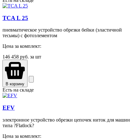
Есть на складе
TCA L 25
пневматическое устройство обрезки бейки (эластичной
тесьмы) с фотоэлементом
Цена за комплект:
146 458
руб. за шт
В корзину
Есть на складе
EFV
электронное устройство обрезки цепочек ниток для машин
типа ?Flatlock?
Цена за комплект: