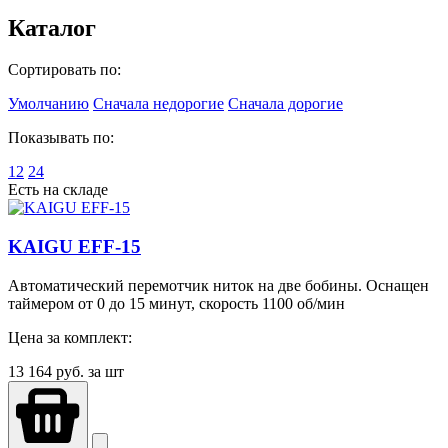
Каталог
Сортировать по:
Умолчанию
Сначала недорогие
Сначала дорогие
Показывать по:
12
24
Есть на складе
KAIGU EFF-15
Автоматический перемотчик ниток на две бобины. Оснащен
таймером от 0 до 15 минут, скорость 1100 об/мин
Цена за комплект:
13 164
руб. за шт