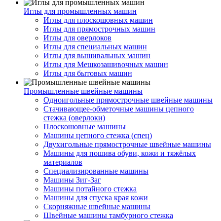
Иглы для промышленных машин
Иглы для плоскошовных машин
Иглы для прямострочных машин
Иглы для оверлоков
Иглы для специальных машин
Иглы для вышивальных машин
Иглы для Мешкозашивочных машин
Иглы для бытовых машин
Промышленные швейные машины
Одноигольные прямострочные швейные машины
Стачивающее-обметочные машины цепного
стежка (оверлоки)
Плоскошовные машины
Машины цепного стежка (спец)
Двухигольные прямострочные швейные машины
Машины для пошива обуви, кожи и тяжёлых
материалов
Специализированные машины
Машины Зиг-Заг
Машины потайного стежка
Машины для спуска края кожи
Скорняжные швейные машины
Швейные машины тамбурного стежка