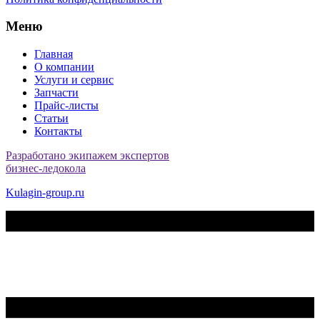
Меню
Главная
О компании
Услуги и сервис
Запчасти
Прайс-листы
Статьи
Контакты
Разработано экипажем экспертов
бизнес-ледокола
Kulagin-group.ru