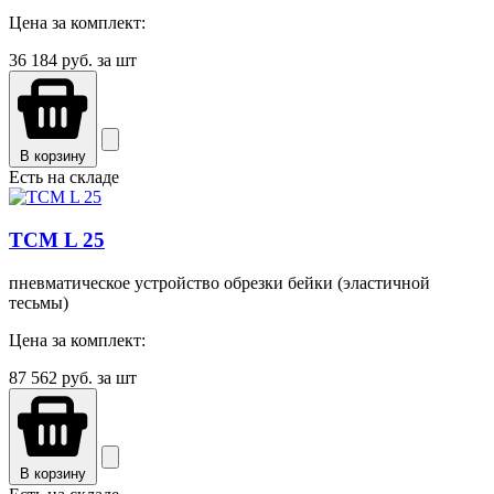
Цена за комплект:
36 184
руб. за шт
В корзину
Есть на складе
TCМ L 25
пневматическое устройство обрезки бейки (эластичной
тесьмы)
Цена за комплект:
87 562
руб. за шт
В корзину