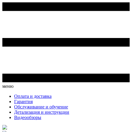
меню
Оплата и доставка
Гарантия
Обслуживание и обучение
Детализация и инструкции
Видеообзоры