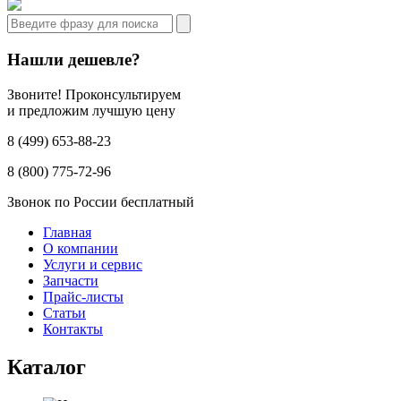
Нашли дешевле?
Звоните! Проконсультируем
и предложим лучшую цену
8 (499) 653-88-23
8 (800) 775-72-96
Звонок по России бесплатный
Главная
О компании
Услуги и сервис
Запчасти
Прайс-листы
Статьи
Контакты
Каталог