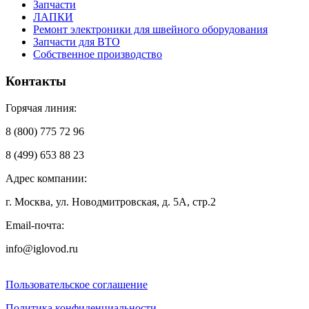
Запчасти
ЛАПКИ
Ремонт электроники для швейного оборудования
Запчасти для ВТО
Собственное производство
Контакты
Горячая линия:
8 (800) 775 72 96
8 (499) 653 88 23
Адрес компании:
г. Москва, ул. Новодмитровская, д. 5А, стр.2
Email-почта:
info@iglovod.ru
Пользовательское соглашение
Политика конфиденциальности