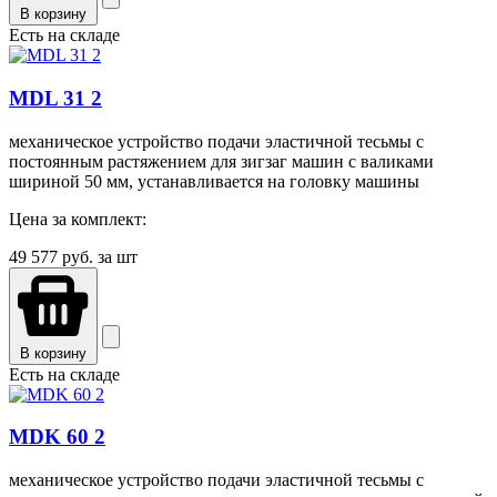
В корзину
Есть на складе
MDL 31 2
механическое устройство подачи эластичной тесьмы с
постоянным растяжением для зигзаг машин с валиками
шириной 50 мм, устанавливается на головку машины
Цена за комплект:
49 577
руб. за шт
В корзину
Есть на складе
MDK 60 2
механическое устройство подачи эластичной тесьмы с