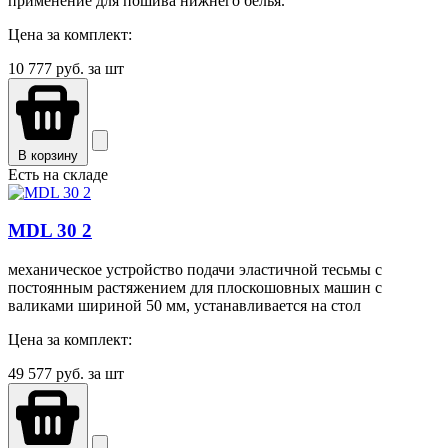
применение для пошива нижнего белья.
Цена за комплект:
10 777
руб. за шт
В корзину
Есть на складе
MDL 30 2
механическое устройство подачи эластичной тесьмы с
постоянным растяжением для плоскошовных машин с
валиками шириной 50 мм, устанавливается на стол
Цена за комплект:
49 577
руб. за шт