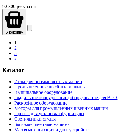
92 809
руб. за шт
В корзину
1
2
3
»
Каталог
Иглы для промышленных машин
Промышленные швейные машины
Вышивальное оборудование
Гладильное оборудование (оборудование для ВТО)
Раскройное оборудование
Моторы для промышленных швейных машин
Прессы для установки фурнитуры
Светильники стулья
Бытовые швейные машины
Малая механизация и доп. устройства