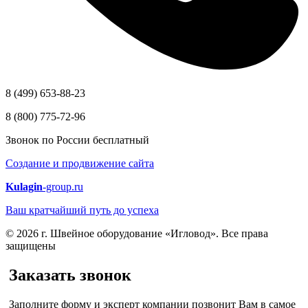
8 (499) 653-88-23
8 (800) 775-72-96
Звонок по России бесплатный
Создание и продвижение сайта
Kulagin
-group.ru
Ваш кратчайший путь до успеха
© 2026 г. Швейное оборудование «Игловод». Все права
защищены
Заказать звонок
Заполните форму и эксперт компании позвонит Вам в самое