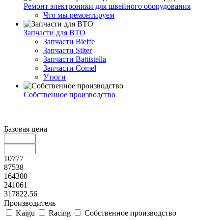
Ремонт электроники для швейного оборудования
Что мы ремонтируем
Запчасти для ВТО
Запчасти Bieffe
Запчасти Silter
Запчасти Battistella
Запчасти Comel
Утюги
Собственное производство
Базовая цена
10777
87538
164300
241061
317822.56
Производитель
Kaigu
Racing
Собственное производство