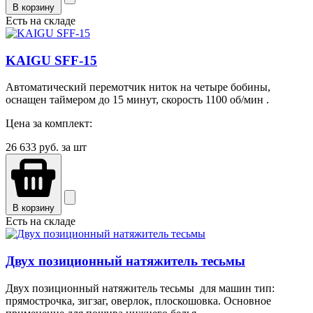
В корзину
Есть на складе
KAIGU SFF-15
Автоматический перемотчик ниток на четыре бобины,
оснащен таймером до 15 минут, скорость 1100 об/мин .
Цена за комплект:
26 633
руб. за шт
В корзину
Есть на складе
Двух позиционный натяжитель тесьмы
Двух позиционный натяжитель тесьмы для машин тип:
прямострочка, зигзаг, оверлок, плоскошовка. Основное