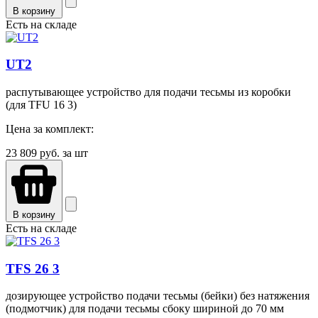
В корзину
Есть на складе
UT2
распутывающее устройство для подачи тесьмы из коробки
(для TFU 16 3)
Цена за комплект:
23 809
руб. за шт
В корзину
Есть на складе
TFS 26 3
дозирующее устройство подачи тесьмы (бейки) без натяжения
(подмотчик) для подачи тесьмы сбоку шириной до 70 мм