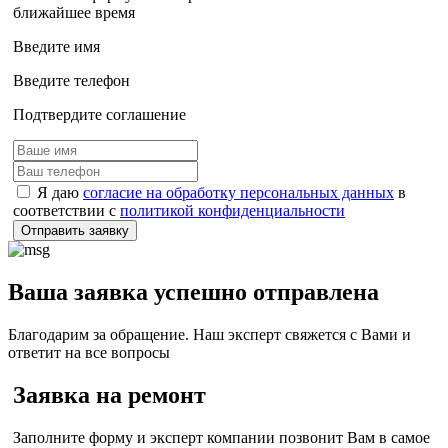
ближайшее время
Введите имя
Введите телефон
Подтвердите соглашение
Я даю
согласие на обработку персональных данных
в
соответствии с
политикой конфиденциальности
Отправить заявку
Ваша заявка успешно отправлена
Благодарим за обращение. Наш эксперт свяжется с Вами и
ответит на все вопросы
Заявка на ремонт
Заполните форму и эксперт компании позвонит Вам в самое