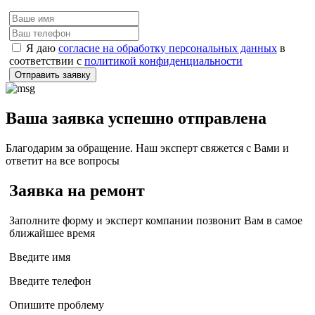
Я даю
согласие на обработку персональных данных
в
соответствии с
политикой конфиденциальности
Отправить заявку
Ваша заявка успешно отправлена
Благодарим за обращение. Наш эксперт свяжется с Вами и
ответит на все вопросы
Заявка на ремонт
Заполните форму и эксперт компании позвонит Вам в самое
ближайшее время
Введите имя
Введите телефон
Опишите проблему