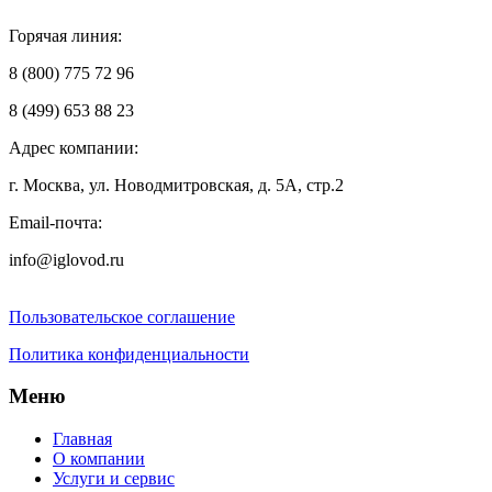
Горячая линия:
8 (800) 775 72 96
8 (499) 653 88 23
Адрес компании:
г. Москва, ул. Новодмитровская, д. 5А, стр.2
Email-почта:
info@iglovod.ru
Пользовательское соглашение
Политика конфиденциальности
Меню
Главная
О компании
Услуги и сервис