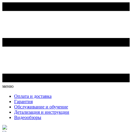
меню
Оплата и доставка
Гарантия
Обслуживание и обучение
Детализация и инструкции
Видеообзоры