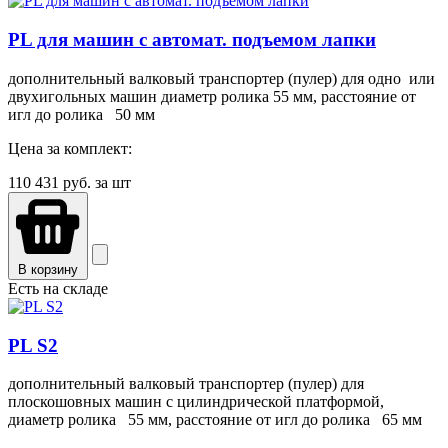
PL для машин с автомат. подъемом лапки
дополнительный валковый транспортер (пулер) для одно или
двухигольных машин диаметр ролика 55 мм, расстояние от
игл до ролика 50 мм
Цена за комплект:
110 431
руб. за шт
В корзину
Есть на складе
PL S2
дополнительный валковый транспортер (пулер) для
плоскошовных машин с цилиндрической платформой,
диаметр ролика 55 мм, расстояние от игл до ролика 65 мм