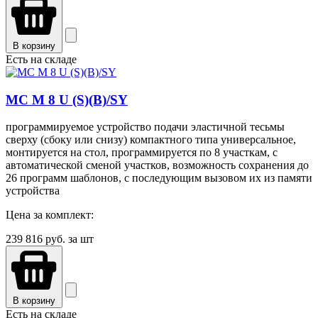
В корзину
Есть на складе
MC М 8 U (S)(B)/SY
программируемое устройство подачи эластичной тесьмы
сверху (сбоку или снизу) компактного типа универсальное,
монтируется на стол, программируется по 8 участкам, с
автоматической сменой участков, возможность сохранения до
26 программ шаблонов, с последующим вызовом их из памяти
устройства
Цена за комплект:
239 816
руб. за шт
В корзину
Есть на складе