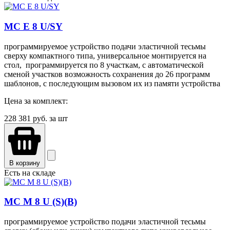
MC E 8 U/SY
программируемое устройство подачи эластичной тесьмы
сверху компактного типа, универсальное монтируется на
стол, программируется по 8 участкам, с автоматической
сменой участков возможность сохранения до 26 программ
шаблонов, с последующим вызовом их из памяти устройства
Цена за комплект:
228 381
руб. за шт
В корзину
Есть на складе
MC М 8 U (S)(B)
программируемое устройство подачи эластичной тесьмы