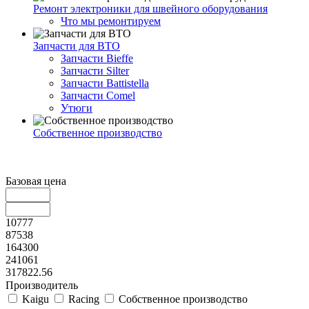
Ремонт электроники для швейного оборудования
Что мы ремонтируем
Запчасти для ВТО
Запчасти Bieffe
Запчасти Silter
Запчасти Battistella
Запчасти Comel
Утюги
Собственное производство
Базовая цена
10777
87538
164300
241061
317822.56
Производитель
Kaigu
Racing
Собственное производство