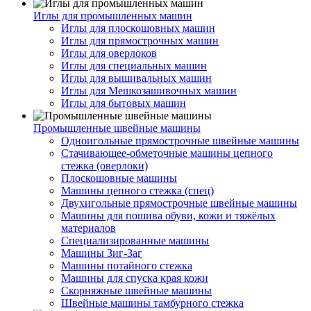
Иглы для промышленных машин
Иглы для плоскошовных машин
Иглы для прямострочных машин
Иглы для оверлоков
Иглы для специальных машин
Иглы для вышивальных машин
Иглы для Мешкозашивочных машин
Иглы для бытовых машин
Промышленные швейные машины
Одноигольные прямострочные швейные машины
Стачивающее-обметочные машины цепного
стежка (оверлоки)
Плоскошовные машины
Машины цепного стежка (спец)
Двухигольные прямострочные швейные машины
Машины для пошива обуви, кожи и тяжёлых
материалов
Специализированные машины
Машины Зиг-Заг
Машины потайного стежка
Машины для спуска края кожи
Скорняжные швейные машины
Швейные машины тамбурного стежка