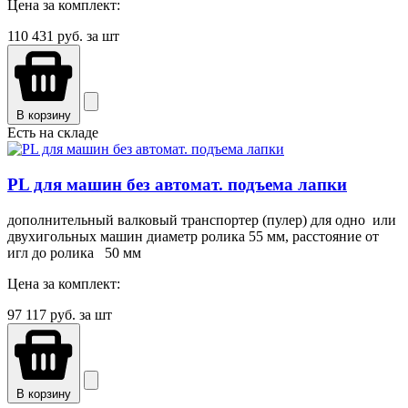
Цена за комплект:
110 431
руб. за шт
В корзину
Есть на складе
PL для машин без автомат. подъема лапки
дополнительный валковый транспортер (пулер) для одно или
двухигольных машин диаметр ролика 55 мм, расстояние от
игл до ролика 50 мм
Цена за комплект:
97 117
руб. за шт
В корзину