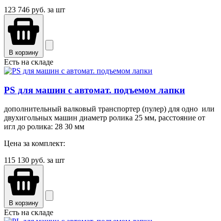
123 746
руб. за шт
В корзину
Есть на складе
PS для машин с автомат. подъемом лапки
дополнительный валковый транспортер (пулер) для одно или
двухигольных машин диаметр ролика 25 мм, расстояние от
игл до ролика: 28 30 мм
Цена за комплект:
115 130
руб. за шт
В корзину
Есть на складе