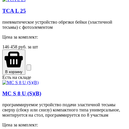
TCA L 25
пневматическое устройство обрезки бейки (эластичной
тесьмы) с фотоэлементом
Цена за комплект:
146 458
руб. за шт
В корзину
Есть на складе
MC S 8 U (S)(B)
программируемое устройство подачи эластичной тесьмы
сверху (сбоку или снизу) компактного типа универсальное,
монтируется на стол, программируется по 8 участкам
Цена за комплект: