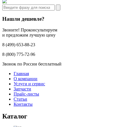
Нашли дешевле?
Звоните! Проконсультируем
и предложим лучшую цену
8 (499) 653-88-23
8 (800) 775-72-96
Звонок по России бесплатный
Главная
О компании
Услуги и сервис
Запчасти
Прайс-листы
Статьи
Контакты
Каталог