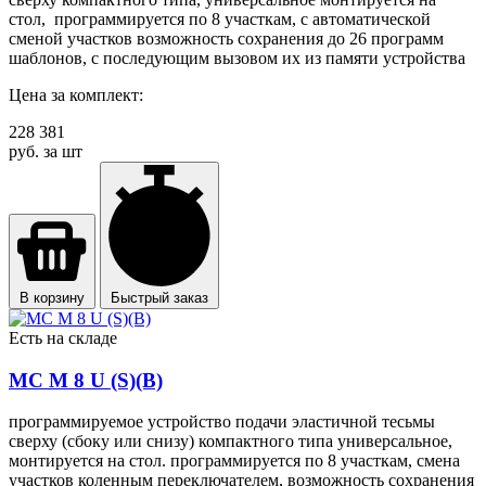
стол, программируется по 8 участкам, с автоматической
сменой участков возможность сохранения до 26 программ
шаблонов, с последующим вызовом их из памяти устройства
Цена за комплект:
228 381
руб. за шт
В корзину
Быстрый заказ
Есть на складе
MC М 8 U (S)(B)
программируемое устройство подачи эластичной тесьмы
сверху (сбоку или снизу) компактного типа универсальное,
монтируется на стол. программируется по 8 участкам, смена
участков коленным переключателем, возможность сохранения