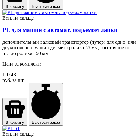
В корзину
Быстрый заказ
Есть на складе
PL для машин с автомат. подъемом лапки
дополнительный валковый транспортер (пулер) для одно или
двухигольных машин диаметр ролика 55 мм, расстояние от
игл до ролика 50 мм
Цена за комплект:
110 431
руб. за шт
В корзину
Быстрый заказ
Есть на складе