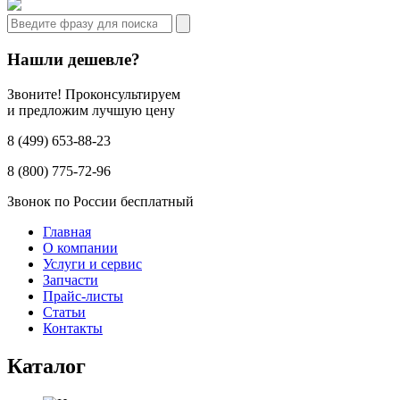
Нашли дешевле?
Звоните! Проконсультируем
и предложим лучшую цену
8 (499) 653-88-23
8 (800) 775-72-96
Звонок по России бесплатный
Главная
О компании
Услуги и сервис
Запчасти
Прайс-листы
Статьи
Контакты
Каталог