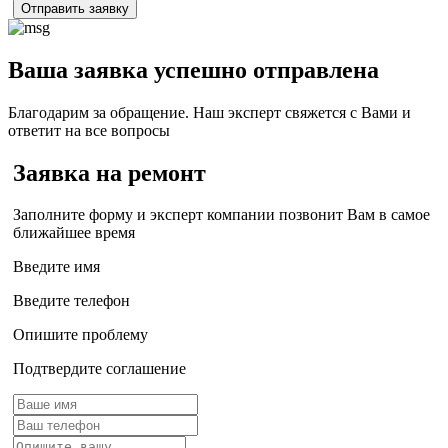
Отправить заявку
Ваша заявка успешно отправлена
Благодарим за обращение. Наш эксперт свяжется с Вами и
ответит на все вопросы
Заявка на ремонт
Заполните форму и эксперт компании позвонит Вам в самое
ближайшее время
Введите имя
Введите телефон
Опишите проблему
Подтвердите соглашение