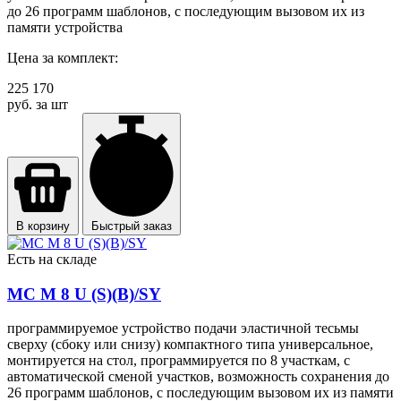
до 26 программ шаблонов, с последующим вызовом их из
памяти устройства
Цена за комплект:
225 170
руб. за шт
В корзину
Быстрый заказ
Есть на складе
MC М 8 U (S)(B)/SY
программируемое устройство подачи эластичной тесьмы
сверху (сбоку или снизу) компактного типа универсальное,
монтируется на стол, программируется по 8 участкам, с
автоматической сменой участков, возможность сохранения до
26 программ шаблонов, с последующим вызовом их из памяти