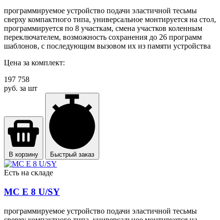
программируемое устройство подачи эластичной тесьмы
сверху компактного типа, универсальное монтируется на стол,
программируется по 8 участкам, смена участков коленным
переключателем, возможность сохранения до 26 программ
шаблонов, с последующим вызовом их из памяти устройства
Цена за комплект:
197 758
руб. за шт
В корзину
Быстрый заказ
Есть на складе
MC E 8 U/SY
программируемое устройство подачи эластичной тесьмы
сверху компактного типа, универсальное монтируется на