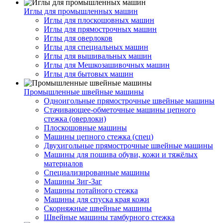
Иглы для промышленных машин
Иглы для плоскошовных машин
Иглы для прямострочных машин
Иглы для оверлоков
Иглы для специальных машин
Иглы для вышивальных машин
Иглы для Мешкозашивочных машин
Иглы для бытовых машин
Промышленные швейные машины
Одноигольные прямострочные швейные машины
Стачивающее-обметочные машины цепного
стежка (оверлоки)
Плоскошовные машины
Машины цепного стежка (спец)
Двухигольные прямострочные швейные машины
Машины для пошива обуви, кожи и тяжёлых
материалов
Специализированные машины
Машины Зиг-Заг
Машины потайного стежка
Машины для спуска края кожи
Скорняжные швейные машины
Швейные машины тамбурного стежка