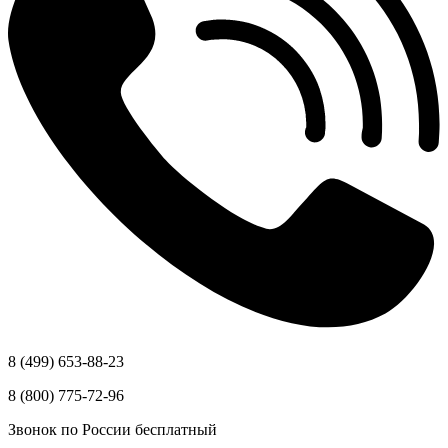
8 (499) 653-88-23
8 (800) 775-72-96
Звонок по России бесплатный