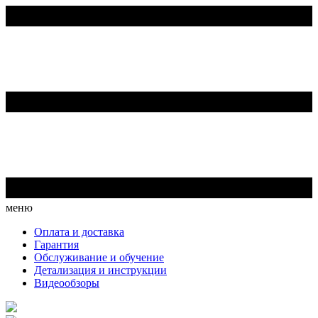
меню
Оплата и доставка
Гарантия
Обслуживание и обучение
Детализация и инструкции
Видеообзоры