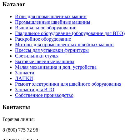
Каталог
Иглы для промышленных машин
Промышленные швейные машины
Вышивальное оборудование
Гладильное оборудование (оборудование для ВТО)
Раскройное оборудование
Моторы для промышленных швейных машин
Прессы для установки фурнитуры
Светильники стулья
Бытовые швейные машины
Малая механизация и доп. устройства
Запчасти
ЛАПКИ
Ремонт электроники для швейного оборудования
Запчасти для ВТО
Собственное производство
Контакты
Горячая линия:
8 (800) 775 72 96