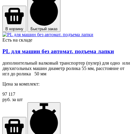
В корзину
Быстрый заказ
Есть на складе
PL для машин без автомат. подъема лапки
дополнительный валковый транспортер (пулер) для одно или
двухигольных машин диаметр ролика 55 мм, расстояние от
игл до ролика 50 мм
Цена за комплект:
97 117
руб. за шт