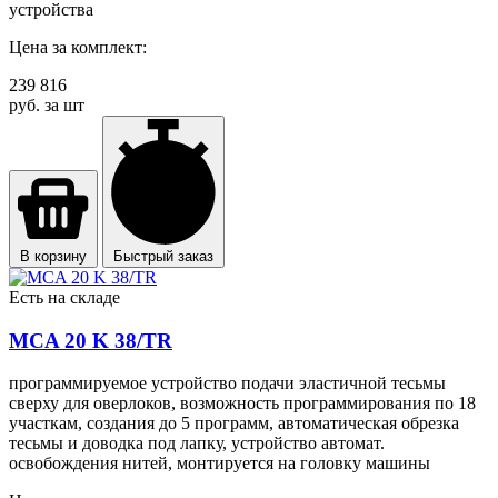
устройства
Цена за комплект:
239 816
руб. за шт
В корзину
Быстрый заказ
Есть на складе
MCA 20 K 38/TR
программируемое устройство подачи эластичной тесьмы
сверху для оверлоков, возможность программирования по 18
участкам, создания до 5 программ, автоматическая обрезка
тесьмы и доводка под лапку, устройство автомат.
освобождения нитей, монтируется на головку машины