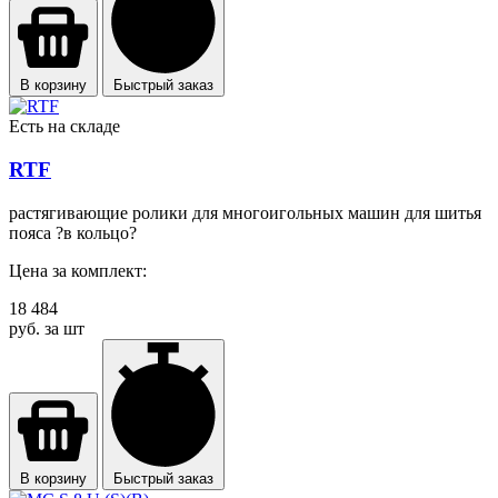
В корзину
Быстрый заказ
Есть на складе
RTF
растягивающие ролики для многоигольных машин для шитья
пояса ?в кольцо?
Цена за комплект:
18 484
руб. за шт
В корзину
Быстрый заказ