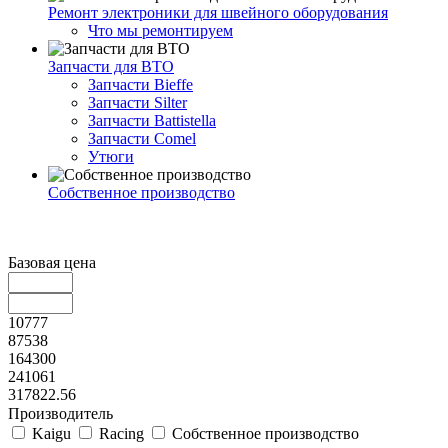
Ремонт электроники для швейного оборудования
Что мы ремонтируем
Запчасти для ВТО
Запчасти Bieffe
Запчасти Silter
Запчасти Battistella
Запчасти Comel
Утюги
Собственное производство
Базовая цена
10777
87538
164300
241061
317822.56
Производитель
Kaigu
Racing
Собственное производство