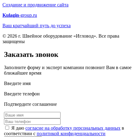
Создание и продвижение сайта
Kulagin
-group.ru
Ваш кратчайший путь до успеха
© 2026 г. Швейное оборудование «Игловод». Все права
защищены
Заказать звонок
Заполните форму и эксперт компании позвонит Вам в самое
ближайшее время
Введите имя
Введите телефон
Подтвердите соглашение
Я даю
согласие на обработку персональных данных
в
соответствии с
политикой конфиденциальности