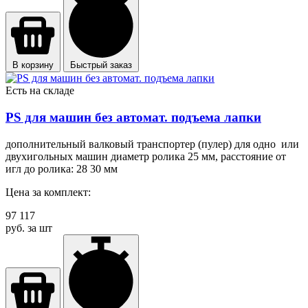
В корзину
Быстрый заказ
Есть на складе
PS для машин без автомат. подъема лапки
дополнительный валковый транспортер (пулер) для одно или
двухигольных машин диаметр ролика 25 мм, расстояние от
игл до ролика: 28 30 мм
Цена за комплект:
97 117
руб. за шт