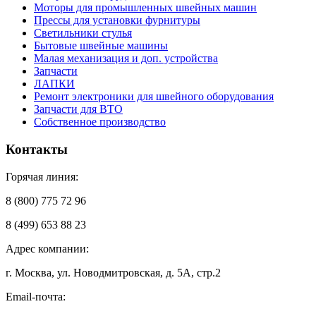
Моторы для промышленных швейных машин
Прессы для установки фурнитуры
Светильники стулья
Бытовые швейные машины
Малая механизация и доп. устройства
Запчасти
ЛАПКИ
Ремонт электроники для швейного оборудования
Запчасти для ВТО
Собственное производство
Контакты
Горячая линия:
8 (800) 775 72 96
8 (499) 653 88 23
Адрес компании:
г. Москва, ул. Новодмитровская, д. 5А, стр.2
Email-почта: