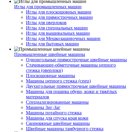
Иглы для промышленных машин
Иглы для плоскошовных машин
Иглы для прямострочных машин
Иглы для оверлоков
Иглы для специальных машин
Иглы для вышивальных машин
Иглы для Мешкозашивочных машин
Иглы для бытовых машин
Промышленные швейные машины
Одноигольные прямострочные швейные машины
Стачивающее-обметочные машины цепного
стежка (оверлоки)
Плоскошовные машины
Машины цепного стежка (спец)
Двухигольные прямострочные швейные машины
Машины для пошива обуви, кожи и тяжёлых
материалов
Специализированные машины
Машины Зиг-Заг
Машины потайного стежка
Машины для спуска края кожи
Скорняжные швейные машины
Швейные машины тамбурного стежка