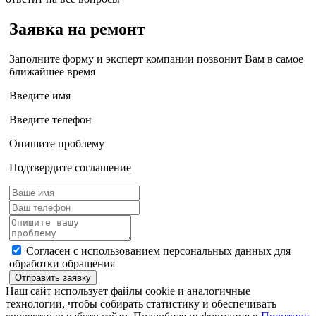
Заявка на ремонт
Заполните форму и эксперт компании позвонит Вам в самое
ближайшее время
Введите имя
Введите телефон
Опишите проблему
Подтвердите соглашение
Согласен с использованием персональных данных для
обработки обращения
Отправить заявку
Наш сайт использует файлы cookie и аналогичные
технологии, чтобы собирать статистику и обеспечивать