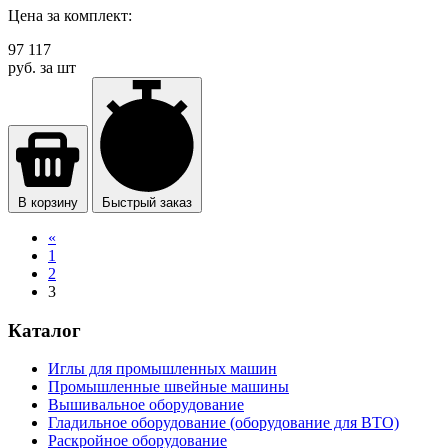
Цена за комплект:
97 117
руб. за шт
В корзину
Быстрый заказ
«
1
2
3
Каталог
Иглы для промышленных машин
Промышленные швейные машины
Вышивальное оборудование
Гладильное оборудование (оборудование для ВТО)
Раскройное оборудование