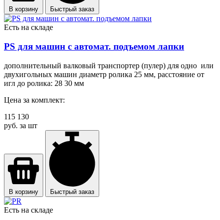
В корзину
Быстрый заказ
Есть на складе
PS для машин с автомат. подъемом лапки
дополнительный валковый транспортер (пулер) для одно или
двухигольных машин диаметр ролика 25 мм, расстояние от
игл до ролика: 28 30 мм
Цена за комплект:
115 130
руб. за шт
В корзину
Быстрый заказ
Есть на складе