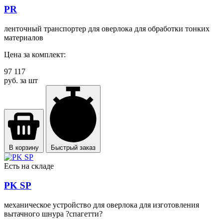
PR
ленточный транспортер для оверлока для обработки тонких
материалов
Цена за комплект:
97 117
руб. за шт
В корзину
Быстрый заказ
Есть на складе
PK SP
механическое устройство для оверлока для изготовления
вытачного шнура ?спагетти?