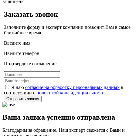
защищены
Заказать звонок
Заполните форму и эксперт компании позвонит Вам в самое
ближайшее время
Введите имя
Введите телефон
Подтвердите соглашение
Я даю
согласие на обработку персональных данных
в
соответствии с
политикой конфиденциальности
Отправить заявку
Ваша заявка успешно отправлена
Благодарим за обращение. Наш эксперт свяжется с Вами и
ответит на все вопросы