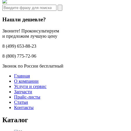
Нашли дешевле?
Звоните! Проконсультируем
и предложим лучшую цену
8 (499) 653-88-23
8 (800) 775-72-96
Звонок по России бесплатный
Главная
О компании
Услуги и сервис
Запчасти
Прайс-листы
Статьи
Контакты
Каталог