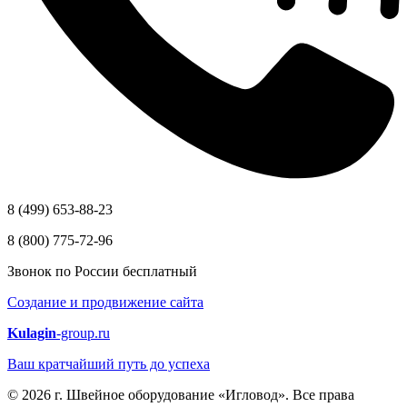
8 (499) 653-88-23
8 (800) 775-72-96
Звонок по России бесплатный
Создание и продвижение сайта
Kulagin
-group.ru
Ваш кратчайший путь до успеха
© 2026 г. Швейное оборудование «Игловод». Все права