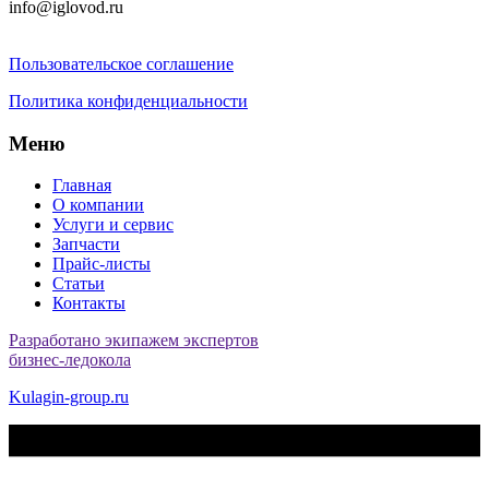
info@iglovod.ru
Пользовательское соглашение
Политика конфиденциальности
Меню
Главная
О компании
Услуги и сервис
Запчасти
Прайс-листы
Статьи
Контакты
Разработано экипажем экспертов
бизнес-ледокола
Kulagin-group.ru