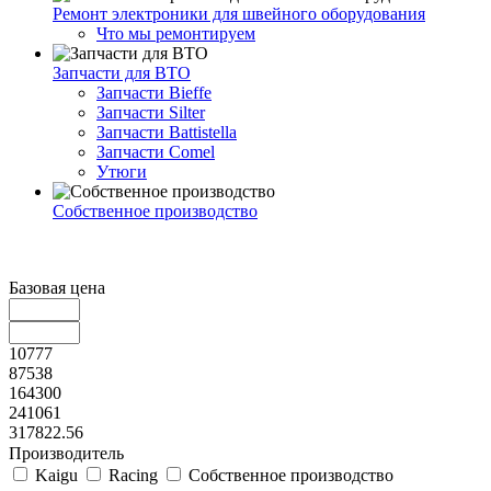
Ремонт электроники для швейного оборудования
Что мы ремонтируем
Запчасти для ВТО
Запчасти Bieffe
Запчасти Silter
Запчасти Battistella
Запчасти Comel
Утюги
Собственное производство
Базовая цена
10777
87538
164300
241061
317822.56
Производитель
Kaigu
Racing
Собственное производство