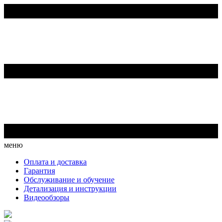
меню
Оплата и доставка
Гарантия
Обслуживание и обучение
Детализация и инструкции
Видеообзоры