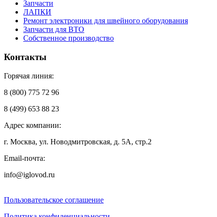
Запчасти
ЛАПКИ
Ремонт электроники для швейного оборудования
Запчасти для ВТО
Собственное производство
Контакты
Горячая линия:
8 (800) 775 72 96
8 (499) 653 88 23
Адрес компании:
г. Москва, ул. Новодмитровская, д. 5А, стр.2
Email-почта:
info@iglovod.ru
Пользовательское соглашение
Политика конфиденциальности