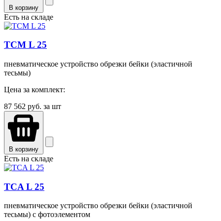
В корзину
Есть на складе
TCМ L 25
пневматическое устройство обрезки бейки (эластичной
тесьмы)
Цена за комплект:
87 562
руб. за шт
В корзину
Есть на складе
TCA L 25
пневматическое устройство обрезки бейки (эластичной
тесьмы) с фотоэлементом