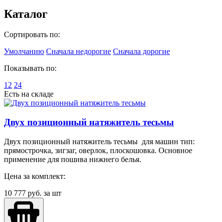
Каталог
Сортировать по:
Умолчанию
Сначала недорогие
Сначала дорогие
Показывать по:
12
24
Есть на складе
Двух позиционный натяжитель тесьмы
Двух позиционный натяжитель тесьмы для машин тип:
прямострочка, зигзаг, оверлок, плоскошовка. Основное
применение для пошива нижнего белья.
Цена за комплект:
10 777
руб. за шт