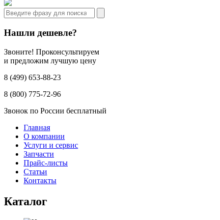
Нашли дешевле?
Звоните! Проконсультируем
и предложим лучшую цену
8 (499) 653-88-23
8 (800) 775-72-96
Звонок по России бесплатный
Главная
О компании
Услуги и сервис
Запчасти
Прайс-листы
Статьи
Контакты
Каталог