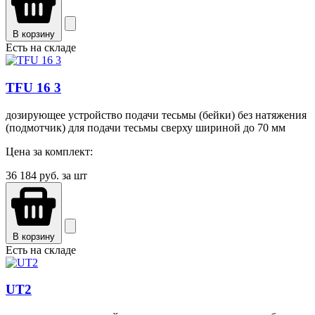
В корзину
Есть на складе
TFU 16 3
дозирующее устройство подачи тесьмы (бейки) без натяжения
(подмотчик) для подачи тесьмы сверху шириной до 70 мм
Цена за комплект:
36 184
руб. за шт
В корзину
Есть на складе
UT2