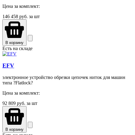
Цена за комплект:
146 458
руб. за шт
В корзину
Есть на складе
EFV
электронное устройство обрезки цепочек ниток для машин
типа ?Flatlock?
Цена за комплект:
92 809
руб. за шт
В корзину