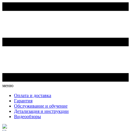
меню
Оплата и доставка
Гарантия
Обслуживание и обучение
Детализация и инструкции
Видеообзоры