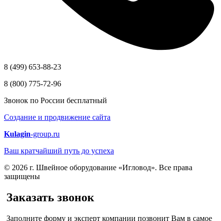
8 (499) 653-88-23
8 (800) 775-72-96
Звонок по России бесплатный
Создание и продвижение сайта
Kulagin
-group.ru
Ваш кратчайший путь до успеха
© 2026 г. Швейное оборудование «Игловод». Все права
защищены
Заказать звонок
Заполните форму и эксперт компании позвонит Вам в самое