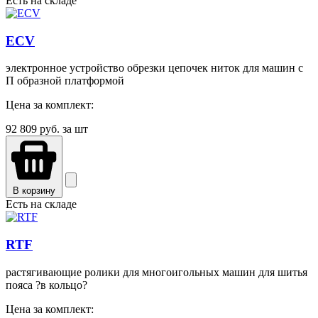
Есть на складе
ECV
электронное устройство обрезки цепочек ниток для машин с
П образной платформой
Цена за комплект:
92 809
руб. за шт
В корзину
Есть на складе
RTF
растягивающие ролики для многоигольных машин для шитья
пояса ?в кольцо?
Цена за комплект: