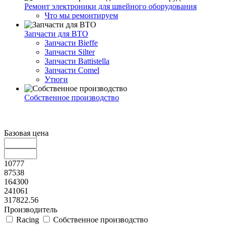
Ремонт электроники для швейного оборудования
Что мы ремонтируем
Запчасти для ВТО
Запчасти Bieffe
Запчасти Silter
Запчасти Battistella
Запчасти Comel
Утюги
Собственное производство
Базовая цена
10777
87538
164300
241061
317822.56
Производитель
Racing
Собственное производство