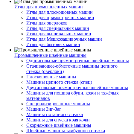
Иглы для промышленных машин
Иглы для плоскошовных машин
Иглы для прямострочных машин
Иглы для оверлоков
Иглы для специальных машин
Иглы для вышивальных машин
Иглы для Мешкозашивочных машин
Иглы для бытовых машин
Промышленные швейные машины
Одноигольные прямострочные швейные машины
Стачивающее-обметочные машины цепного
стежка (оверлоки)
Плоскошовные машины
Машины цепного стежка (спец)
Двухигольные прямострочные швейные машины
Машины для пошива обуви, кожи и тяжёлых
материалов
Специализированные машины
Машины Зиг-Заг
Машины потайного стежка
Машины для спуска края кожи
Скорняжные швейные машины
Швейные машины тамбурного стежка