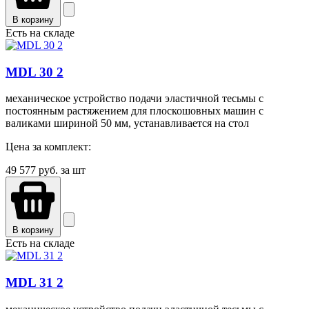
В корзину
Есть на складе
MDL 30 2
механическое устройство подачи эластичной тесьмы с
постоянным растяжением для плоскошовных машин с
валиками шириной 50 мм, устанавливается на стол
Цена за комплект:
49 577
руб. за шт
В корзину
Есть на складе
MDL 31 2