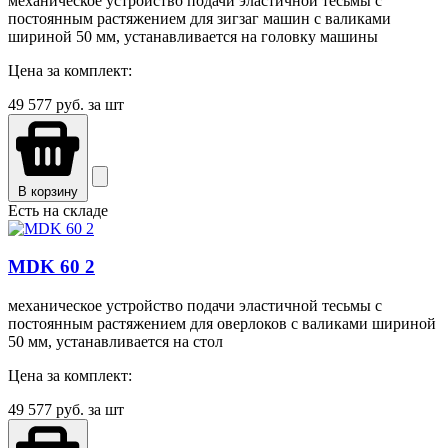
механическое устройство подачи эластичной тесьмы с
постоянным растяжением для зигзаг машин с валиками
шириной 50 мм, устанавливается на головку машины
Цена за комплект:
49 577
руб. за шт
В корзину
Есть на складе
MDK 60 2
механическое устройство подачи эластичной тесьмы с
постоянным растяжением для оверлоков с валиками шириной
50 мм, устанавливается на стол
Цена за комплект:
49 577
руб. за шт