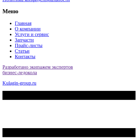
Меню
Главная
О компании
Услуги и сервис
Запчасти
Прайс-листы
Статьи
Контакты
Разработано экипажем экспертов
бизнес-ледокола
Kulagin-group.ru