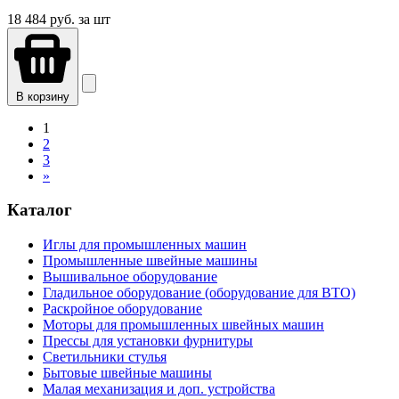
18 484
руб. за шт
В корзину
1
2
3
»
Каталог
Иглы для промышленных машин
Промышленные швейные машины
Вышивальное оборудование
Гладильное оборудование (оборудование для ВТО)
Раскройное оборудование
Моторы для промышленных швейных машин
Прессы для установки фурнитуры
Светильники стулья
Бытовые швейные машины
Малая механизация и доп. устройства