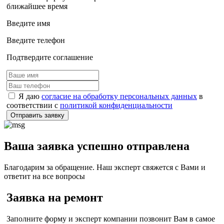
ближайшее время
Введите имя
Введите телефон
Подтвердите соглашение
Я даю
согласие на обработку персональных данных
в
соответствии с
политикой конфиденциальности
Отправить заявку
Ваша заявка успешно отправлена
Благодарим за обращение. Наш эксперт свяжется с Вами и
ответит на все вопросы
Заявка на ремонт
Заполните форму и эксперт компании позвонит Вам в самое