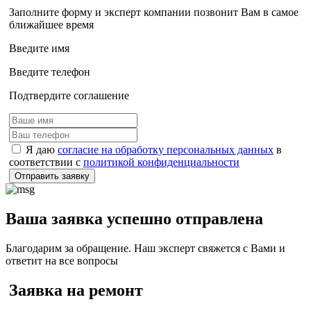
Заполните форму и эксперт компании позвонит Вам в самое
ближайшее время
Введите имя
Введите телефон
Подтвердите соглашение
Я даю
согласие на обработку персональных данных
в
соответствии с
политикой конфиденциальности
Отправить заявку
Ваша заявка успешно отправлена
Благодарим за обращение. Наш эксперт свяжется с Вами и
ответит на все вопросы
Заявка на ремонт