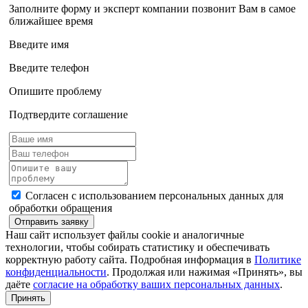
Заполните форму и эксперт компании позвонит Вам в самое
ближайшее время
Введите имя
Введите телефон
Опишите проблему
Подтвердите соглашение
Согласен с использованием персональных данных для
обработки обращения
Отправить заявку
Наш сайт использует файлы cookie и аналогичные
технологии, чтобы собирать статистику и обеспечивать
корректную работу сайта. Подробная информация в
Политике
конфиденциальности
. Продолжая или нажимая «Принять», вы
даёте
согласие на обработку ваших персональных данных
.
Принять