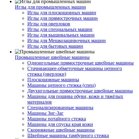
Иглы для промышленных машин
Иглы для плоскошовных машин
Иглы для прямострочных машин
Иглы для оверлоков
Иглы для специальных машин
Иглы для вышивальных машин
Иглы для Мешкозашивочных машин
Иглы для бытовых машин
Промышленные швейные машины
Одноигольные прямострочные швейные машины
Стачивающее-обметочные машины цепного
стежка (оверлоки)
Плоскошовные машины
Машины цепного стежка (спец)
Двухигольные прямострочные швейные машины
Машины для пошива обуви, кожи и тяжёлых
материалов
Специализированные машины
Машины Зиг-Заг
Машины потайного стежка
Машины для спуска края кожи
Скорняжные швейные машины
Швейные машины тамбурного стежка