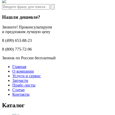
Нашли дешевле?
Звоните! Проконсультируем
и предложим лучшую цену
8 (499) 653-88-23
8 (800) 775-72-96
Звонок по России бесплатный
Главная
О компании
Услуги и сервис
Запчасти
Прайс-листы
Статьи
Контакты
Каталог