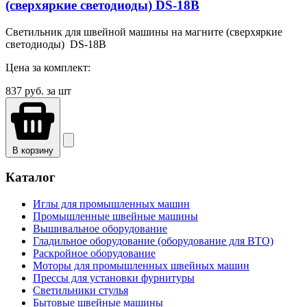
(сверхяркие светодиоды) DS-18B
Светильник для швейной машины на магните (сверхяркие
светодиоды) DS-18B
Цена за комплект:
837
руб. за шт
В корзину
Каталог
Иглы для промышленных машин
Промышленные швейные машины
Вышивальное оборудование
Гладильное оборудование (оборудование для ВТО)
Раскройное оборудование
Моторы для промышленных швейных машин
Прессы для установки фурнитуры
Светильники стулья
Бытовые швейные машины