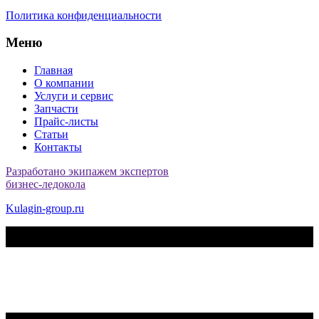
Политика конфиденциальности
Меню
Главная
О компании
Услуги и сервис
Запчасти
Прайс-листы
Статьи
Контакты
Разработано экипажем экспертов
бизнес-ледокола
Kulagin-group.ru