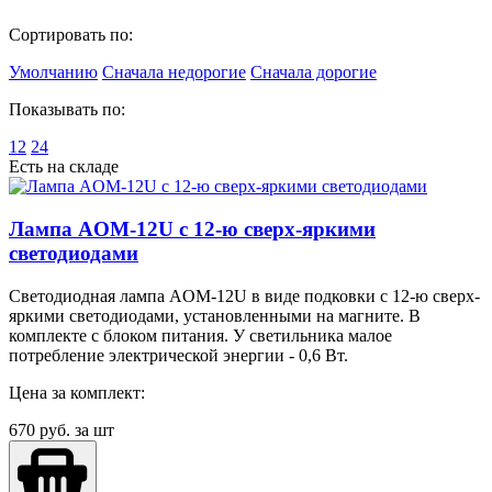
Сортировать по:
Умолчанию
Сначала недорогие
Сначала дорогие
Показывать по:
12
24
Есть на складе
Лампа AOM-12U с 12-ю сверх-яркими
светодиодами
Светодиодная лампа AOM-12U в виде подковки с 12-ю сверх-
яркими светодиодами, установленными на магните. В
комплекте с блоком питания. У светильника малое
потребление электрической энергии - 0,6 Вт.
Цена за комплект:
670
руб. за шт