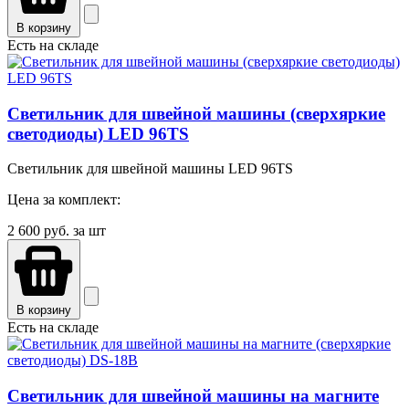
В корзину
Есть на складе
Светильник для швейной машины (сверхяркие
светодиоды) LED 96TS
Светильник для швейной машины LED 96TS
Цена за комплект:
2 600
руб. за шт
В корзину
Есть на складе
Светильник для швейной машины на магните