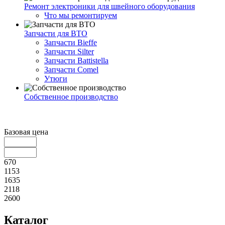
Ремонт электроники для швейного оборудования
Что мы ремонтируем
Запчасти для ВТО
Запчасти Bieffe
Запчасти Silter
Запчасти Battistella
Запчасти Comel
Утюги
Собственное производство
Базовая цена
670
1153
1635
2118
2600
Каталог