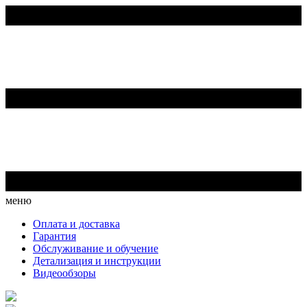
меню
Оплата и доставка
Гарантия
Обслуживание и обучение
Детализация и инструкции
Видеообзоры