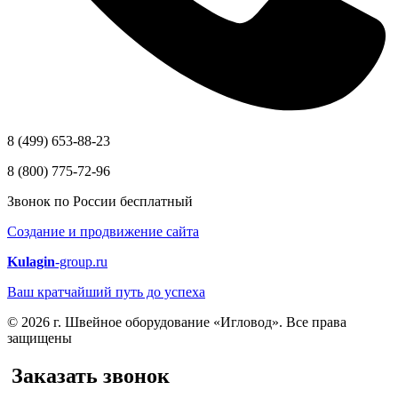
8 (499) 653-88-23
8 (800) 775-72-96
Звонок по России бесплатный
Создание и продвижение сайта
Kulagin
-group.ru
Ваш кратчайший путь до успеха
© 2026 г. Швейное оборудование «Игловод». Все права
защищены
Заказать звонок