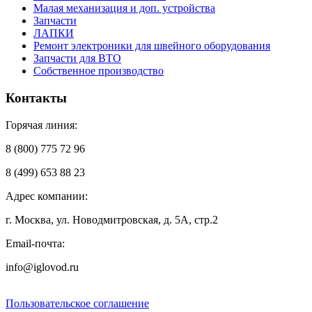
Малая механизация и доп. устройства
Запчасти
ЛАПКИ
Ремонт электроники для швейного оборудования
Запчасти для ВТО
Собственное производство
Контакты
Горячая линия:
8 (800) 775 72 96
8 (499) 653 88 23
Адрес компании:
г. Москва, ул. Новодмитровская, д. 5А, стр.2
Email-почта:
info@iglovod.ru
Пользовательское соглашение