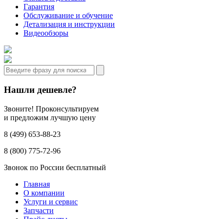
Гарантия
Обслуживание и обучение
Детализация и инструкции
Видеообзоры
Нашли дешевле?
Звоните! Проконсультируем
и предложим лучшую цену
8 (499) 653-88-23
8 (800) 775-72-96
Звонок по России бесплатный
Главная
О компании
Услуги и сервис
Запчасти