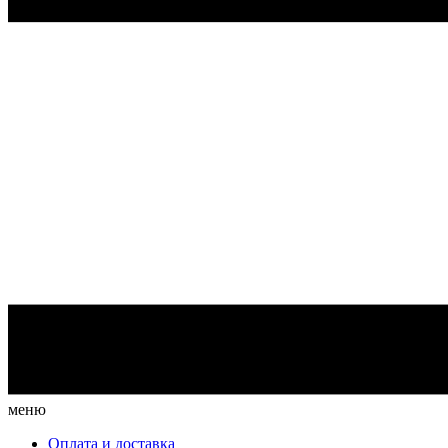
меню
Оплата и доставка