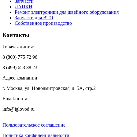
Запчасти
ЛАПКИ
Ремонт электроники для швейного оборудования
Запчасти для ВТО
Собственное производство
Контакты
Горячая линия:
8 (800) 775 72 96
8 (499) 653 88 23
Адрес компании:
г. Москва, ул. Новодмитровская, д. 5А, стр.2
Email-почта:
info@iglovod.ru
Пользовательское соглашение
Политика конфиденциальности