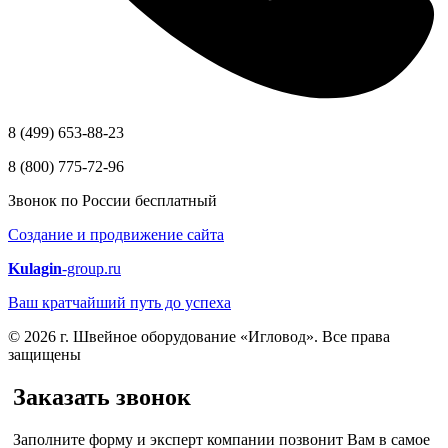
8 (499) 653-88-23
8 (800) 775-72-96
Звонок по России бесплатный
Создание и продвижение сайта
Kulagin
-group.ru
Ваш кратчайший путь до успеха
© 2026 г. Швейное оборудование «Игловод». Все права
защищены
Заказать звонок
Заполните форму и эксперт компании позвонит Вам в самое