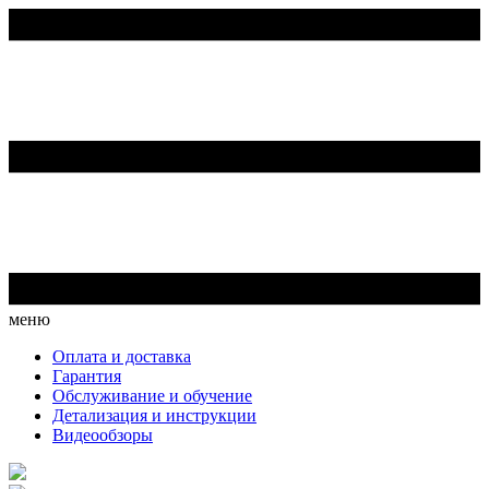
меню
Оплата и доставка
Гарантия
Обслуживание и обучение
Детализация и инструкции
Видеообзоры