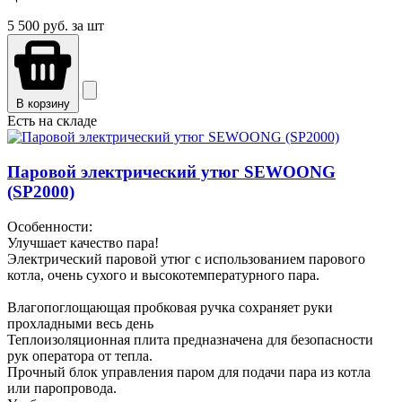
5 500
руб. за шт
В корзину
Есть на складе
Паровой электрический утюг SEWOONG
(SP2000)
Особенности:
Улучшает качество пара!
Электрический паровой утюг с использованием парового
котла, очень сухого и высокотемпературного пара.
Влагопоглощающая пробковая ручка сохраняет руки
прохладными весь день
Теплоизоляционная плита предназначена для безопасности
рук оператора от тепла.
Прочный блок управления паром для подачи пара из котла
или паропровода.