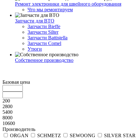
Ремонт электроники для швейного оборудования
Что мы ремонтируем
Запчасти для ВТО
Запчасти Bieffe
Запчасти Silter
Запчасти Battistella
Запчасти Comel
Утюги
Собственное производство
Базовая цена
200
2800
5400
8000
10600
Производитель
ORGAN
SCHMETZ
SEWOONG
SILVER STAR