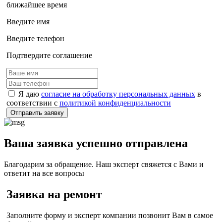
ближайшее время
Введите имя
Введите телефон
Подтвердите соглашение
Я даю
согласие на обработку персональных данных
в
соответствии с
политикой конфиденциальности
Отправить заявку
Ваша заявка успешно отправлена
Благодарим за обращение. Наш эксперт свяжется с Вами и
ответит на все вопросы
Заявка на ремонт
Заполните форму и эксперт компании позвонит Вам в самое