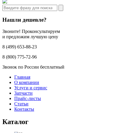
Нашли дешевле?
Звоните! Проконсультируем
и предложим лучшую цену
8 (499) 653-88-23
8 (800) 775-72-96
Звонок по России бесплатный
Главная
О компании
Услуги и сервис
Запчасти
Прайс-листы
Статьи
Контакты
Каталог