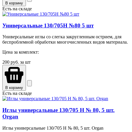
В корзину
Есть на складе
Универсальные 130/705H №80 5 шт
Универсальные иглы со слегка закругленным острием, для
беспроблемной обработки многочисленных видов материала.
Цена за комплект:
200
руб. за шт
В корзину
Есть на складе
Иглы универсальные 130/705 H № 80, 5 шт.
Organ
Иглы универсальные 130/705 H № 80, 5 шт. Organ