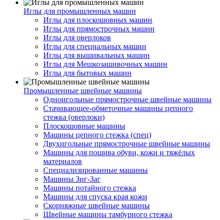
Иглы для промышленных машин
Иглы для плоскошовных машин
Иглы для прямострочных машин
Иглы для оверлоков
Иглы для специальных машин
Иглы для вышивальных машин
Иглы для Мешкозашивочных машин
Иглы для бытовых машин
Промышленные швейные машины
Одноигольные прямострочные швейные машины
Стачивающее-обметочные машины цепного
стежка (оверлоки)
Плоскошовные машины
Машины цепного стежка (спец)
Двухигольные прямострочные швейные машины
Машины для пошива обуви, кожи и тяжёлых
материалов
Специализированные машины
Машины Зиг-Заг
Машины потайного стежка
Машины для спуска края кожи
Скорняжные швейные машины
Швейные машины тамбурного стежка