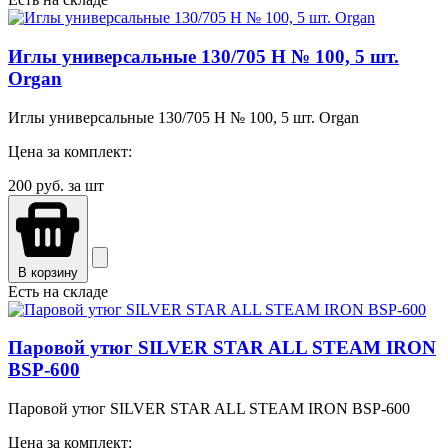
Иглы универсальные 130/705 H № 100, 5 шт.
Organ
Иглы универсальные 130/705 H № 100, 5 шт. Organ
Цена за комплект:
200
руб. за шт
В корзину
Есть на складе
Паровой утюг SILVER STAR ALL STEAM IRON
BSP-600
Паровой утюг SILVER STAR ALL STEAM IRON BSP-600
Цена за комплект: