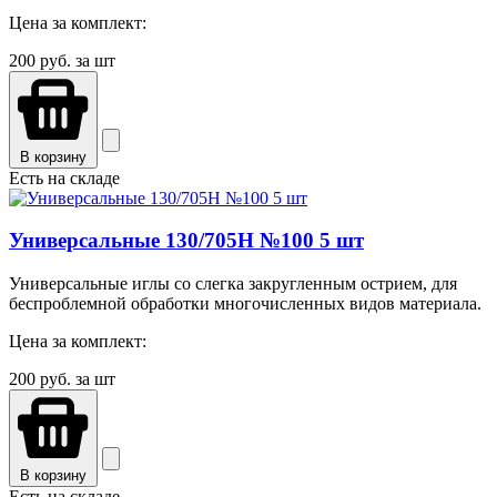
Цена за комплект:
200
руб. за шт
В корзину
Есть на складе
Универсальные 130/705H №100 5 шт
Универсальные иглы со слегка закругленным острием, для
беспроблемной обработки многочисленных видов материала.
Цена за комплект:
200
руб. за шт
В корзину
Есть на складе