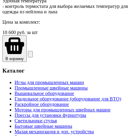
Удобная температура
- контроль термостата для выбора желаемых температур для
одежды из нейлона и льна
Цена за комплект:
10 600
руб. за шт
В корзину
Каталог
Иглы для промышленных машин
Промышленные швейные машины
Вышивальное оборудование
Гладильное оборудование (оборудование для ВТО)
Раскройное оборудование
Моторы для промышленных швейных машин
Прессы для установки фурнитуры
Светильники стулья
Бытовые швейные машины
Малая механизация и доп. устройства