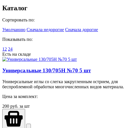
Каталог
Сортировать по:
Умолчанию
Сначала недорогие
Сначала дорогие
Показывать по:
12
24
Есть на складе
Универсальные 130/705H №70 5 шт
Универсальные иглы со слегка закругленным острием, для
беспроблемной обработки многочисленных видов материала.
Цена за комплект:
200
руб. за шт