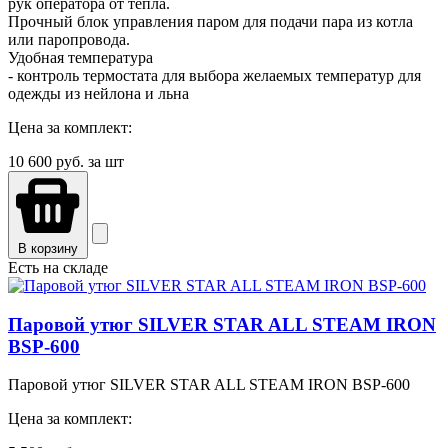
рук оператора от тепла.
Прочный блок управления паром для подачи пара из котла
или паропровода.
Удобная температура
- контроль термостата для выбора желаемых температур для
одежды из нейлона и льна
Цена за комплект:
10 600
руб. за шт
В корзину
Есть на складе
Паровой утюг SILVER STAR ALL STEAM IRON
BSP-600
Паровой утюг SILVER STAR ALL STEAM IRON BSP-600
Цена за комплект: