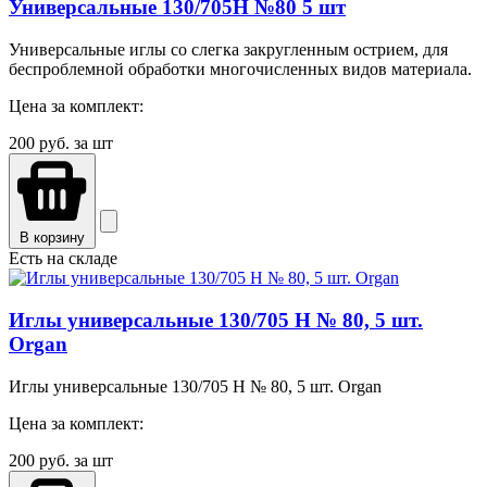
Универсальные 130/705H №80 5 шт
Универсальные иглы со слегка закругленным острием, для
беспроблемной обработки многочисленных видов материала.
Цена за комплект:
200
руб. за шт
В корзину
Есть на складе
Иглы универсальные 130/705 H № 80, 5 шт.
Organ
Иглы универсальные 130/705 H № 80, 5 шт. Organ
Цена за комплект:
200
руб. за шт