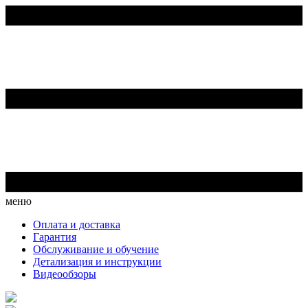
меню
Оплата и доставка
Гарантия
Обслуживание и обучение
Детализация и инструкции
Видеообзоры