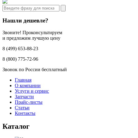
Нашли дешевле?
Звоните! Проконсультируем
и предложим лучшую цену
8 (499) 653-88-23
8 (800) 775-72-96
Звонок по России бесплатный
Главная
О компании
Услуги и сервис
Запчасти
Прайс-листы
Статьи
Контакты
Каталог