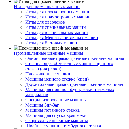
Иглы для промышленных машин
Иглы для плоскошовных машин
Иглы для прямострочных машин
Иглы для оверлоков
Иглы для специальных машин
Иглы для вышивальных машин
Иглы для Мешкозашивочных машин
Иглы для бытовых машин
Промышленные швейные машины
Одноигольные прямострочные швейные машины
Стачивающее-обметочные машины цепного
стежка (оверлоки)
Плоскошовные машины
Машины цепного стежка (спец)
Двухигольные прямострочные швейные машины
Машины для пошива обуви, кожи и тяжёлых
материалов
Специализированные машины
Машины Зиг-Заг
Машины потайного стежка
Машины для спуска края кожи
Скорняжные швейные машины
Швейные машины тамбурного стежка