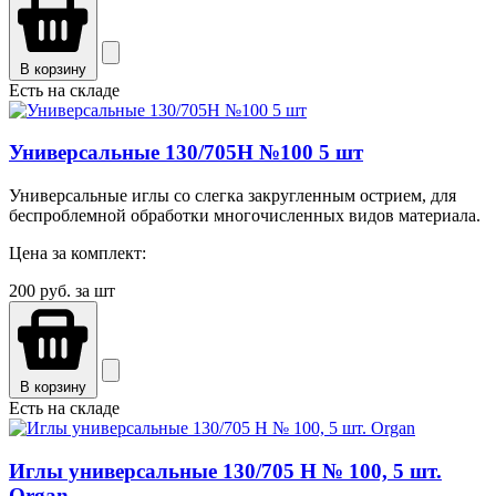
В корзину
Есть на складе
Универсальные 130/705H №100 5 шт
Универсальные иглы со слегка закругленным острием, для
беспроблемной обработки многочисленных видов материала.
Цена за комплект:
200
руб. за шт
В корзину
Есть на складе
Иглы универсальные 130/705 H № 100, 5 шт.
Organ