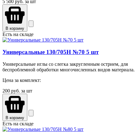
5 500
руб. за шт
В корзину
Есть на складе
Универсальные 130/705H №70 5 шт
Универсальные иглы со слегка закругленным острием, для
беспроблемной обработки многочисленных видов материала.
Цена за комплект:
200
руб. за шт
В корзину
Есть на складе