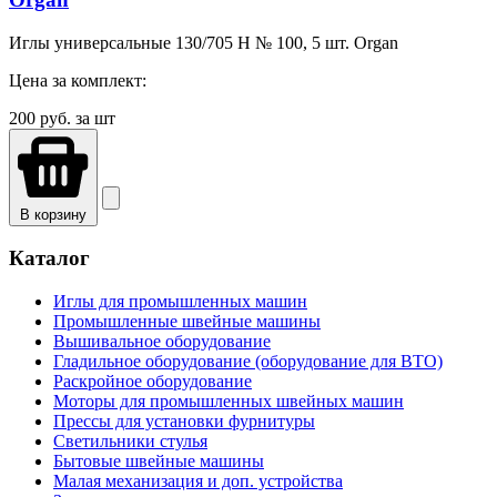
Иглы универсальные 130/705 H № 100, 5 шт. Organ
Цена за комплект:
200
руб. за шт
В корзину
Каталог
Иглы для промышленных машин
Промышленные швейные машины
Вышивальное оборудование
Гладильное оборудование (оборудование для ВТО)
Раскройное оборудование
Моторы для промышленных швейных машин
Прессы для установки фурнитуры
Светильники стулья
Бытовые швейные машины
Малая механизация и доп. устройства