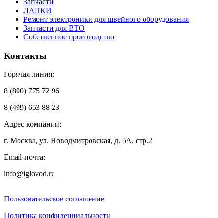
Запчасти
ЛАПКИ
Ремонт электроники для швейного оборудования
Запчасти для ВТО
Собственное производство
Контакты
Горячая линия:
8 (800) 775 72 96
8 (499) 653 88 23
Адрес компании:
г. Москва, ул. Новодмитровская, д. 5А, стр.2
Email-почта:
info@iglovod.ru
Пользовательское соглашение
Политика конфиденциальности