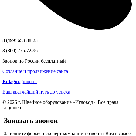
8 (499) 653-88-23
8 (800) 775-72-96
Звонок по России бесплатный
Создание и продвижение сайта
Kulagin
-group.ru
Ваш кратчайший путь до успеха
© 2026 г. Швейное оборудование «Игловод». Все права
защищены
Заказать звонок
Заполните форму и эксперт компании позвонит Вам в самое