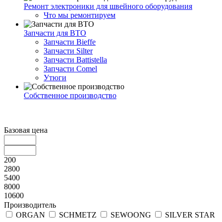
Ремонт электроники для швейного оборудования
Что мы ремонтируем
Запчасти для ВТО
Запчасти Bieffe
Запчасти Silter
Запчасти Battistella
Запчасти Comel
Утюги
Собственное производство
Базовая цена
200
2800
5400
8000
10600
Производитель
ORGAN
SCHMETZ
SEWOONG
SILVER STAR