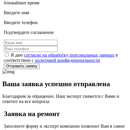
ближайшее время
Введите имя
Введите телефон
Подтвердите соглашение
Я даю
согласие на обработку персональных данных
в
соответствии с
политикой конфиденциальности
Отправить заявку
Ваша заявка успешно отправлена
Благодарим за обращение. Наш эксперт свяжется с Вами и
ответит на все вопросы
Заявка на ремонт
Заполните форму и эксперт компании позвонит Вам в самое