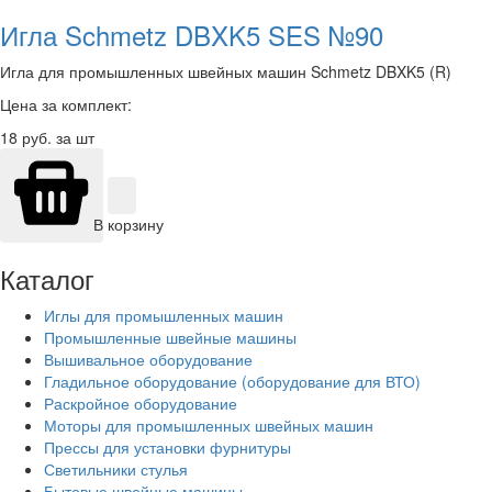
Игла Schmetz DBXK5 SES №90
Игла для промышленных швейных машин Schmetz DBXK5 (R)
Цена за комплект:
18
руб. за шт
В корзину
Каталог
Иглы для промышленных машин
Промышленные швейные машины
Вышивальное оборудование
Гладильное оборудование (оборудование для ВТО)
Раскройное оборудование
Моторы для промышленных швейных машин
Прессы для установки фурнитуры
Светильники стулья
Бытовые швейные машины