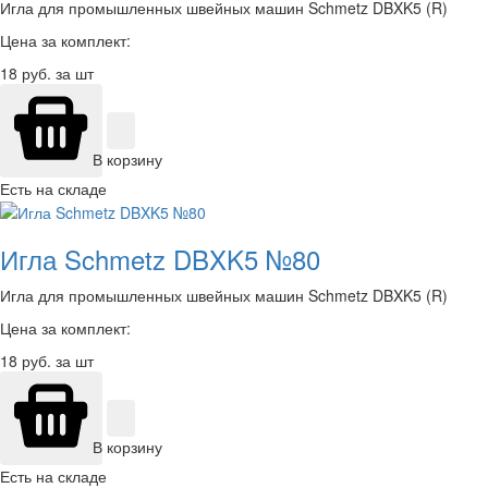
Игла для промышленных швейных машин Schmetz DBXK5 (R)
Цена за комплект:
18
руб. за шт
В корзину
Есть на складе
Игла Schmetz DBXK5 №80
Игла для промышленных швейных машин Schmetz DBXK5 (R)
Цена за комплект:
18
руб. за шт
В корзину
Есть на складе