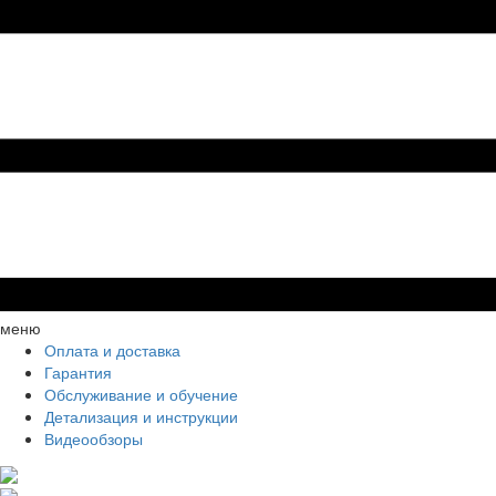
меню
Оплата и доставка
Гарантия
Обслуживание и обучение
Детализация и инструкции
Видеообзоры