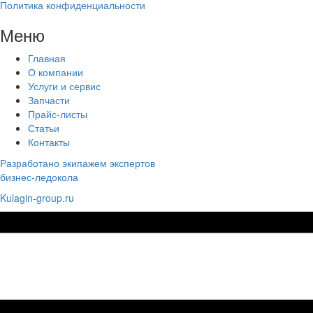
Политика конфиденциальности
Меню
Главная
О компании
Услуги и сервис
Запчасти
Прайс-листы
Статьи
Контакты
Разработано экипажем экспертов
бизнес-ледокола
Kulagin-group.ru