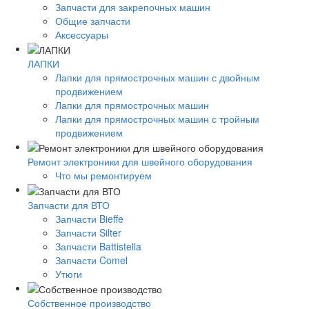
Запчасти для закрепочных машин
Общие запчасти
Аксессуары
ЛАПКИ
Лапки для прямострочных машин с двойным
продвижением
Лапки для прямострочных машин
Лапки для прямострочных машин с тройным
продвижением
Ремонт электроники для швейного оборудования
Что мы ремонтируем
Запчасти для ВТО
Запчасти Bieffe
Запчасти Silter
Запчасти Battistella
Запчасти Comel
Утюги
Собственное производство