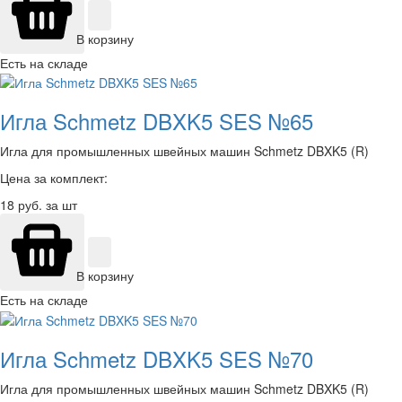
В корзину
Есть на складе
Игла Schmetz DBXK5 SES №65
Игла для промышленных швейных машин Schmetz DBXK5 (R)
Цена за комплект:
18
руб. за шт
В корзину
Есть на складе
Игла Schmetz DBXK5 SES №70
Игла для промышленных швейных машин Schmetz DBXK5 (R)