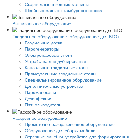
Скорняжные швейные машины
Швейные машины тамбурного стежка
Вышивальное оборудование
Гладильное оборудование (оборудование для ВТО)
Гладильные доски
Парогенераторы
Электропаровые утюги
Устройства для дублирования
Консольные гладильные столы
Прямоугольные гладильные столы
Специальизированное оборудование
Дополнительные устройства
Пароманекены
Дезинфекция
Пятновыводитель
Раскройное оборудование
Промоточно-разбраковочное оборудование
Оборудование для сборки мебели
Отрезные линейки, устройства для формирования