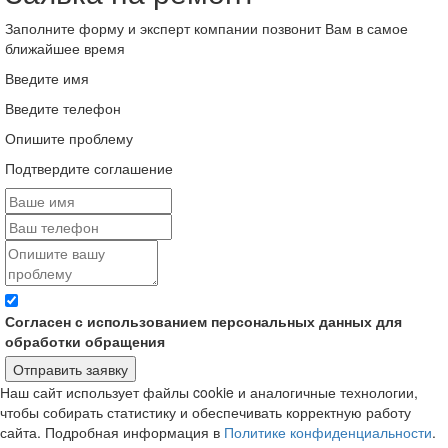
Заполните форму и эксперт компании позвонит Вам в самое
ближайшее время
Введите имя
Введите телефон
Опишите проблему
Подтвердите соглашение
Согласен с использованием персональных данных для
обработки обращения
Отправить заявку
Наш сайт использует файлы cookie и аналогичные технологии,
чтобы собирать статистику и обеспечивать корректную работу
сайта. Подробная информация в
Политике конфиденциальности
.