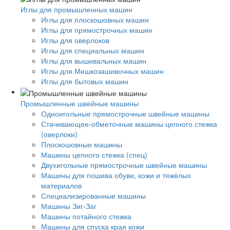
Иглы для промышленных машин
Иглы для плоскошовных машин
Иглы для прямострочных машин
Иглы для оверлоков
Иглы для специальных машин
Иглы для вышивальных машин
Иглы для Мешкозашивочных машин
Иглы для бытовых машин
Промышленные швейные машины
Одноигольные прямострочные швейные машины
Стачивающее-обметочные машины цепного стежка
(оверлоки)
Плоскошовные машины
Машины цепного стежка (спец)
Двухигольные прямострочные швейные машины
Машины для пошива обуви, кожи и тяжёлых
материалов
Специализированные машины
Машины Зиг-Заг
Машины потайного стежка
Машины для спуска края кожи