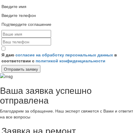
Введите имя
Введите телефон
Подтвердите соглашение
Я даю
согласие на обработку персональных данных
в
соответствии с
политикой конфиденциальности
Отправить заявку
Ваша заявка успешно
отправлена
Благодарим за обращение. Наш эксперт свяжется с Вами и ответит
на все вопросы
Заявка на ремонт