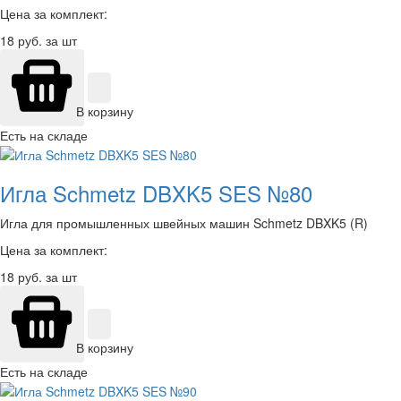
Цена за комплект:
18
руб. за шт
В корзину
Есть на складе
Игла Schmetz DBXK5 SES №80
Игла для промышленных швейных машин Schmetz DBXK5 (R)
Цена за комплект:
18
руб. за шт
В корзину
Есть на складе