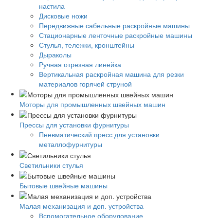
настила
Дисковые ножи
Передвижные сабельные раскройные машины
Стационарные ленточные раскройные машины
Стулья, тележки, кронштейны
Дыраколы
Ручная отрезная линейка
Вертикальная раскройная машина для резки
материалов горячей струной
Моторы для промышленных швейных машин
Прессы для установки фурнитуры
Пневматический пресс для установки
металлофурнитуры
Светильники стулья
Бытовые швейные машины
Малая механизация и доп. устройства
Вспомогательное оборудование