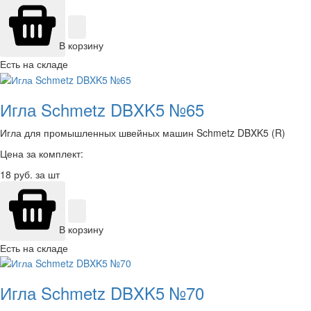
В корзину
Есть на складе
Игла Schmetz DBXK5 №65
Игла для промышленных швейных машин Schmetz DBXK5 (R)
Цена за комплект:
18
руб. за шт
В корзину
Есть на складе
Игла Schmetz DBXK5 №70