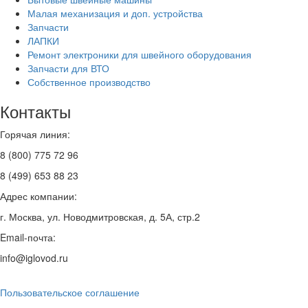
Малая механизация и доп. устройства
Запчасти
ЛАПКИ
Ремонт электроники для швейного оборудования
Запчасти для ВТО
Собственное производство
Контакты
Горячая линия:
8 (800) 775 72 96
8 (499) 653 88 23
Адрес компании:
г. Москва, ул. Новодмитровская, д. 5А, стр.2
Email-почта:
info@iglovod.ru
Пользовательское соглашение