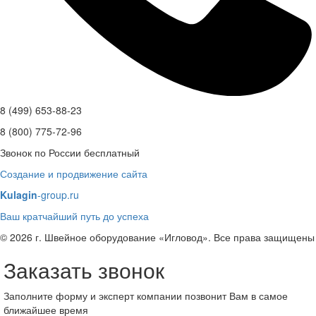
8 (499) 653-88-23
8 (800) 775-72-96
Звонок по России бесплатный
Создание и продвижение сайта
Kulagin
-group.ru
Ваш кратчайший путь до успеха
© 2026 г. Швейное оборудование «Игловод». Все права защищены
Заказать звонок
Заполните форму и эксперт компании позвонит Вам в самое
ближайшее время