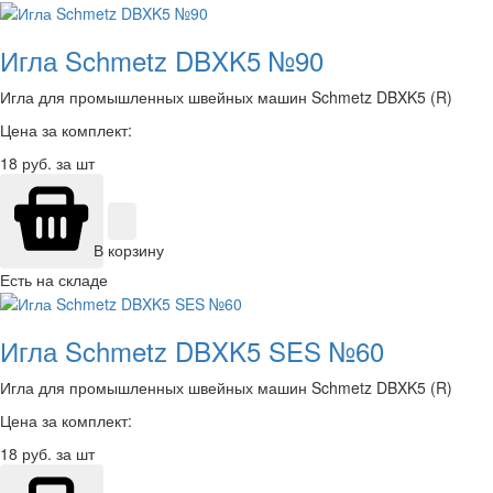
Игла Schmetz DBXK5 №90
Игла для промышленных швейных машин Schmetz DBXK5 (R)
Цена за комплект:
18
руб. за шт
В корзину
Есть на складе
Игла Schmetz DBXK5 SES №60
Игла для промышленных швейных машин Schmetz DBXK5 (R)
Цена за комплект:
18
руб. за шт