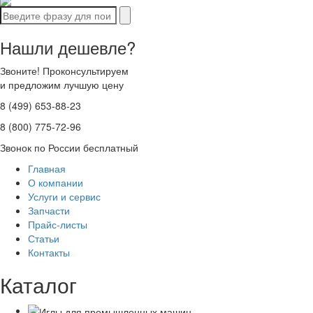
Нашли дешевле?
Звоните! Проконсультируем
и предложим лучшую цену
8 (499) 653-88-23
8 (800) 775-72-96
Звонок по России бесплатный
Главная
О компании
Услуги и сервис
Запчасти
Прайс-листы
Статьи
Контакты
Каталог