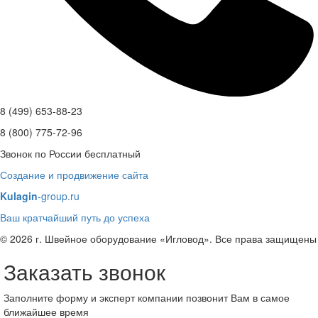
8 (499) 653-88-23
8 (800) 775-72-96
Звонок по России бесплатный
Создание и продвижение сайта
Kulagin
-group.ru
Ваш кратчайший путь до успеха
© 2026 г. Швейное оборудование «Игловод». Все права защищены
Заказать звонок
Заполните форму и эксперт компании позвонит Вам в самое
ближайшее время