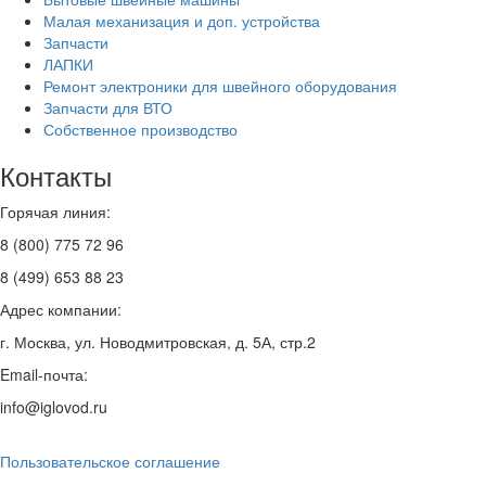
Малая механизация и доп. устройства
Запчасти
ЛАПКИ
Ремонт электроники для швейного оборудования
Запчасти для ВТО
Собственное производство
Контакты
Горячая линия:
8 (800) 775 72 96
8 (499) 653 88 23
Адрес компании:
г. Москва, ул. Новодмитровская, д. 5А, стр.2
Email-почта:
info@iglovod.ru
Пользовательское соглашение