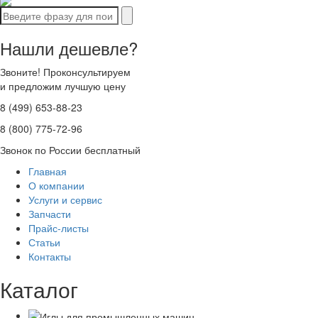
Нашли дешевле?
Звоните! Проконсультируем
и предложим лучшую цену
8 (499) 653-88-23
8 (800) 775-72-96
Звонок по России бесплатный
Главная
О компании
Услуги и сервис
Запчасти
Прайс-листы
Статьи
Контакты
Каталог