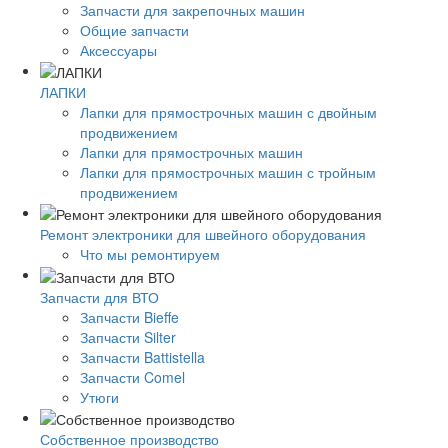
Запчасти для закрепочных машин
Общие запчасти
Аксессуары
ЛАПКИ
Лапки для прямострочных машин с двойным
продвижением
Лапки для прямострочных машин
Лапки для прямострочных машин с тройным
продвижением
Ремонт электроники для швейного оборудования
Что мы ремонтируем
Запчасти для ВТО
Запчасти Bieffe
Запчасти Silter
Запчасти Battistella
Запчасти Comel
Утюги
Собственное производство