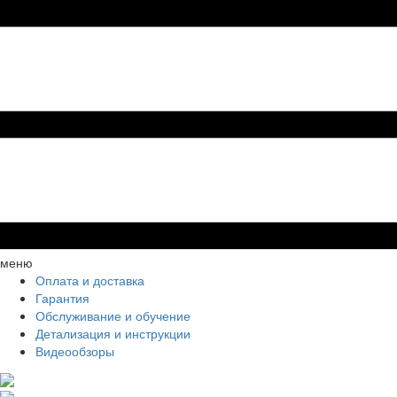
меню
Оплата и доставка
Гарантия
Обслуживание и обучение
Детализация и инструкции
Видеообзоры