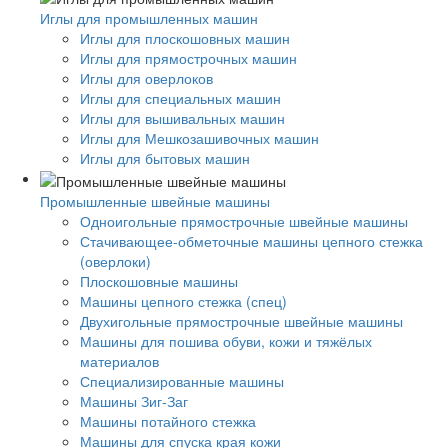
Иглы для промышленных машин
Иглы для плоскошовных машин
Иглы для прямострочных машин
Иглы для оверлоков
Иглы для специальных машин
Иглы для вышивальных машин
Иглы для Мешкозашивочных машин
Иглы для бытовых машин
Промышленные швейные машины
Одноигольные прямострочные швейные машины
Стачивающее-обметочные машины цепного стежка
(оверлоки)
Плоскошовные машины
Машины цепного стежка (спец)
Двухигольные прямострочные швейные машины
Машины для пошива обуви, кожи и тяжёлых
материалов
Специализированные машины
Машины Зиг-Заг
Машины потайного стежка
Машины для спуска края кожи