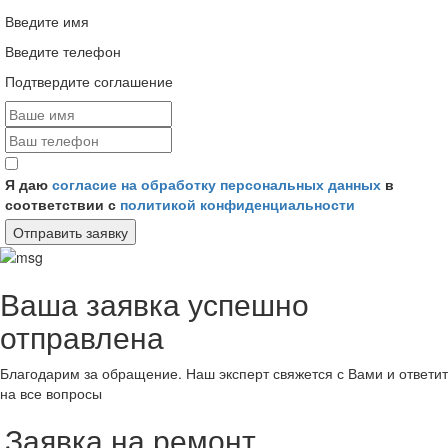
Введите имя
Введите телефон
Подтвердите соглашение
Я даю
согласие на обработку персональных данных
в
соответствии с
политикой конфиденциальности
Отправить заявку
Ваша заявка успешно
отправлена
Благодарим за обращение. Наш эксперт свяжется с Вами и ответит
на все вопросы
Заявка на ремонт