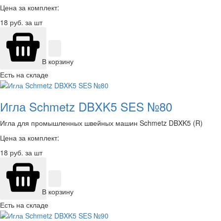
Цена за комплект:
18
руб. за шт
В корзину
Есть на складе
Игла Schmetz DBXK5 SES №80
Игла для промышленных швейных машин Schmetz DBXK5 (R)
Цена за комплект:
18
руб. за шт
В корзину
Есть на складе