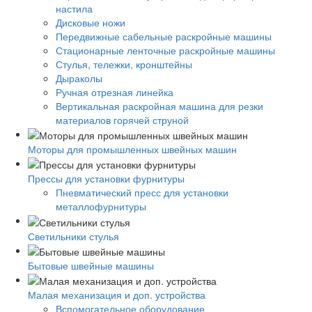
настила
Дисковые ножи
Передвижные сабельные раскройные машины
Стационарные ленточные раскройные машины
Стулья, тележки, кронштейны
Дыраколы
Ручная отрезная линейка
Вертикальная раскройная машина для резки
материалов горячей струной
Моторы для промышленных швейных машин
Прессы для установки фурнитуры
Пневматический пресс для установки
металлофурнитуры
Светильники стулья
Бытовые швейные машины
Малая механизация и доп. устройства
Вспомогательное оборудование