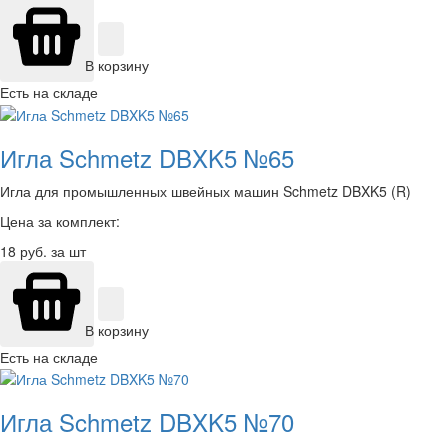
В корзину
Есть на складе
Игла Schmetz DBXK5 №65
Игла для промышленных швейных машин Schmetz DBXK5 (R)
Цена за комплект:
18
руб. за шт
В корзину
Есть на складе
Игла Schmetz DBXK5 №70