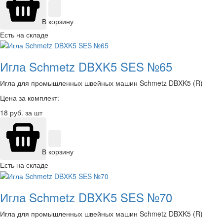
В корзину
Есть на складе
Игла Schmetz DBXK5 SES №65
Игла для промышленных швейных машин Schmetz DBXK5 (R)
Цена за комплект:
18
руб. за шт
В корзину
Есть на складе
Игла Schmetz DBXK5 SES №70
Игла для промышленных швейных машин Schmetz DBXK5 (R)