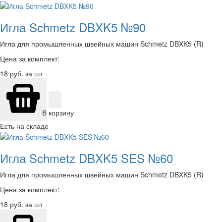
Игла Schmetz DBXK5 №90
Игла для промышленных швейных машин Schmetz DBXK5 (R)
Цена за комплект:
18
руб. за шт
В корзину
Есть на складе
Игла Schmetz DBXK5 SES №60
Игла для промышленных швейных машин Schmetz DBXK5 (R)
Цена за комплект:
18
руб. за шт