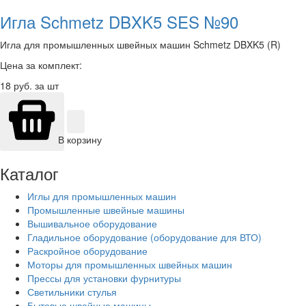
Игла Schmetz DBXK5 SES №90
Игла для промышленных швейных машин Schmetz DBXK5 (R)
Цена за комплект:
18
руб. за шт
В корзину
Каталог
Иглы для промышленных машин
Промышленные швейные машины
Вышивальное оборудование
Гладильное оборудование (оборудование для ВТО)
Раскройное оборудование
Моторы для промышленных швейных машин
Прессы для установки фурнитуры
Светильники стулья
Бытовые швейные машины