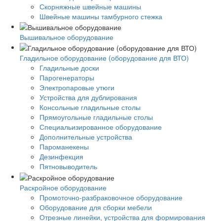
Скорняжные швейные машины
Швейные машины тамбурного стежка
Вышивальное оборудование
Гладильное оборудование (оборудование для ВТО)
Гладильные доски
Парогенераторы
Электропаровые утюги
Устройства для дублирования
Консольные гладильные столы
Прямоугольные гладильные столы
Специальизированное оборудование
Дополнительные устройства
Пароманекены
Дезинфекция
Пятновыводитель
Раскройное оборудование
Промоточно-разбраковочное оборудование
Оборудование для сборки мебели
Отрезные линейки, устройства для формирования