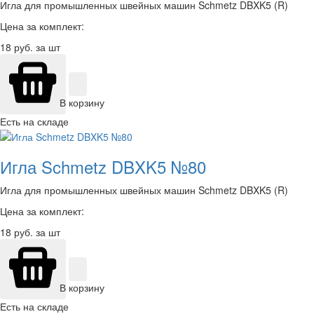
Игла для промышленных швейных машин Schmetz DBXK5 (R)
Цена за комплект:
18
руб. за шт
В корзину
Есть на складе
Игла Schmetz DBXK5 №80
Игла для промышленных швейных машин Schmetz DBXK5 (R)
Цена за комплект:
18
руб. за шт
В корзину
Есть на складе