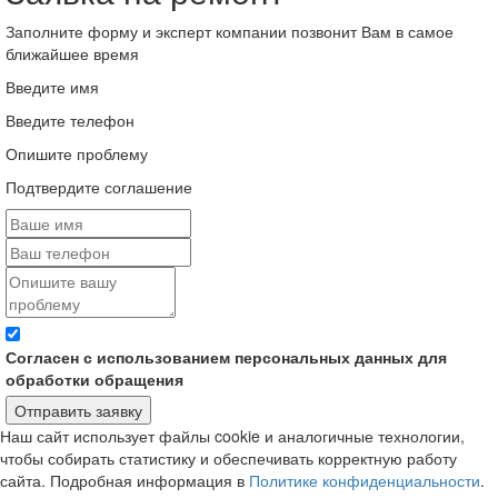
Заполните форму и эксперт компании позвонит Вам в самое
ближайшее время
Введите имя
Введите телефон
Опишите проблему
Подтвердите соглашение
Согласен с использованием персональных данных для
обработки обращения
Отправить заявку
Наш сайт использует файлы cookie и аналогичные технологии,
чтобы собирать статистику и обеспечивать корректную работу
сайта. Подробная информация в
Политике конфиденциальности
.