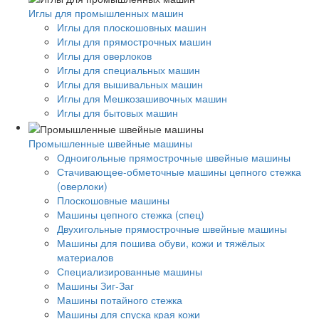
Иглы для промышленных машин
Иглы для плоскошовных машин
Иглы для прямострочных машин
Иглы для оверлоков
Иглы для специальных машин
Иглы для вышивальных машин
Иглы для Мешкозашивочных машин
Иглы для бытовых машин
Промышленные швейные машины
Одноигольные прямострочные швейные машины
Стачивающее-обметочные машины цепного стежка
(оверлоки)
Плоскошовные машины
Машины цепного стежка (спец)
Двухигольные прямострочные швейные машины
Машины для пошива обуви, кожи и тяжёлых
материалов
Специализированные машины
Машины Зиг-Заг
Машины потайного стежка
Машины для спуска края кожи