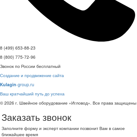
8 (499) 653-88-23
8 (800) 775-72-96
Звонок по России бесплатный
Создание и продвижение сайта
Kulagin
-group.ru
Ваш кратчайший путь до успеха
© 2026 г. Швейное оборудование «Игловод». Все права защищены
Заказать звонок
Заполните форму и эксперт компании позвонит Вам в самое
ближайшее время