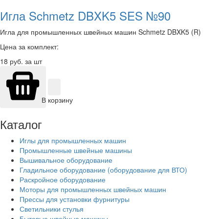
Игла Schmetz DBXK5 SES №90
Игла для промышленных швейных машин Schmetz DBXK5 (R)
Цена за комплект:
18
руб. за шт
В корзину
Каталог
Иглы для промышленных машин
Промышленные швейные машины
Вышивальное оборудование
Гладильное оборудование (оборудование для ВТО)
Раскройное оборудование
Моторы для промышленных швейных машин
Прессы для установки фурнитуры
Светильники стулья
Бытовые швейные машины