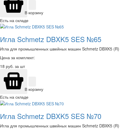
В корзину
Есть на складе
Игла Schmetz DBXK5 SES №65
Игла для промышленных швейных машин Schmetz DBXK5 (R)
Цена за комплект:
18
руб. за шт
В корзину
Есть на складе
Игла Schmetz DBXK5 SES №70
Игла для промышленных швейных машин Schmetz DBXK5 (R)