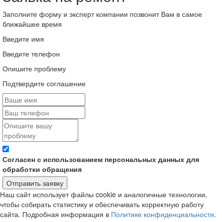
Заполните форму и эксперт компании позвонит Вам в самое
ближайшее время
Введите имя
Введите телефон
Опишите проблему
Подтвердите соглашение
Согласен с использованием персональных данных для
обработки обращения
Отправить заявку
Наш сайт использует файлы cookie и аналогичные технологии,
чтобы собирать статистику и обеспечивать корректную работу
сайта. Подробная информация в
Политике конфиденциальности
.