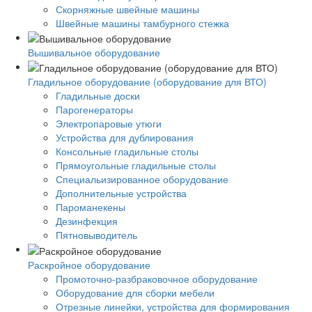
Скорняжные швейные машины
Швейные машины тамбурного стежка
Вышивальное оборудование
Гладильное оборудование (оборудование для ВТО)
Гладильные доски
Парогенераторы
Электропаровые утюги
Устройства для дублирования
Консольные гладильные столы
Прямоугольные гладильные столы
Специальизированное оборудование
Дополнительные устройства
Пароманекены
Дезинфекция
Пятновыводитель
Раскройное оборудование
Промоточно-разбраковочное оборудование
Оборудование для сборки мебели
Отрезные линейки, устройства для формирования