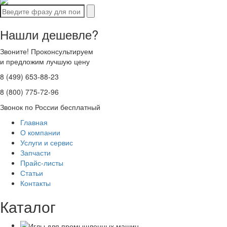
Нашли дешевле?
Звоните! Проконсультируем
и предложим лучшую цену
8 (499) 653-88-23
8 (800) 775-72-96
Звонок по России бесплатный
Главная
О компании
Услуги и сервис
Запчасти
Прайс-листы
Статьи
Контакты
Каталог