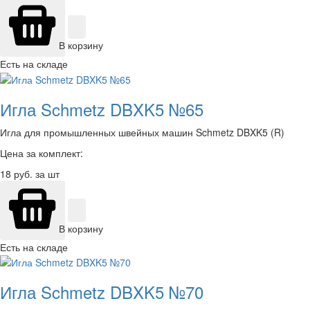
В корзину
Есть на складе
Игла Schmetz DBXK5 №65
Игла для промышленных швейных машин Schmetz DBXK5 (R)
Цена за комплект:
18
руб. за шт
В корзину
Есть на складе
Игла Schmetz DBXK5 №70