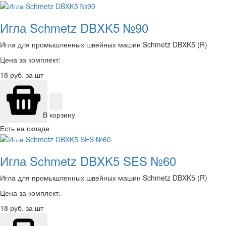
Игла Schmetz DBXK5 №90
Игла для промышленных швейных машин Schmetz DBXK5 (R)
Цена за комплект:
18
руб. за шт
В корзину
Есть на складе
Игла Schmetz DBXK5 SES №60
Игла для промышленных швейных машин Schmetz DBXK5 (R)
Цена за комплект:
18
руб. за шт