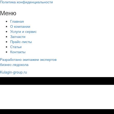
Политика конфиденциальности
Меню
Главная
О компании
Услуги и сервис
Запчасти
Прайс-листы
Статьи
Контакты
Разработано экипажем экспертов
бизнес-ледокола
Kulagin-group.ru