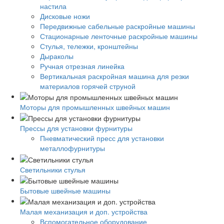
настила
Дисковые ножи
Передвижные сабельные раскройные машины
Стационарные ленточные раскройные машины
Стулья, тележки, кронштейны
Дыраколы
Ручная отрезная линейка
Вертикальная раскройная машина для резки
материалов горячей струной
Моторы для промышленных швейных машин
Прессы для установки фурнитуры
Пневматический пресс для установки
металлофурнитуры
Светильники стулья
Бытовые швейные машины
Малая механизация и доп. устройства
Вспомогательное оборудование