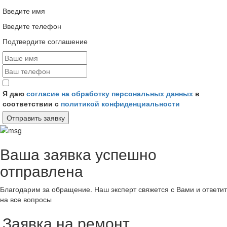
Введите имя
Введите телефон
Подтвердите соглашение
Я даю
согласие на обработку персональных данных
в
соответствии с
политикой конфиденциальности
Отправить заявку
Ваша заявка успешно
отправлена
Благодарим за обращение. Наш эксперт свяжется с Вами и ответит
на все вопросы
Заявка на ремонт