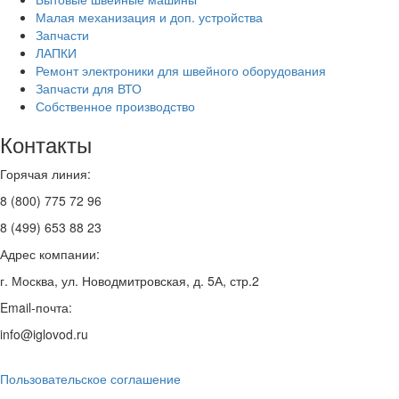
Малая механизация и доп. устройства
Запчасти
ЛАПКИ
Ремонт электроники для швейного оборудования
Запчасти для ВТО
Собственное производство
Контакты
Горячая линия:
8 (800) 775 72 96
8 (499) 653 88 23
Адрес компании:
г. Москва, ул. Новодмитровская, д. 5А, стр.2
Email-почта:
info@iglovod.ru
Пользовательское соглашение