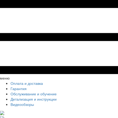
меню
Оплата и доставка
Гарантия
Обслуживание и обучение
Детализация и инструкции
Видеообзоры