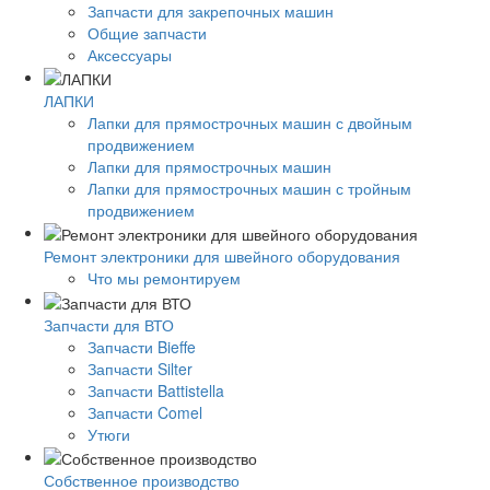
Запчасти для закрепочных машин
Общие запчасти
Аксессуары
ЛАПКИ
Лапки для прямострочных машин с двойным
продвижением
Лапки для прямострочных машин
Лапки для прямострочных машин с тройным
продвижением
Ремонт электроники для швейного оборудования
Что мы ремонтируем
Запчасти для ВТО
Запчасти Bieffe
Запчасти Silter
Запчасти Battistella
Запчасти Comel
Утюги
Собственное производство