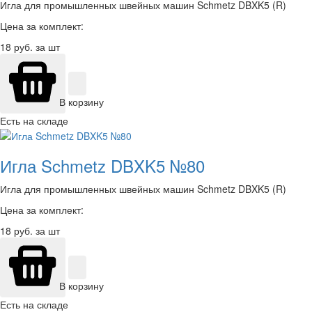
Игла для промышленных швейных машин Schmetz DBXK5 (R)
Цена за комплект:
18
руб. за шт
В корзину
Есть на складе
Игла Schmetz DBXK5 №80
Игла для промышленных швейных машин Schmetz DBXK5 (R)
Цена за комплект:
18
руб. за шт
В корзину
Есть на складе