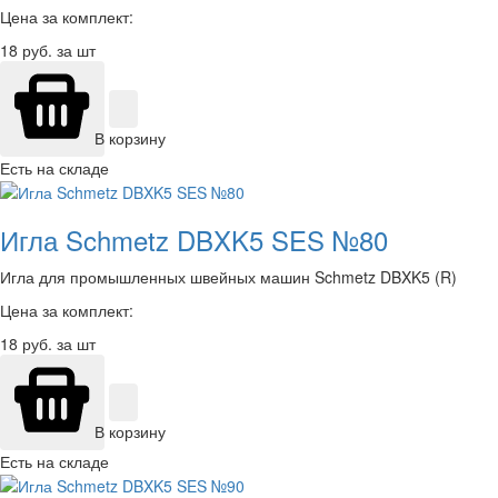
Цена за комплект:
18
руб. за шт
В корзину
Есть на складе
Игла Schmetz DBXK5 SES №80
Игла для промышленных швейных машин Schmetz DBXK5 (R)
Цена за комплект:
18
руб. за шт
В корзину
Есть на складе