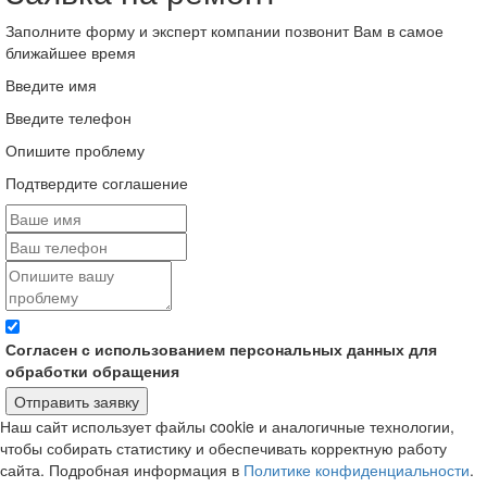
Заполните форму и эксперт компании позвонит Вам в самое
ближайшее время
Введите имя
Введите телефон
Опишите проблему
Подтвердите соглашение
Согласен с использованием персональных данных для
обработки обращения
Отправить заявку
Наш сайт использует файлы cookie и аналогичные технологии,
чтобы собирать статистику и обеспечивать корректную работу
сайта. Подробная информация в
Политике конфиденциальности
.