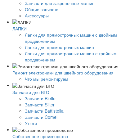
Запчасти для закрепочных машин
Общие запчасти
Аксессуары
ЛАПКИ
Лапки для прямострочных машин с двойным
продвижением
Лапки для прямострочных машин
Лапки для прямострочных машин с тройным
продвижением
Ремонт электроники для швейного оборудования
Что мы ремонтируем
Запчасти для ВТО
Запчасти Bieffe
Запчасти Silter
Запчасти Battistella
Запчасти Comel
Утюги
Собственное производство