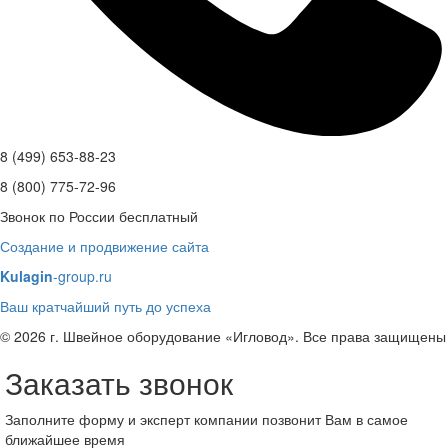
8 (499) 653-88-23
8 (800) 775-72-96
Звонок по России бесплатный
Создание и продвижение сайта
Kulagin
-group.ru
Ваш кратчайший путь до успеха
© 2026 г. Швейное оборудование «Игловод». Все права защищены
Заказать звонок
Заполните форму и эксперт компании позвонит Вам в самое
ближайшее время