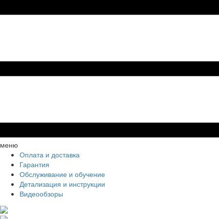
меню
Оплата и доставка
Гарантия
Обслуживание и обучение
Детализация и инструкции
Видеообзоры