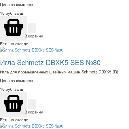
Цена за комплект:
18
руб. за шт
В корзину
Есть на складе
Игла Schmetz DBXK5 SES №80
Игла для промышленных швейных машин Schmetz DBXK5 (R)
Цена за комплект:
18
руб. за шт
В корзину
Есть на складе