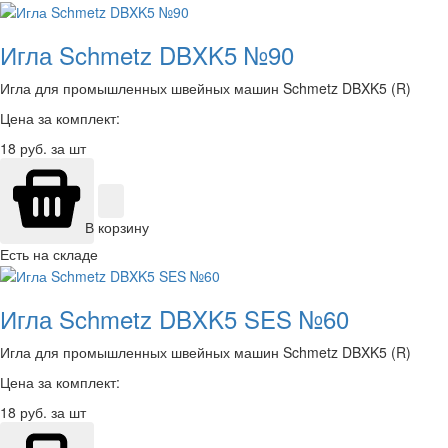
Игла Schmetz DBXK5 №90
Игла для промышленных швейных машин Schmetz DBXK5 (R)
Цена за комплект:
18
руб. за шт
В корзину
Есть на складе
Игла Schmetz DBXK5 SES №60
Игла для промышленных швейных машин Schmetz DBXK5 (R)
Цена за комплект:
18
руб. за шт