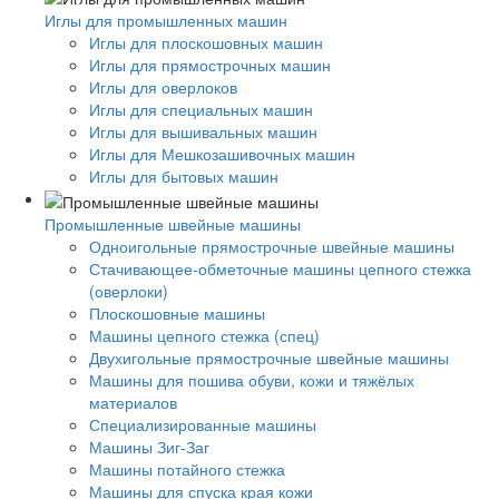
Иглы для промышленных машин
Иглы для плоскошовных машин
Иглы для прямострочных машин
Иглы для оверлоков
Иглы для специальных машин
Иглы для вышивальных машин
Иглы для Мешкозашивочных машин
Иглы для бытовых машин
Промышленные швейные машины
Одноигольные прямострочные швейные машины
Стачивающее-обметочные машины цепного стежка
(оверлоки)
Плоскошовные машины
Машины цепного стежка (спец)
Двухигольные прямострочные швейные машины
Машины для пошива обуви, кожи и тяжёлых
материалов
Специализированные машины
Машины Зиг-Заг
Машины потайного стежка
Машины для спуска края кожи