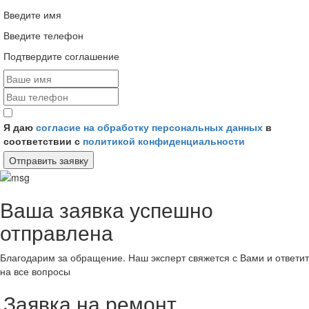
Введите имя
Введите телефон
Подтвердите соглашение
Я даю
согласие на обработку персональных данных
в
соответствии с
политикой конфиденциальности
Отправить заявку
Ваша заявка успешно
отправлена
Благодарим за обращение. Наш эксперт свяжется с Вами и ответит
на все вопросы
Заявка на ремонт