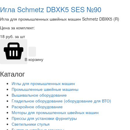
Игла Schmetz DBXK5 SES №90
Игла для промышленных швейных машин Schmetz DBXK5 (R)
Цена за комплект:
18
руб. за шт
В корзину
Каталог
Иглы для промышленных машин
Промышленные швейные машины
Вышивальное оборудование
Гладильное оборудование (оборудование для ВТО)
Раскройное оборудование
Моторы для промышленных швейных машин
Прессы для установки фурнитуры
Светильники стулья
Бытовые швейные машины