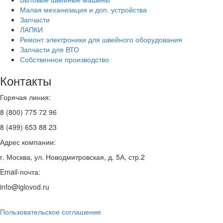
Малая механизация и доп. устройства
Запчасти
ЛАПКИ
Ремонт электроники для швейного оборудования
Запчасти для ВТО
Собственное производство
Контакты
Горячая линия:
8 (800) 775 72 96
8 (499) 653 88 23
Адрес компании:
г. Москва, ул. Новодмитровская, д. 5А, стр.2
Email-почта:
info@iglovod.ru
Пользовательское соглашение