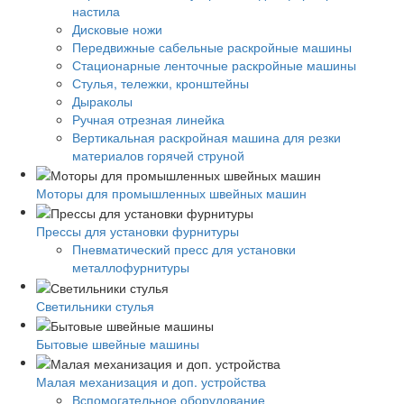
настила
Дисковые ножи
Передвижные сабельные раскройные машины
Стационарные ленточные раскройные машины
Стулья, тележки, кронштейны
Дыраколы
Ручная отрезная линейка
Вертикальная раскройная машина для резки
материалов горячей струной
Моторы для промышленных швейных машин
Прессы для установки фурнитуры
Пневматический пресс для установки
металлофурнитуры
Светильники стулья
Бытовые швейные машины
Малая механизация и доп. устройства
Вспомогательное оборудование