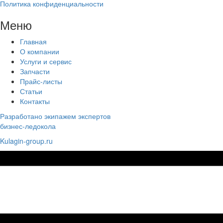
Политика конфиденциальности
Меню
Главная
О компании
Услуги и сервис
Запчасти
Прайс-листы
Статьи
Контакты
Разработано экипажем экспертов
бизнес-ледокола
Kulagin-group.ru