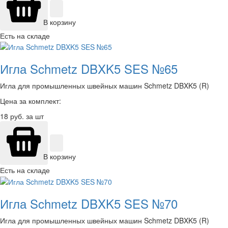
В корзину
Есть на складе
Игла Schmetz DBXK5 SES №65
Игла для промышленных швейных машин Schmetz DBXK5 (R)
Цена за комплект:
18
руб. за шт
В корзину
Есть на складе
Игла Schmetz DBXK5 SES №70
Игла для промышленных швейных машин Schmetz DBXK5 (R)