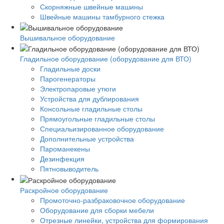
Скорняжные швейные машины
Швейные машины тамбурного стежка
Вышивальное оборудование
Гладильное оборудование (оборудование для ВТО)
Гладильные доски
Парогенераторы
Электропаровые утюги
Устройства для дублирования
Консольные гладильные столы
Прямоугольные гладильные столы
Специальизированное оборудование
Дополнительные устройства
Пароманекены
Дезинфекция
Пятновыводитель
Раскройное оборудование
Промоточно-разбраковочное оборудование
Оборудование для сборки мебели
Отрезные линейки, устройства для формирования