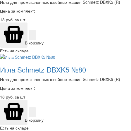
Игла для промышленных швейных машин Schmetz DBXK5 (R)
Цена за комплект:
18
руб. за шт
В корзину
Есть на складе
Игла Schmetz DBXK5 №80
Игла для промышленных швейных машин Schmetz DBXK5 (R)
Цена за комплект:
18
руб. за шт
В корзину
Есть на складе