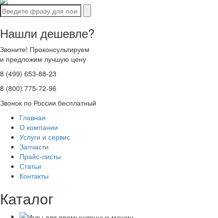
Нашли дешевле?
Звоните! Проконсультируем
и предложим лучшую цену
8 (499) 653-88-23
8 (800) 775-72-96
Звонок по России бесплатный
Главная
О компании
Услуги и сервис
Запчасти
Прайс-листы
Статьи
Контакты
Каталог