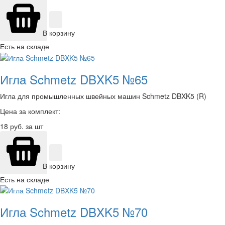
В корзину
Есть на складе
Игла Schmetz DBXK5 №65
Игла для промышленных швейных машин Schmetz DBXK5 (R)
Цена за комплект:
18
руб. за шт
В корзину
Есть на складе
Игла Schmetz DBXK5 №70