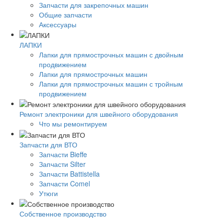
Запчасти для закрепочных машин
Общие запчасти
Аксессуары
ЛАПКИ
Лапки для прямострочных машин с двойным
продвижением
Лапки для прямострочных машин
Лапки для прямострочных машин с тройным
продвижением
Ремонт электроники для швейного оборудования
Что мы ремонтируем
Запчасти для ВТО
Запчасти Bieffe
Запчасти Silter
Запчасти Battistella
Запчасти Comel
Утюги
Собственное производство