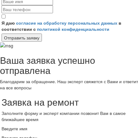
Я даю
согласие на обработку персональных данных
в
соответствии с
политикой конфиденциальности
Отправить заявку
Ваша заявка успешно
отправлена
Благодарим за обращение. Наш эксперт свяжется с Вами и ответит
на все вопросы
Заявка на ремонт
Заполните форму и эксперт компании позвонит Вам в самое
ближайшее время
Введите имя
Введите телефон