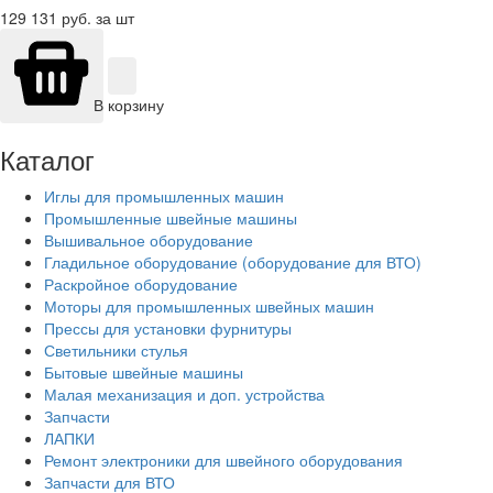
129 131
руб. за шт
В корзину
Каталог
Иглы для промышленных машин
Промышленные швейные машины
Вышивальное оборудование
Гладильное оборудование (оборудование для ВТО)
Раскройное оборудование
Моторы для промышленных швейных машин
Прессы для установки фурнитуры
Светильники стулья
Бытовые швейные машины
Малая механизация и доп. устройства
Запчасти
ЛАПКИ
Ремонт электроники для швейного оборудования
Запчасти для ВТО