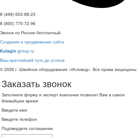
8 (499) 653-88-23
8 (800) 775-72-96
Звонок по России бесплатный
Создание и продвижение сайта
Kulagin
-group.ru
Ваш кратчайший путь до успеха
© 2026 г. Швейное оборудование «Игловод». Все права защищены
Заказать звонок
Заполните форму и эксперт компании позвонит Вам в самое
ближайшее время
Введите имя
Введите телефон
Подтвердите соглашение