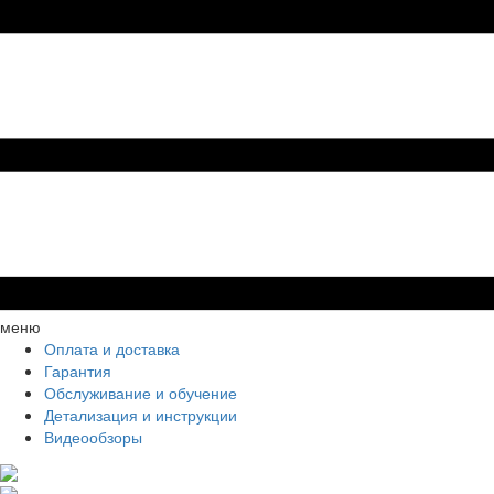
меню
Оплата и доставка
Гарантия
Обслуживание и обучение
Детализация и инструкции
Видеообзоры