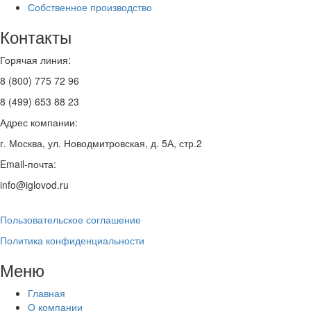
Собственное производство
Контакты
Горячая линия:
8 (800) 775 72 96
8 (499) 653 88 23
Адрес компании:
г. Москва, ул. Новодмитровская, д. 5А, стр.2
Email-почта:
info@iglovod.ru
Пользовательское соглашение
Политика конфиденциальности
Меню
Главная
О компании