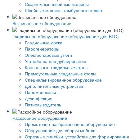
Скорняжные швейные машины
Швейные машины тамбурного стежка
Вышивальное оборудование
Гладильное оборудование (оборудование для ВТО)
Гладильные доски
Парогенераторы
Электропаровые утюги
Устройства для дублирования
Консольные гладильные столы
Прямоугольные гладильные столы
Специальизированное оборудование
Дополнительные устройства
Пароманекены
Дезинфекция
Пятновыводитель
Раскройное оборудование
Промоточно-разбраковочное оборудование
Оборудование для сборки мебели
Отрезные линейки, устройства для формирования