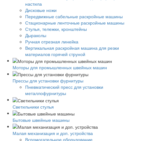
настила
Дисковые ножи
Передвижные сабельные раскройные машины
Стационарные ленточные раскройные машины
Стулья, тележки, кронштейны
Дыраколы
Ручная отрезная линейка
Вертикальная раскройная машина для резки
материалов горячей струной
Моторы для промышленных швейных машин
Прессы для установки фурнитуры
Пневматический пресс для установки
металлофурнитуры
Светильники стулья
Бытовые швейные машины
Малая механизация и доп. устройства
Вспомогательное оборудование