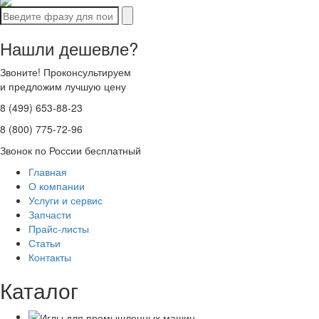
Нашли дешевле?
Звоните! Проконсультируем
и предложим лучшую цену
8 (499) 653-88-23
8 (800) 775-72-96
Звонок по России бесплатный
Главная
О компании
Услуги и сервис
Запчасти
Прайс-листы
Статьи
Контакты
Каталог