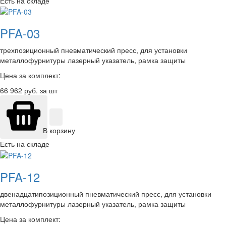
Есть на складе
PFA-03
трехпозиционный пневматический пресс, для установки
металлофурнитуры лазерный указатель, рамка защиты
Цена за комплект:
66 962
руб. за шт
В корзину
Есть на складе
PFA-12
двенадцатипозиционный пневматический пресс, для установки
металлофурнитуры лазерный указатель, рамка защиты
Цена за комплект: