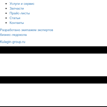
Услуги и сервис
Запчасти
Прайс-листы
Статьи
Контакты
Разработано экипажем экспертов
бизнес-ледокола
Kulagin-group.ru