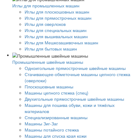
Иглы для промышленных машин
Иглы для плоскошовных машин
Иглы для прямострочных машин
Иглы для оверлоков
Иглы для специальных машин
Иглы для вышивальных машин
Иглы для Мешкозашивочных машин
Иглы для бытовых машин
Промышленные швейные машины
Одноигольные прямострочные швейные машины
Стачивающее-обметочные машины цепного стежка
(оверлоки)
Плоскошовные машины
Машины цепного стежка (спец)
Двухигольные прямострочные швейные машины
Машины для пошива обуви, кожи и тяжёлых
материалов
Специализированные машины
Машины Зиг-Заг
Машины потайного стежка
Машины для спуска края кожи