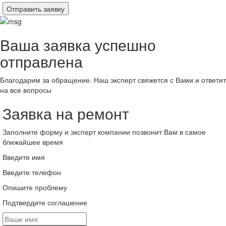
Отправить заявку
Ваша заявка успешно
отправлена
Благодарим за обращение. Наш эксперт свяжется с Вами и ответит
на все вопросы
Заявка на ремонт
Заполните форму и эксперт компании позвонит Вам в самое
ближайшее время
Введите имя
Введите телефон
Опишите проблему
Подтвердите соглашение