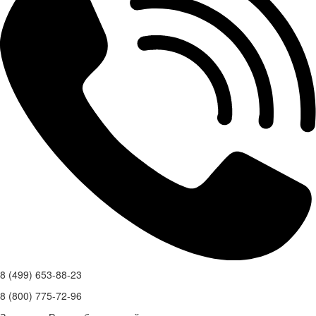
8 (499) 653-88-23
8 (800) 775-72-96