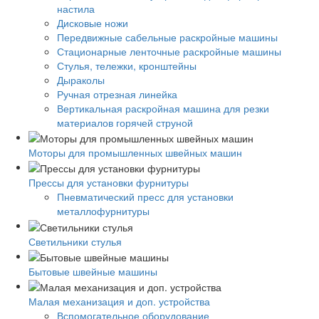
настила
Дисковые ножи
Передвижные сабельные раскройные машины
Стационарные ленточные раскройные машины
Стулья, тележки, кронштейны
Дыраколы
Ручная отрезная линейка
Вертикальная раскройная машина для резки
материалов горячей струной
Моторы для промышленных швейных машин
Прессы для установки фурнитуры
Пневматический пресс для установки
металлофурнитуры
Светильники стулья
Бытовые швейные машины
Малая механизация и доп. устройства
Вспомогательное оборудование