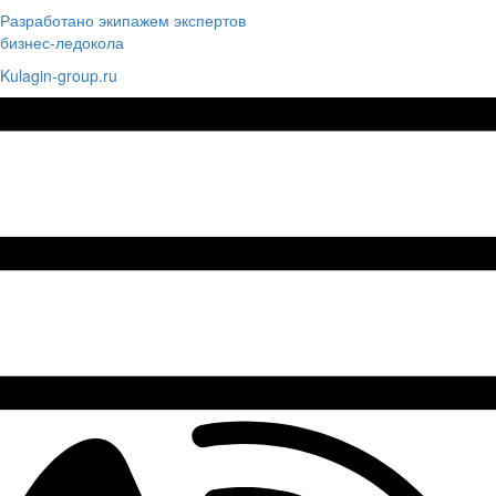
Разработано экипажем экспертов
бизнес-ледокола
Kulagin-group.ru