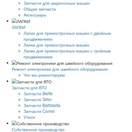
Запчасти для закрепочных машин
Общие запчасти
Аксессуары
ЛАПКИ
Лапки для прямострочных машин с двойным
продвижением
Лапки для прямострочных машин
Лапки для прямострочных машин с тройным
продвижением
Ремонт электроники для швейного оборудования
Что мы ремонтируем
Запчасти для ВТО
Запчасти Bieffe
Запчасти Silter
Запчасти Battistella
Запчасти Comel
Утюги
Собственное производство