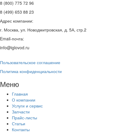
8 (800) 775 72 96
8 (499) 653 88 23
Адрес компании:
г. Москва, ул. Новодмитровская, д. 5А, стр.2
Email-почта:
info@iglovod.ru
Пользовательское соглашение
Политика конфиденциальности
Меню
Главная
О компании
Услуги и сервис
Запчасти
Прайс-листы
Статьи
Контакты