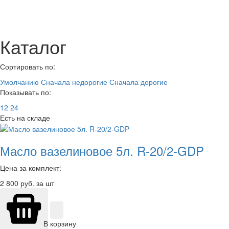
Каталог
Сортировать по:
Умолчанию
Сначала недорогие
Сначала дорогие
Показывать по:
12
24
Есть на складе
Масло вазелиновое 5л. R-20/2-GDP
Цена за комплект:
2 800
руб. за шт
В корзину