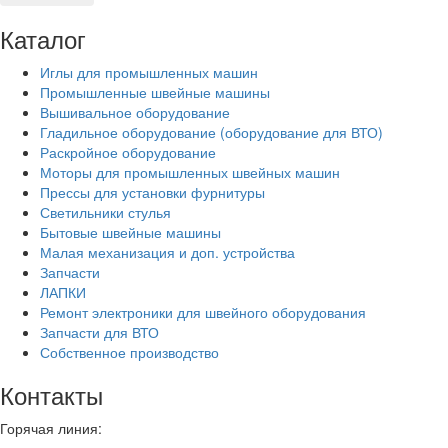
Каталог
Иглы для промышленных машин
Промышленные швейные машины
Вышивальное оборудование
Гладильное оборудование (оборудование для ВТО)
Раскройное оборудование
Моторы для промышленных швейных машин
Прессы для установки фурнитуры
Светильники стулья
Бытовые швейные машины
Малая механизация и доп. устройства
Запчасти
ЛАПКИ
Ремонт электроники для швейного оборудования
Запчасти для ВТО
Собственное производство
Контакты
Горячая линия: