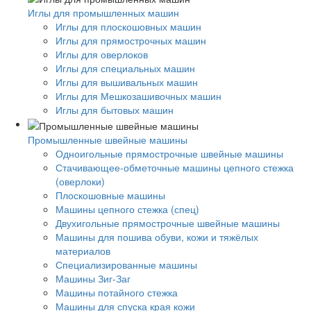
Иглы для промышленных машин
Иглы для плоскошовных машин
Иглы для прямострочных машин
Иглы для оверлоков
Иглы для специальных машин
Иглы для вышивальных машин
Иглы для Мешкозашивочных машин
Иглы для бытовых машин
Промышленные швейные машины
Одноигольные прямострочные швейные машины
Стачивающее-обметочные машины цепного стежка
(оверлоки)
Плоскошовные машины
Машины цепного стежка (спец)
Двухигольные прямострочные швейные машины
Машины для пошива обуви, кожи и тяжёлых
материалов
Специализированные машины
Машины Зиг-Заг
Машины потайного стежка
Машины для спуска края кожи