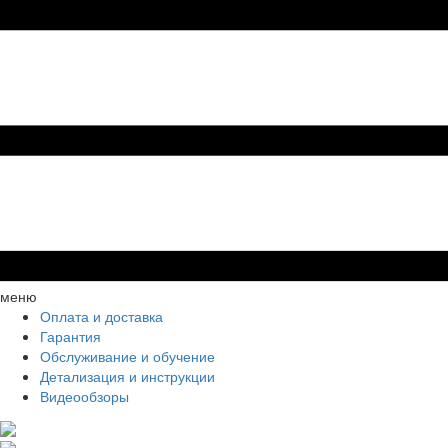
меню
Оплата и доставка
Гарантия
Обслуживание и обучение
Детализация и инструкции
Видеообзоры