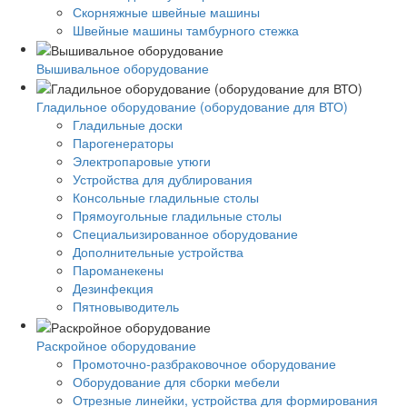
Скорняжные швейные машины
Швейные машины тамбурного стежка
Вышивальное оборудование
Гладильное оборудование (оборудование для ВТО)
Гладильные доски
Парогенераторы
Электропаровые утюги
Устройства для дублирования
Консольные гладильные столы
Прямоугольные гладильные столы
Специальизированное оборудование
Дополнительные устройства
Пароманекены
Дезинфекция
Пятновыводитель
Раскройное оборудование
Промоточно-разбраковочное оборудование
Оборудование для сборки мебели
Отрезные линейки, устройства для формирования