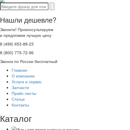
Нашли дешевле?
Звоните! Проконсультируем
и предложим лучшую цену
8 (499) 653-88-23
8 (800) 775-72-96
Звонок по России бесплатный
Главная
О компании
Услуги и сервис
Запчасти
Прайс-листы
Статьи
Контакты
Каталог