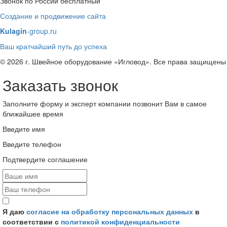
Звонок по России бесплатный
Создание и продвижение сайта
Kulagin
-group.ru
Ваш кратчайший путь до успеха
© 2026 г. Швейное оборудование «Игловод». Все права защищены
Заказать звонок
Заполните форму и эксперт компании позвонит Вам в самое
ближайшее время
Введите имя
Введите телефон
Подтвердите соглашение
Я даю
согласие на обработку персональных данных
в
соответствии с
политикой конфиденциальности