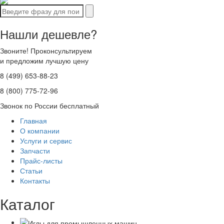
Нашли дешевле?
Звоните! Проконсультируем
и предложим лучшую цену
8 (499) 653-88-23
8 (800) 775-72-96
Звонок по России бесплатный
Главная
О компании
Услуги и сервис
Запчасти
Прайс-листы
Статьи
Контакты
Каталог