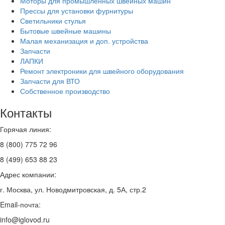
Моторы для промышленных швейных машин
Прессы для установки фурнитуры
Светильники стулья
Бытовые швейные машины
Малая механизация и доп. устройства
Запчасти
ЛАПКИ
Ремонт электроники для швейного оборудования
Запчасти для ВТО
Собственное производство
Контакты
Горячая линия:
8 (800) 775 72 96
8 (499) 653 88 23
Адрес компании:
г. Москва, ул. Новодмитровская, д. 5А, стр.2
Email-почта:
info@iglovod.ru