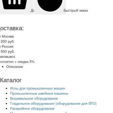
Быстрый заказ
Добавить корзину
оставка:
о Москве
 200 руб.
о России
 500 руб.
амовывоз
сплатно + скидка 5%
Описание
Каталог
Иглы для промышленных машин
Промышленные швейные машины
Вышивальное оборудование
Гладильное оборудование (оборудование для ВТО)
Раскройное оборудование