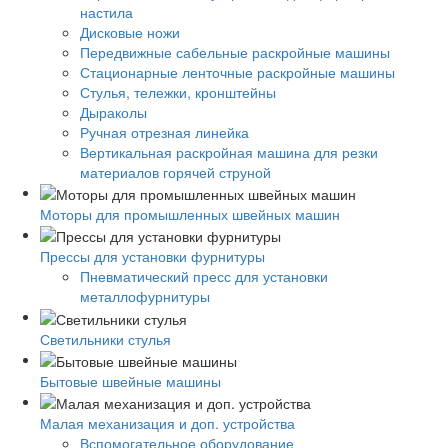
настила
Дисковые ножи
Передвижные сабельные раскройные машины
Стационарные ленточные раскройные машины
Стулья, тележки, кронштейны
Дыраколы
Ручная отрезная линейка
Вертикальная раскройная машина для резки
материалов горячей струной
Моторы для промышленных швейных машин
Прессы для установки фурнитуры
Пневматический пресс для установки
металлофурнитуры
Светильники стулья
Бытовые швейные машины
Малая механизация и доп. устройства
Вспомогательное оборудование