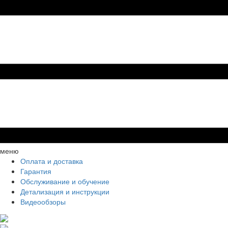
меню
Оплата и доставка
Гарантия
Обслуживание и обучение
Детализация и инструкции
Видеообзоры