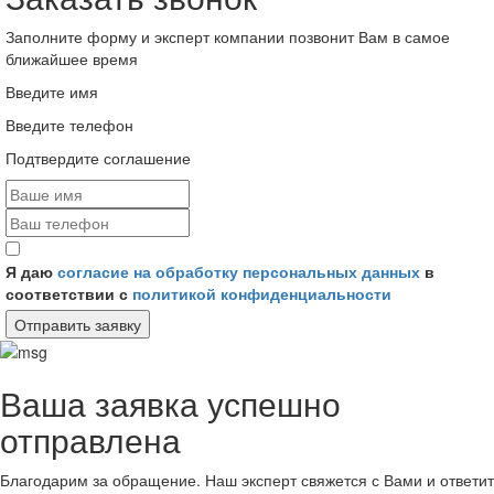
Заполните форму и эксперт компании позвонит Вам в самое
ближайшее время
Введите имя
Введите телефон
Подтвердите соглашение
Я даю
согласие на обработку персональных данных
в
соответствии с
политикой конфиденциальности
Отправить заявку
Ваша заявка успешно
отправлена
Благодарим за обращение. Наш эксперт свяжется с Вами и ответит