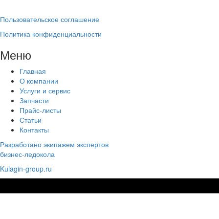
Пользовательское соглашение
Политика конфиденциальности
Меню
Главная
О компании
Услуги и сервис
Запчасти
Прайс-листы
Статьи
Контакты
Разработано экипажем экспертов
бизнес-ледокола
Kulagin-group.ru