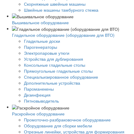
Скорняжные швейные машины
Швейные машины тамбурного стежка
Вышивальное оборудование
Гладильное оборудование (оборудование для ВТО)
Гладильные доски
Парогенераторы
Электропаровые утюги
Устройства для дублирования
Консольные гладильные столы
Прямоугольные гладильные столы
Специальизированное оборудование
Дополнительные устройства
Пароманекены
Дезинфекция
Пятновыводитель
Раскройное оборудование
Промоточно-разбраковочное оборудование
Оборудование для сборки мебели
Отрезные линейки, устройства для формирования