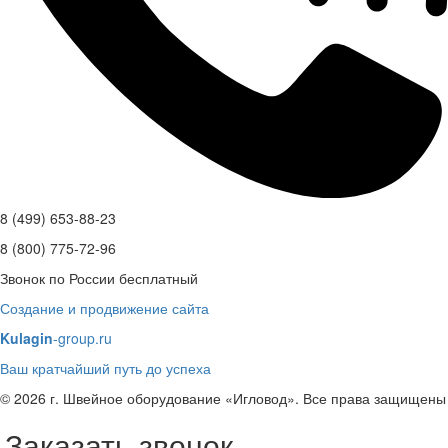
8 (499) 653-88-23
8 (800) 775-72-96
Звонок по России бесплатный
Создание и продвижение сайта
Kulagin
-group.ru
Ваш кратчайший путь до успеха
© 2026 г. Швейное оборудование «Игловод». Все права защищены
Заказать звонок