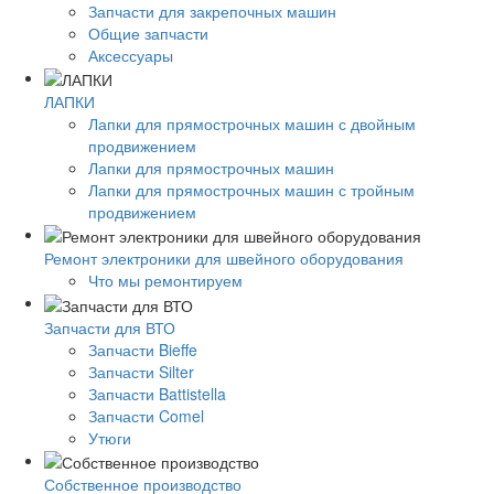
Запчасти для закрепочных машин
Общие запчасти
Аксессуары
ЛАПКИ
Лапки для прямострочных машин с двойным
продвижением
Лапки для прямострочных машин
Лапки для прямострочных машин с тройным
продвижением
Ремонт электроники для швейного оборудования
Что мы ремонтируем
Запчасти для ВТО
Запчасти Bieffe
Запчасти Silter
Запчасти Battistella
Запчасти Comel
Утюги
Собственное производство