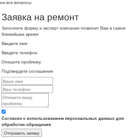
на все вопросы
Заявка на ремонт
Заполните форму и эксперт компании позвонит Вам в самое
ближайшее время
Введите имя
Введите телефон
Опишите проблему
Подтвердите соглашение
Согласен с использованием персональных данных для
обработки обращения
Отправить заявку