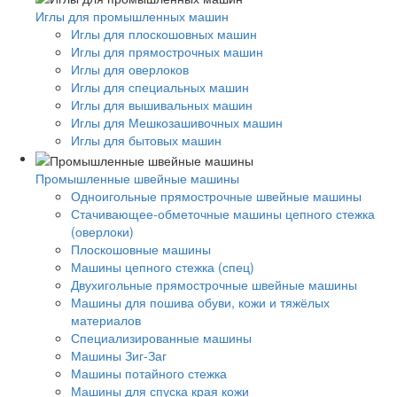
Иглы для промышленных машин
Иглы для плоскошовных машин
Иглы для прямострочных машин
Иглы для оверлоков
Иглы для специальных машин
Иглы для вышивальных машин
Иглы для Мешкозашивочных машин
Иглы для бытовых машин
Промышленные швейные машины
Одноигольные прямострочные швейные машины
Стачивающее-обметочные машины цепного стежка
(оверлоки)
Плоскошовные машины
Машины цепного стежка (спец)
Двухигольные прямострочные швейные машины
Машины для пошива обуви, кожи и тяжёлых
материалов
Специализированные машины
Машины Зиг-Заг
Машины потайного стежка
Машины для спуска края кожи