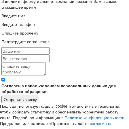
Заполните форму и эксперт компании позвонит Вам в самое
ближайшее время
Введите имя
Введите телефон
Опишите проблему
Подтвердите соглашение
Согласен с использованием персональных данных для
обработки обращения
Отправить заявку
Наш сайт использует файлы cookie и аналогичные технологии,
чтобы собирать статистику и обеспечивать корректную работу
сайта. Подробная информация в
Политике конфиденциальности
.
Продолжая или нажимая «Принять», вы даёте
согласие на
обработку ваших персональных данных
.