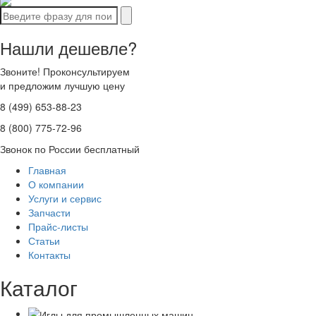
Нашли дешевле?
Звоните! Проконсультируем
и предложим лучшую цену
8 (499) 653-88-23
8 (800) 775-72-96
Звонок по России бесплатный
Главная
О компании
Услуги и сервис
Запчасти
Прайс-листы
Статьи
Контакты
Каталог