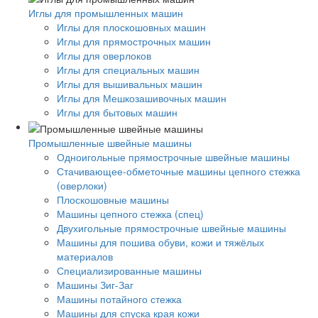
Иглы для промышленных машин
Иглы для плоскошовных машин
Иглы для прямострочных машин
Иглы для оверлоков
Иглы для специальных машин
Иглы для вышивальных машин
Иглы для Мешкозашивочных машин
Иглы для бытовых машин
Промышленные швейные машины
Одноигольные прямострочные швейные машины
Стачивающее-обметочные машины цепного стежка
(оверлоки)
Плоскошовные машины
Машины цепного стежка (спец)
Двухигольные прямострочные швейные машины
Машины для пошива обуви, кожи и тяжёлых
материалов
Специализированные машины
Машины Зиг-Заг
Машины потайного стежка
Машины для спуска края кожи