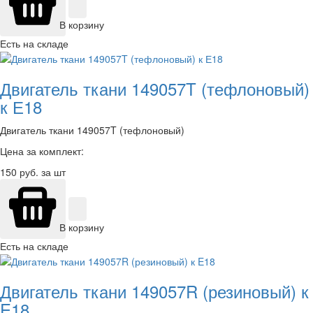
В корзину
Есть на складе
Двигатель ткани 149057T (тефлоновый)
к Е18
Двигатель ткани 149057T (тефлоновый)
Цена за комплект:
150
руб. за шт
В корзину
Есть на складе
Двигатель ткани 149057R (резиновый) к
E18