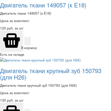
Двигатель ткани 149057 (к E18)
Двигатель ткани 149057 (к E18)
Цена за комплект:
120
руб. за шт
В корзину
Есть на складе
Двигатель ткани крупный зуб 150793
(для H26)
Двигатель ткани крупный зуб 150793 (для H26)
Цена за комплект:
130
руб. за шт