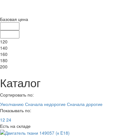
Базовая цена
120
140
160
180
200
Каталог
Сортировать по:
Умолчанию
Сначала недорогие
Сначала дорогие
Показывать по:
12
24
Есть на складе