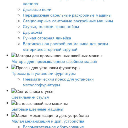
настила
Дисковые ножи
Передвижные сабельные раскройные машины
Стационарные ленточные раскройные машины
Стулья, тележки, кронштейны
Дыраколы
Ручная отрезная линейка
Вертикальная раскройная машина для резки
материалов горячей струной
Моторы для промышленных швейных машин
Прессы для установки фурнитуры
Пневматический пресс для установки
металлофурнитуры
Светильники стулья
Бытовые швейные машины
Малая механизация и доп. устройства
Вспомогательное оборудование