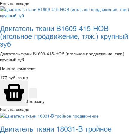
Есть на складе
Двигатель ткани B1609-415-HOB
(игольное продвижение, тяж.) крупный
зуб
Двигатель ткани B1609-415-HOB (игольное продвижение, тяж.)
крупный зуб
Цена за комплект:
177
руб. за шт
В корзину
Есть на складе
Двигатель ткани 18031-B тройное