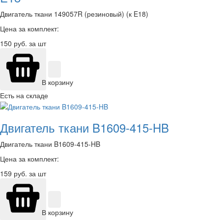
Двигатель ткани 149057R (резиновый) (к E18)
Цена за комплект:
150
руб. за шт
В корзину
Есть на складе
Двигатель ткани B1609-415-HB
Двигатель ткани B1609-415-HB
Цена за комплект:
159
руб. за шт
В корзину