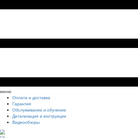
меню
Оплата и доставка
Гарантия
Обслуживание и обучение
Детализация и инструкции
Видеообзоры