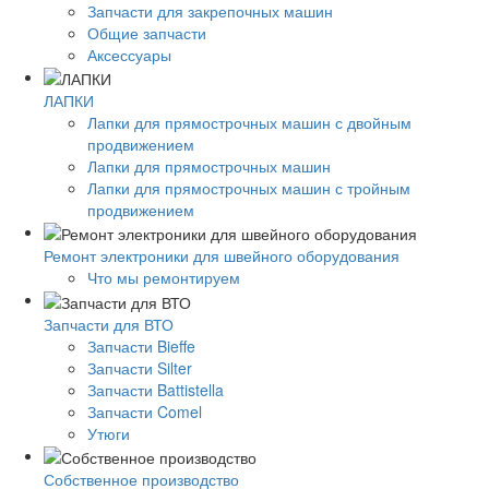
Запчасти для закрепочных машин
Общие запчасти
Аксессуары
ЛАПКИ
Лапки для прямострочных машин с двойным
продвижением
Лапки для прямострочных машин
Лапки для прямострочных машин с тройным
продвижением
Ремонт электроники для швейного оборудования
Что мы ремонтируем
Запчасти для ВТО
Запчасти Bieffe
Запчасти Silter
Запчасти Battistella
Запчасти Comel
Утюги
Собственное производство