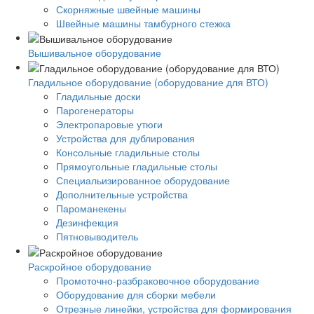
Скорняжные швейные машины
Швейные машины тамбурного стежка
Вышивальное оборудование
Гладильное оборудование (оборудование для ВТО)
Гладильные доски
Парогенераторы
Электропаровые утюги
Устройства для дублирования
Консольные гладильные столы
Прямоугольные гладильные столы
Специальизированное оборудование
Дополнительные устройства
Пароманекены
Дезинфекция
Пятновыводитель
Раскройное оборудование
Промоточно-разбраковочное оборудование
Оборудование для сборки мебели
Отрезные линейки, устройства для формирования