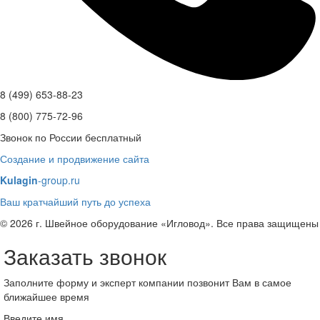
8 (499) 653-88-23
8 (800) 775-72-96
Звонок по России бесплатный
Создание и продвижение сайта
Kulagin
-group.ru
Ваш кратчайший путь до успеха
© 2026 г. Швейное оборудование «Игловод». Все права защищены
Заказать звонок
Заполните форму и эксперт компании позвонит Вам в самое
ближайшее время
Введите имя