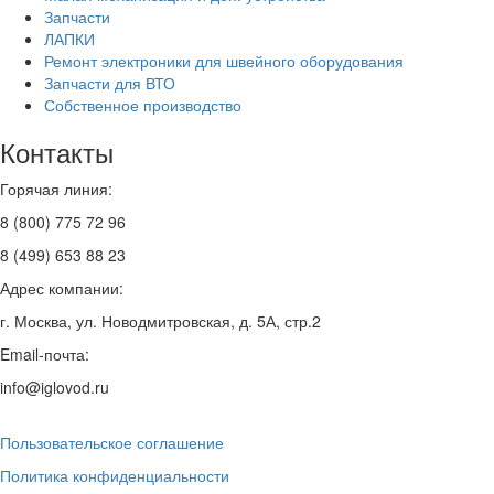
Запчасти
ЛАПКИ
Ремонт электроники для швейного оборудования
Запчасти для ВТО
Собственное производство
Контакты
Горячая линия:
8 (800) 775 72 96
8 (499) 653 88 23
Адрес компании:
г. Москва, ул. Новодмитровская, д. 5А, стр.2
Email-почта:
info@iglovod.ru
Пользовательское соглашение
Политика конфиденциальности