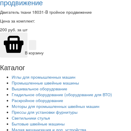
продвижение
Двигатель ткани 18031-B тройное продвижение
Цена за комплект:
200
руб. за шт
В корзину
Каталог
Иглы для промышленных машин
Промышленные швейные машины
Вышивальное оборудование
Гладильное оборудование (оборудование для ВТО)
Раскройное оборудование
Моторы для промышленных швейных машин
Прессы для установки фурнитуры
Светильники стулья
Бытовые швейные машины
Малая механизация и доп. устройства