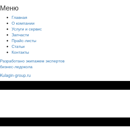
Меню
Главная
О компании
Услуги и сервис
Запчасти
Прайс-листы
Статьи
Контакты
Разработано экипажем экспертов
бизнес-ледокола
Kulagin-group.ru