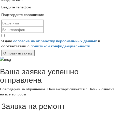
Введите телефон
Подтвердите соглашение
Я даю
согласие на обработку персональных данных
в
соответствии с
политикой конфиденциальности
Отправить заявку
Ваша заявка успешно
отправлена
Благодарим за обращение. Наш эксперт свяжется с Вами и ответит
на все вопросы
Заявка на ремонт