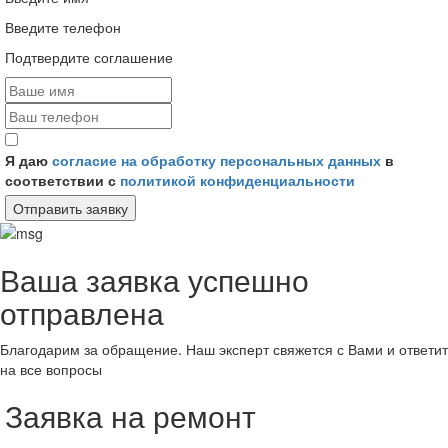
Введите телефон
Подтвердите соглашение
Я даю
согласие на обработку персональных данных
в
соответствии с
политикой конфиденциальности
Отправить заявку
Ваша заявка успешно
отправлена
Благодарим за обращение. Наш эксперт свяжется с Вами и ответит
на все вопросы
Заявка на ремонт