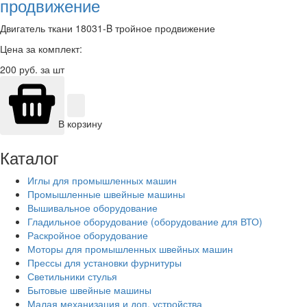
продвижение
Двигатель ткани 18031-B тройное продвижение
Цена за комплект:
200
руб. за шт
В корзину
Каталог
Иглы для промышленных машин
Промышленные швейные машины
Вышивальное оборудование
Гладильное оборудование (оборудование для ВТО)
Раскройное оборудование
Моторы для промышленных швейных машин
Прессы для установки фурнитуры
Светильники стулья
Бытовые швейные машины
Малая механизация и доп. устройства