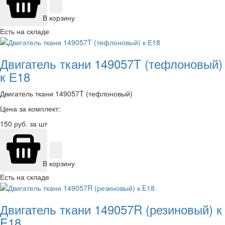
В корзину
Есть на складе
Двигатель ткани 149057T (тефлоновый)
к Е18
Двигатель ткани 149057T (тефлоновый)
Цена за комплект:
150
руб. за шт
В корзину
Есть на складе
Двигатель ткани 149057R (резиновый) к
E18