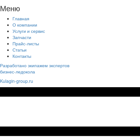
Меню
Главная
О компании
Услуги и сервис
Запчасти
Прайс-листы
Статьи
Контакты
Разработано экипажем экспертов
бизнес-ледокола
Kulagin-group.ru