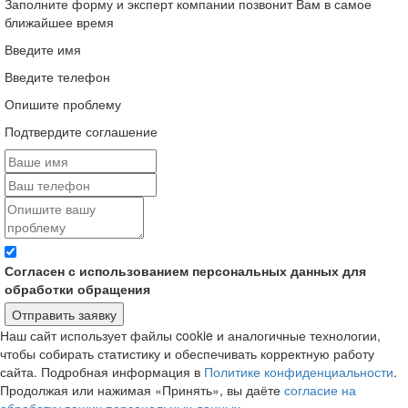
Заполните форму и эксперт компании позвонит Вам в самое
ближайшее время
Введите имя
Введите телефон
Опишите проблему
Подтвердите соглашение
Согласен с использованием персональных данных для
обработки обращения
Отправить заявку
Наш сайт использует файлы cookie и аналогичные технологии,
чтобы собирать статистику и обеспечивать корректную работу
сайта. Подробная информация в
Политике конфиденциальности
.
Продолжая или нажимая «Принять», вы даёте
согласие на
обработку ваших персональных данных
.