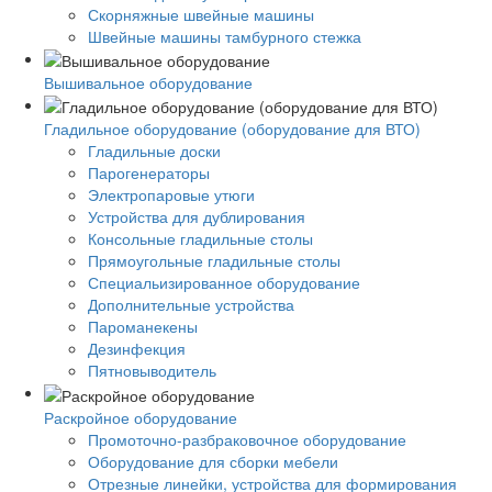
Скорняжные швейные машины
Швейные машины тамбурного стежка
Вышивальное оборудование
Гладильное оборудование (оборудование для ВТО)
Гладильные доски
Парогенераторы
Электропаровые утюги
Устройства для дублирования
Консольные гладильные столы
Прямоугольные гладильные столы
Специальизированное оборудование
Дополнительные устройства
Пароманекены
Дезинфекция
Пятновыводитель
Раскройное оборудование
Промоточно-разбраковочное оборудование
Оборудование для сборки мебели
Отрезные линейки, устройства для формирования