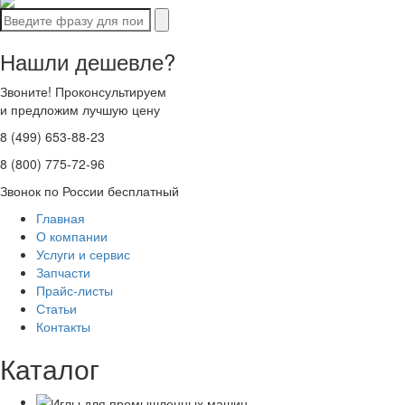
Нашли дешевле?
Звоните! Проконсультируем
и предложим лучшую цену
8 (499) 653-88-23
8 (800) 775-72-96
Звонок по России бесплатный
Главная
О компании
Услуги и сервис
Запчасти
Прайс-листы
Статьи
Контакты
Каталог