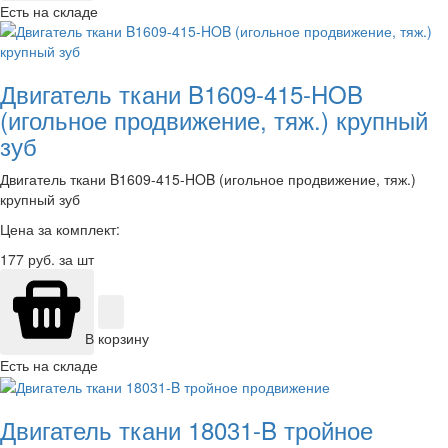
Есть на складе
Двигатель ткани B1609-415-HOB
(игольное продвижение, тяж.) крупный
зуб
Двигатель ткани B1609-415-HOB (игольное продвижение, тяж.)
крупный зуб
Цена за комплект:
177
руб. за шт
В корзину
Есть на складе
Двигатель ткани 18031-B тройное