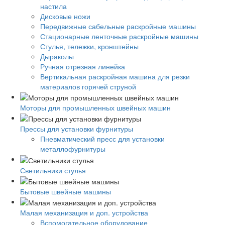
настила
Дисковые ножи
Передвижные сабельные раскройные машины
Стационарные ленточные раскройные машины
Стулья, тележки, кронштейны
Дыраколы
Ручная отрезная линейка
Вертикальная раскройная машина для резки
материалов горячей струной
Моторы для промышленных швейных машин
Прессы для установки фурнитуры
Пневматический пресс для установки
металлофурнитуры
Светильники стулья
Бытовые швейные машины
Малая механизация и доп. устройства
Вспомогательное оборудование