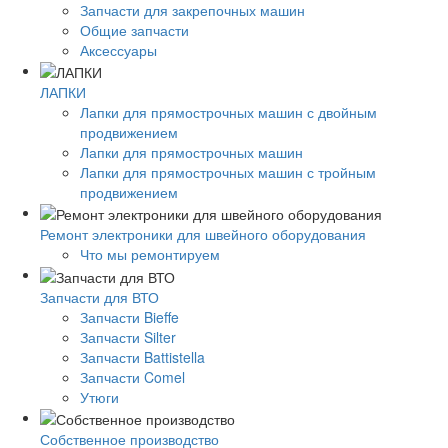
Запчасти для закрепочных машин
Общие запчасти
Аксессуары
ЛАПКИ
Лапки для прямострочных машин с двойным
продвижением
Лапки для прямострочных машин
Лапки для прямострочных машин с тройным
продвижением
Ремонт электроники для швейного оборудования
Что мы ремонтируем
Запчасти для ВТО
Запчасти Bieffe
Запчасти Silter
Запчасти Battistella
Запчасти Comel
Утюги
Собственное производство