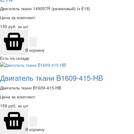
Двигатель ткани 149057R (резиновый) (к E18)
Цена за комплект:
150
руб. за шт
В корзину
Есть на складе
Двигатель ткани B1609-415-HB
Двигатель ткани B1609-415-HB
Цена за комплект:
159
руб. за шт
В корзину