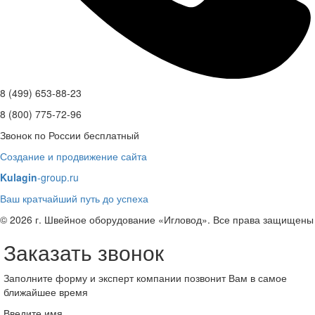
8 (499) 653-88-23
8 (800) 775-72-96
Звонок по России бесплатный
Создание и продвижение сайта
Kulagin
-group.ru
Ваш кратчайший путь до успеха
© 2026 г. Швейное оборудование «Игловод». Все права защищены
Заказать звонок
Заполните форму и эксперт компании позвонит Вам в самое
ближайшее время
Введите имя