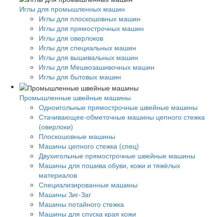
Иглы для промышленных машин
Иглы для плоскошовных машин
Иглы для прямострочных машин
Иглы для оверлоков
Иглы для специальных машин
Иглы для вышивальных машин
Иглы для Мешкозашивочных машин
Иглы для бытовых машин
Промышленные швейные машины
Одноигольные прямострочные швейные машины
Стачивающее-обметочные машины цепного стежка
(оверлоки)
Плоскошовные машины
Машины цепного стежка (спец)
Двухигольные прямострочные швейные машины
Машины для пошива обуви, кожи и тяжёлых
материалов
Специализированные машины
Машины Зиг-Заг
Машины потайного стежка
Машины для спуска края кожи