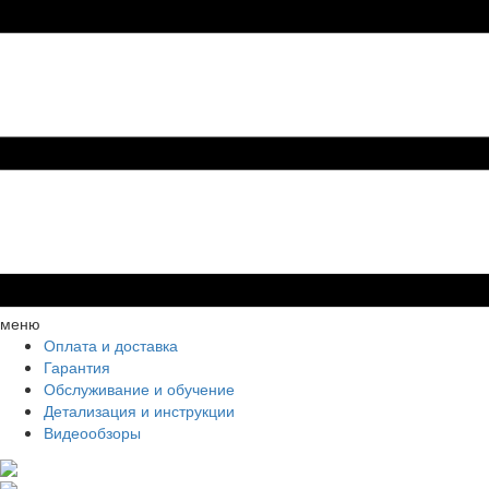
меню
Оплата и доставка
Гарантия
Обслуживание и обучение
Детализация и инструкции
Видеообзоры