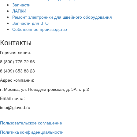
Запчасти
ЛАПКИ
Ремонт электроники для швейного оборудования
Запчасти для ВТО
Собственное производство
Контакты
Горячая линия:
8 (800) 775 72 96
8 (499) 653 88 23
Адрес компании:
г. Москва, ул. Новодмитровская, д. 5А, стр.2
Email-почта:
info@iglovod.ru
Пользовательское соглашение
Политика конфиденциальности