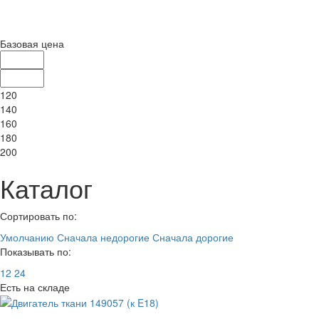
Базовая цена
120
140
160
180
200
Каталог
Сортировать по:
Умолчанию
Сначала недорогие
Сначала дорогие
Показывать по:
12
24
Есть на складе