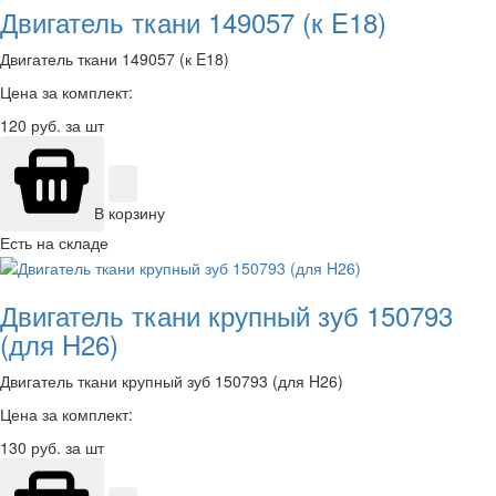
Двигатель ткани 149057 (к E18)
Двигатель ткани 149057 (к E18)
Цена за комплект:
120
руб. за шт
В корзину
Есть на складе
Двигатель ткани крупный зуб 150793
(для H26)
Двигатель ткани крупный зуб 150793 (для H26)
Цена за комплект:
130
руб. за шт