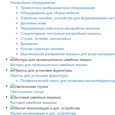
Раскройное оборудование
Промоточно-разбраковочное оборудование
Оборудование для сборки мебели
Отрезные линейки, устройства для формирования нас
Дисковые ножи
Передвижные сабельные раскройные машины
Стационарные ленточные раскройные машины
Стулья, тележки, кронштейны
Дыраколы
Ручная отрезная линейка
Вертикальная раскройная машина для резки материало
Моторы для промышленных швейных машин
Прессы для установки фурнитуры
Пневматический пресс для установки металлофурниту
Светильники стулья
Бытовые швейные машины
Малая механизация и доп. устройства