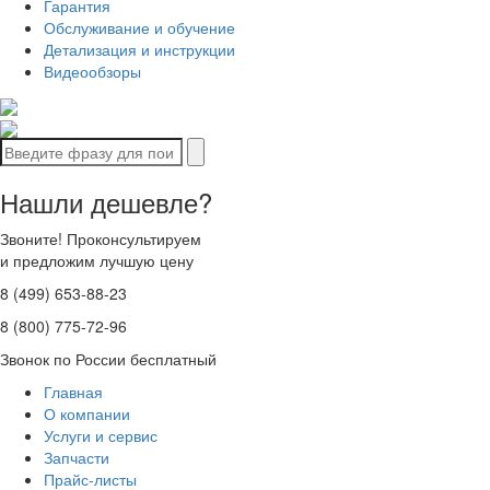
Гарантия
Обслуживание и обучение
Детализация и инструкции
Видеообзоры
Нашли дешевле?
Звоните! Проконсультируем
и предложим лучшую цену
8 (499) 653-88-23
8 (800) 775-72-96
Звонок по России бесплатный
Главная
О компании
Услуги и сервис
Запчасти
Прайс-листы