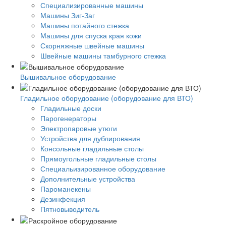
Специализированные машины
Машины Зиг-Заг
Машины потайного стежка
Машины для спуска края кожи
Скорняжные швейные машины
Швейные машины тамбурного стежка
Вышивальное оборудование
Гладильное оборудование (оборудование для ВТО)
Гладильные доски
Парогенераторы
Электропаровые утюги
Устройства для дублирования
Консольные гладильные столы
Прямоугольные гладильные столы
Специальизированное оборудование
Дополнительные устройства
Пароманекены
Дезинфекция
Пятновыводитель