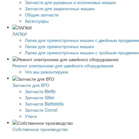
Запчасти для рукавных и колонковых машин
Запчасти для закрепочных машин
Общие запчасти
Аксессуары
ЛАПКИ
Лапки для прямострочных машин с двойным продвиж
Лапки для прямострочных машин
Лапки для прямострочных машин с тройным продвиже
Ремонт электроники для швейного оборудования
Что мы ремонтируем
Запчасти для ВТО
Запчасти Bieffe
Запчасти Silter
Запчасти Battistella
Запчасти Comel
Утюги
Собственное производство