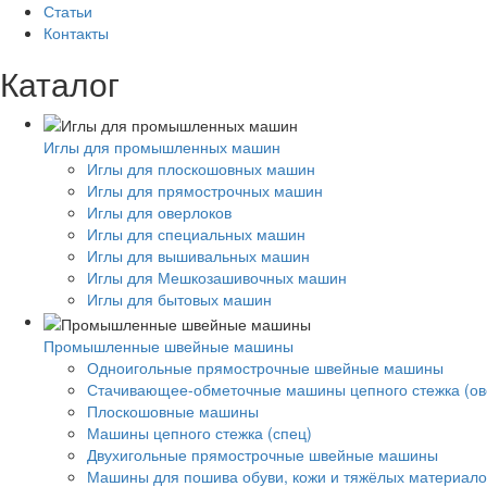
Статьи
Контакты
Каталог
Иглы для промышленных машин
Иглы для плоскошовных машин
Иглы для прямострочных машин
Иглы для оверлоков
Иглы для специальных машин
Иглы для вышивальных машин
Иглы для Мешкозашивочных машин
Иглы для бытовых машин
Промышленные швейные машины
Одноигольные прямострочные швейные машины
Стачивающее-обметочные машины цепного стежка (ов
Плоскошовные машины
Машины цепного стежка (спец)
Двухигольные прямострочные швейные машины
Машины для пошива обуви, кожи и тяжёлых материало