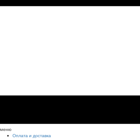
меню
Оплата и доставка